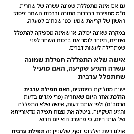
גם אם אינה מתפללת שמונה עשרה של שחרית,
מ"מ מחוייבת בברכות התורה וברכות השחר ופסוק
ראשון של קריאת שמע, כפי שכתוב למעלה.
במקרה שאינה יכולה, או שאינה מספיקה להתפלל
שחרית, תיזהר לומר את ברכות השחר לפני
שמתחילה לעשות דברים.
אישה שלא התפללה תפילת שמונה
עשרה והגיע שקיעה, האם מועיל
שתתפלל ערבית
ישנה מחלוקת בפוסקים,
האם תפילת ערבית
הולכת אחר היום שאחריה
(פרי מגדים בדעת
הרמב"ם) ולפי אותם דעות, אישה שלא התפללה
והגיע השקיעה, ביטלה את מצות תפילה מדאורייתא
של אותו היום, כי מהערב הוא יום חדש.
אולם דעת הילקוט יוסף, שלעניין זה
תפילת ערבית