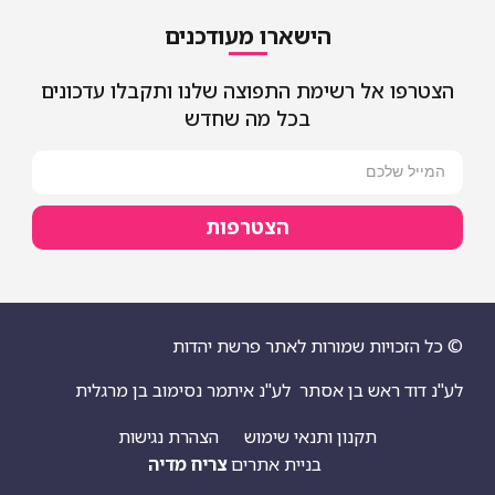
הישארו מעודכנים
הצטרפו אל רשימת התפוצה שלנו ותקבלו עדכונים
בכל מה שחדש
הצטרפות
© כל הזכויות שמורות לאתר פרשת יהדות
לע"נ דוד ראש בן אסתר
לע"נ איתמר נסימוב בן מרגלית
תקנון ותנאי שימוש
הצהרת נגישות
בניית אתרים
צריח מדיה