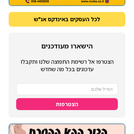
לכל העסקים באינדקס אנ"ש
הישארו מעודכנים
הצטרפו אל רשימת התפוצה שלנו ותקבלו
עדכונים בכל מה שחדש
הצטרפות