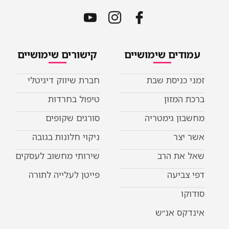
עמודים שימושיים
קישורים שימושיים
זמני כניסת שבת
חברת שיווק דיגיטלי
ברכת המזון
טיפול בחרדות
מחשבון גימטריה
סורגים שקופים
אשר יצר
ניקוי חלונות בגובה
שאל את הרב
שירותי מחשוב לעסקים
דפי צביעה
פייטן לעלייה לתורה
סודוקו
אינדקס אנ״ש