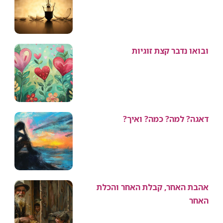
ובואו נדבר קצת זוגיות
דאגה? למה? כמה? ואיך?
אהבת האחר, קבלת האחר והכלת
האחר