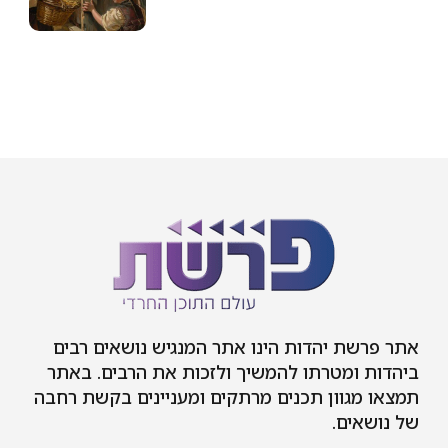
אתר פרשת יהדות הינו אתר המנגיש נושאים רבים
ביהדות ומטרתו להמשיך ולזכות את הרבים. באתר
תמצאו מגוון תכנים מרתקים ומעניינים בקשת רחבה
של נושאים.