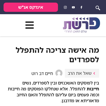
אינדקס אנ"ש
מה אישה צריכה להתפלל
לספרדים
חיים דב רוט
שאל את הרב
בין לפוסקים האשכנזים ובין לספרדים, נשים
חייבות
להתפלל. אלא שנחלקו הפוסקים מה חייבות
וכמה פעמים ביום עליהם להתפלל והאם החיוב
מדאוריתא או מדרבנן.