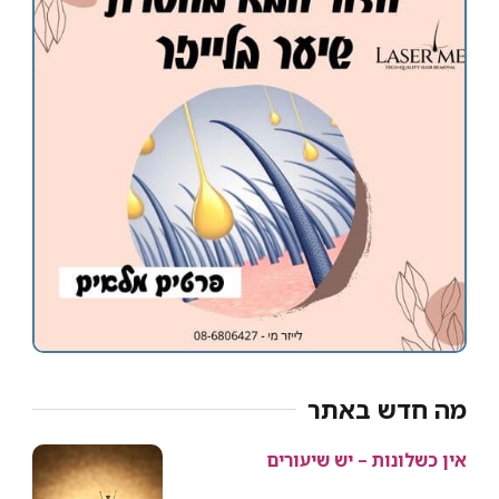
מה חדש באתר
אין כשלונות – יש שיעורים