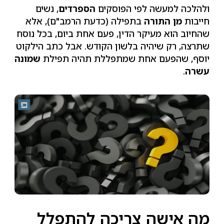
ולהלכה למעשה לפי הפוסקים
הספרדים
, נשים
חייבות
מן התורה
בתפילה (כדעת הרמב"ם), אלא
שהחיוב הוא מעיקר הדין, פעם אחת ביום, בכל נוסח
שתרצה, רק שיהיה בלשון הקודש. אבל כתב הילקוט
יוסף, שהפעם אחת שמתפללת תהיה תפילת
שמונה
עשרה
.
מה אישה צריכה להתפלל