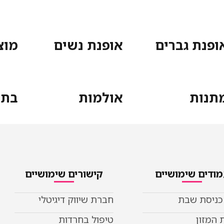
ופנת גברים
אופנת נשים
מוצ
תנות
אולמות
בתי
ודים שימושיים
קישורים שימושיים
 כניסת שבת
חברת שיווק דיגיטלי
 המזון
טיפול בחרדות