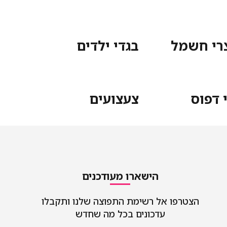
רי חשמל
בגדי ילדים
 דפוס
צעצועים
הישארו מעודכנים
הצטרפו אל רשימת התפוצה שלנו ותקבלו
עדכונים בכל מה שחדש