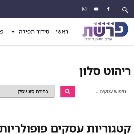
ראשי
סידור תפילה
פר
ריהוט סלון
קטגוריות עסקים פופולריות