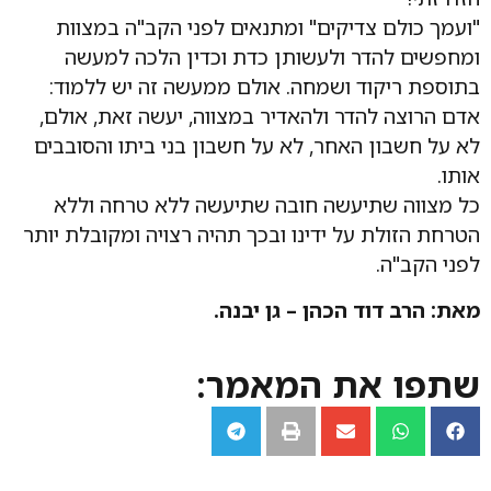
"ועמך כולם צדיקים" ומתנאים לפני הקב"ה במצוות
ומחפשים להדר ולעשותן כדת וכדין הלכה למעשה
בתוספת ריקוד ושמחה. אולם ממעשה זה יש ללמוד:
אדם הרוצה להדר ולהאדיר במצווה, יעשה זאת, אולם,
לא על חשבון האחר, לא על חשבון בני ביתו והסובבים
אותו.
כל מצווה שתיעשה חובה שתיעשה ללא טרחה וללא
הטרחת הזולת על ידינו ובכך תהיה רצויה ומקובלת יותר
לפני הקב"ה.
מאת: הרב דוד הכהן – גן יבנה.
שתפו את המאמר: