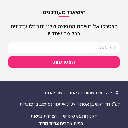
הישארו מעודכנים
הצטרפו אל רשימת התפוצה שלנו ותקבלו עדכונים
בכל מה שחדש
הצטרפות
© כל הזכויות שמורות לאתר פרשת יהדות
לע"נ דוד ראש בן אסתר
לע"נ איתמר נסימוב בן מרגלית
תקנון ותנאי שימוש
הצהרת נגישות
בניית אתרים
צריח מדיה