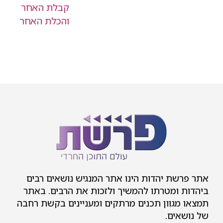
אתר פרשת יהדות הינו אתר המנגיש נושאים רבים
ביהדות ומטרתו להמשיך ולזכות את הרבים. באתר
תמצאו מגוון תכנים מרתקים ומעניינים בקשת רחבה
של נושאים.