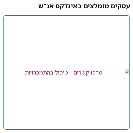
עסקים מומלצים באינדקס אנ"ש​