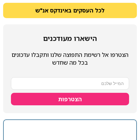
לכל העסקים באינדקס אנ"ש
הישארו מעודכנים
הצטרפו אל רשימת התפוצה שלנו ותקבלו עדכונים
בכל מה שחדש
הצטרפות