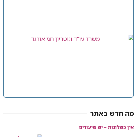
מה חדש באתר
אין כשלונות – יש שיעורים