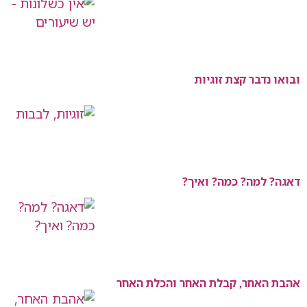
ובואו נדבר קצת זוגיות
דאגה? למה? כמה? ואיך?
אהבת האחר, קבלת האחר והכלת האחר