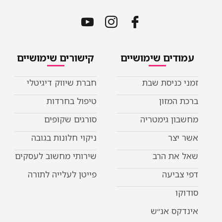
עמודים שימושיים
קישורים שימושיים
זמני כניסת שבת
חברת שיווק דיגיטלי
ברכת המזון
טיפול בחרדות
מחשבון גימטריה
סורגים שקופים
אשר יצר
ניקוי חלונות בגובה
שאל את הרב
שירותי מחשוב לעסקים
דפי צביעה
פייטן לעלייה לתורה
סודוקו
אינדקס אנ״ש