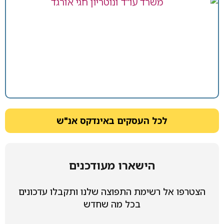
לכל העסקים באינדקס אנ"ש
הישארו מעודכנים
הצטרפו אל רשימת התפוצה שלנו ותקבלו עדכונים
בכל מה שחדש