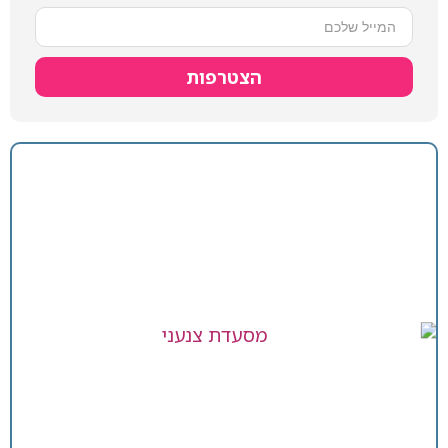
הצטרפות