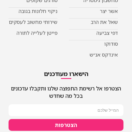
מחשבון גימטריה
סורגים שקופים
אשר יצר
ניקוי חלונות בגובה
שאל את הרב
שירותי מחשוב לעסקים
דפי צביעה
פייטן לעלייה לתורה
סודוקו
אינדקס אנ״ש
הישארו מעודכנים
הצטרפו אל רשימת התפוצה שלנו ותקבלו עדכונים
בכל מה שחדש
הצטרפות