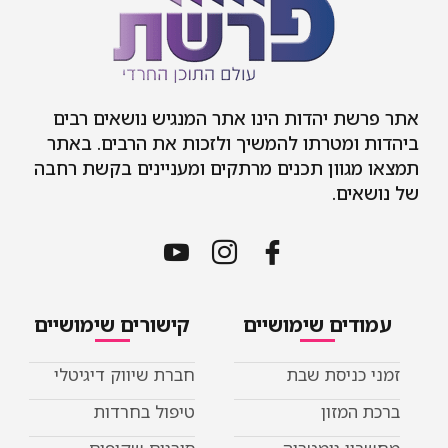
אתר פרשת יהדות הינו אתר המנגיש נושאים רבים
ביהדות ומטרתו להמשיך ולזכות את הרבים. באתר
תמצאו מגוון תכנים מרתקים ומעניינים בקשת רחבה
של נושאים.
עמודים שימושיים
קישורים שימושיים
זמני כניסת שבת
חברת שיווק דיגיטלי
ברכת המזון
טיפול בחרדות