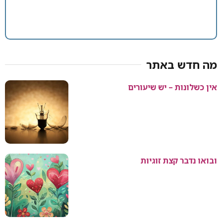
מה חדש באתר
אין כשלונות – יש שיעורים
ובואו נדבר קצת זוגיות