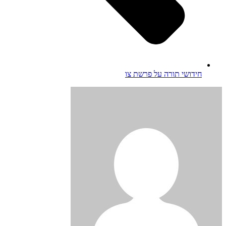
חידושי תורה על פרשת צו