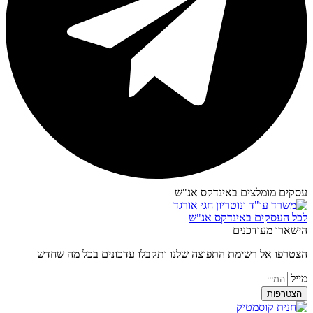
עסקים מומלצים באינדקס אנ"ש​
לכל העסקים באינדקס אנ"ש
הישארו מעודכנים
הצטרפו אל רשימת התפוצה שלנו ותקבלו עדכונים בכל מה שחדש
מייל
הצטרפות