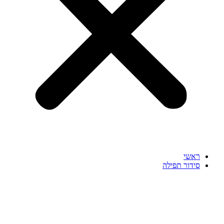
ראשי
סידור תפילה