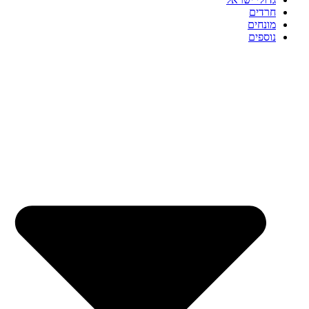
חרדים
מונחים
נוספים