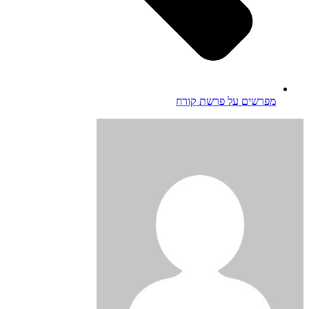
מפרשים על פרשת קורח