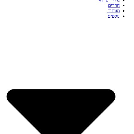
חרדים
מונחים
נוספים