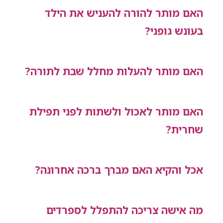
האם מותר להורה להעניש את הילד
בעונש גופני?
האם מותר להעלות מחלל שבת לתורה?
האם מותר לאכול ולשתות לפני תפילת
שחרית?
אכל והקיא האם מברך ברכה אחרונה?
מה אישה צריכה להתפלל לספרדים