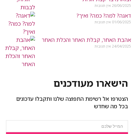
26/06/2025
אין תגובות
דאגה? למה? כמה? ואיך?
01/06/2025
אין תגובות
אהבת האחר, קבלת האחר והכלת האחר
24/04/2025
אין תגובות
הישארו מעודכנים
הצטרפו אל רשימת התפוצה שלנו ותקבלו עדכונים
בכל מה שחדש