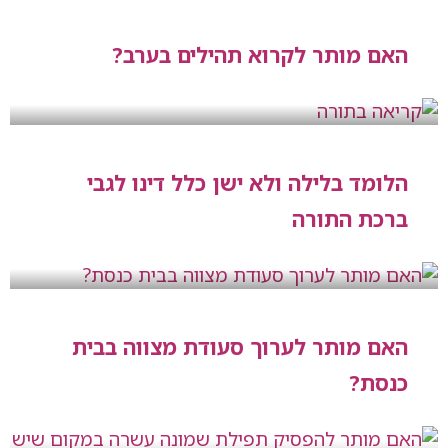
האם מותר לקרוא תהילים בערב?
הלומד בלילה ולא ישן כלל דינו לגבי
ברכת התורה
האם מותר לערוך סעודת מצווה בבית
כנסת?