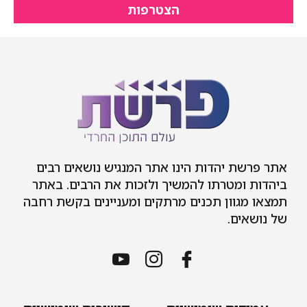
הצטרפות
אתר פרשת יהדות הינו אתר המנגיש נושאים רבים
ביהדות ומטרתו להמשיך ולזכות את הרבים. באתר
תמצאו מגוון תכנים מרתקים ומעניינים בקשת רחבה
של נושאים.