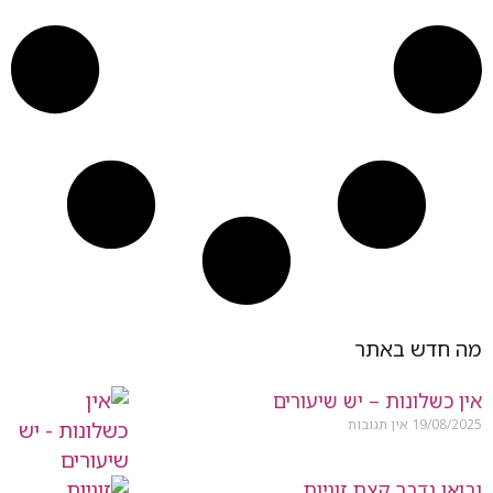
מה חדש באתר
אין כשלונות – יש שיעורים
19/08/2025
אין תגובות
ובואו נדבר קצת זוגיות