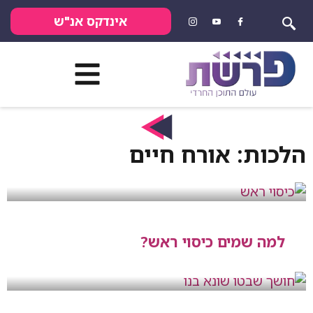
אינדקס אנ"ש
הלכות: אורח חיים
למה שמים כיסוי ראש?