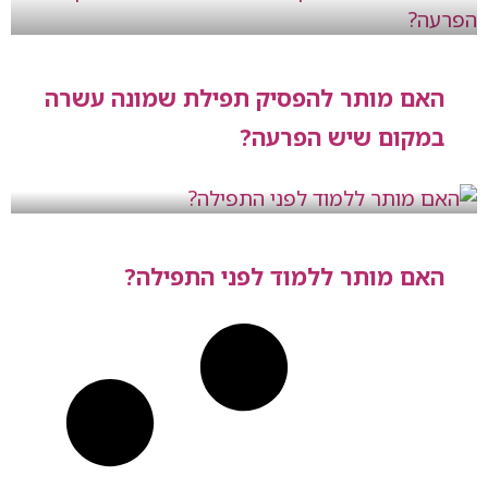
האם מותר להפסיק תפילת שמונה עשרה
במקום שיש הפרעה?
האם מותר ללמוד לפני התפילה?