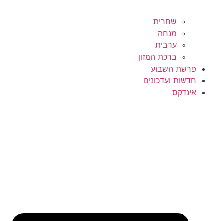
שחרית
מנחה
ערבית
ברכת המזון
פרשת השבוע
חדשות ועדכונים
אינדקס