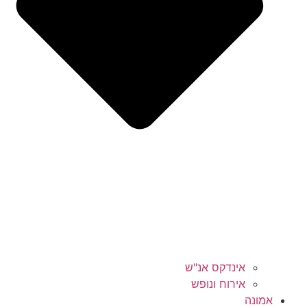
אינדקס אנ"ש
אירוח ונופש
אמונה