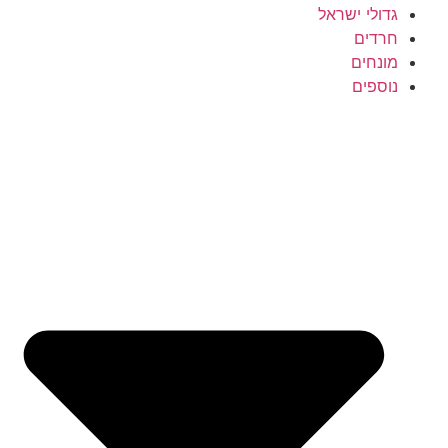
גדולי ישראל
חרדים
מונחים
נוספים