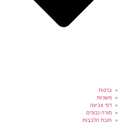
ברכות
משניות
דפי צביעה
מורה נבוכים
חובת הלבבות