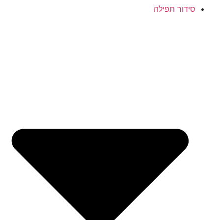
סידור תפילה