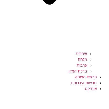
שחרית
מנחה
ערבית
ברכת המזון
פרשת השבוע
חדשות ועדכונים
אינדקס