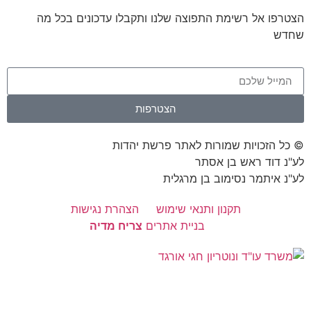
הצטרפו אל רשימת התפוצה שלנו ותקבלו עדכונים בכל מה
שחדש
הצטרפות
© כל הזכויות שמורות לאתר פרשת יהדות
לע"נ דוד ראש בן אסתר
לע"נ איתמר נסימוב בן מרגלית
תקנון ותנאי שימוש
הצהרת נגישות
בניית אתרים
צריח מדיה