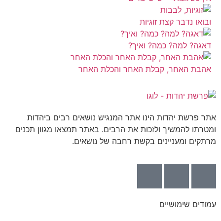
ובואו נדבר קצת זוגיות
דאגה? למה? כמה? ואיך?
אהבת האחר, קבלת האחר והכלת האחר
אתר פרשת יהדות הינו אתר המנגיש נושאים רבים ביהדות
ומטרתו להמשיך ולזכות את הרבים. באתר תמצאו מגוון תכנים
מרתקים ומעניינים בקשת רחבה של נושאים.
עמודים שימושיים