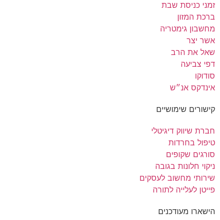
זמני כניסת שבת
ברכת המזון
מחשבון גימטריה
אשר יצר
שאל את הרב
דפי צביעה
סודוקו
אינדקס אנ״ש
קישורים שימושיים
חברת שיווק דיגיטלי
טיפול בחרדות
סורגים שקופים
ניקוי חלונות בגובה
שירותי מחשוב לעסקים
פייטן לעלייה לתורה
הישארו מעודכנים