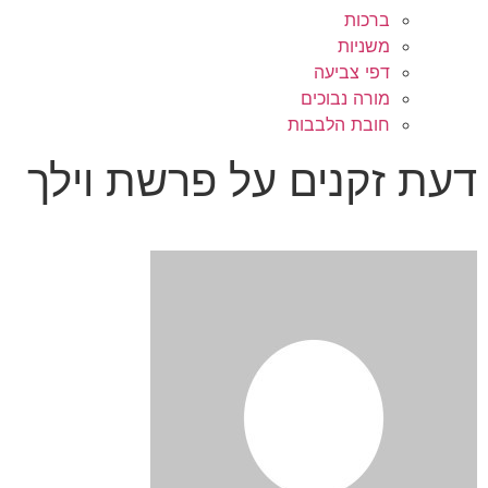
ברכות
משניות
דפי צביעה
מורה נבוכים
חובת הלבבות
דעת זקנים על פרשת וילך