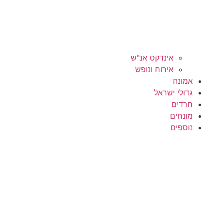
אינדקס אנ"ש
אירוח ונופש
אמונה
גדולי ישראל
חרדים
מונחים
נוספים