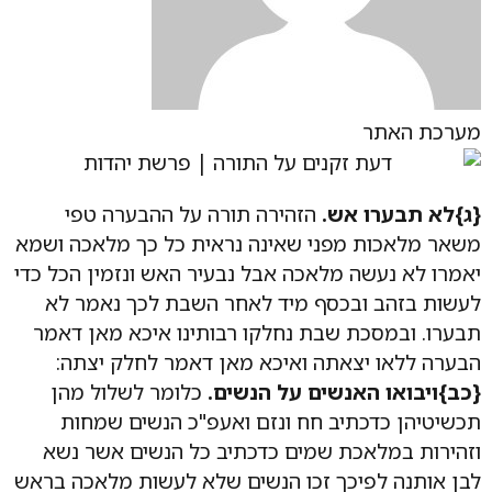
מערכת האתר
{ג}
לא תבערו אש.
הזהירה תורה על ההבערה טפי
משאר מלאכות מפני שאינה נראית כל כך מלאכה ושמא
יאמרו לא נעשה מלאכה אבל נבעיר האש ונזמין הכל כדי
לעשות בזהב ובכסף מיד לאחר השבת לכך נאמר לא
תבערו. ובמסכת שבת נחלקו רבותינו איכא מאן דאמר
הבערה ללאו יצאתה ואיכא מאן דאמר לחלק יצתה:
{כב}
ויבואו האנשים על הנשים.
כלומר לשלול מהן
תכשיטיהן כדכתיב חח ונזם ואעפ"כ הנשים שמחות
וזהירות במלאכת שמים כדכתיב כל הנשים אשר נשא
לבן אותנה לפיכך זכו הנשים שלא לעשות מלאכה בראש