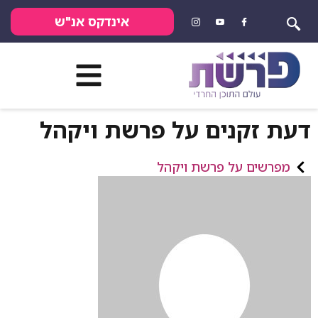
אינדקס אנ"ש
דעת זקנים על פרשת ויקהל
מפרשים על פרשת ויקהל