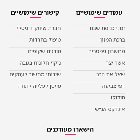
עמודים שימושיים
קישורים שימושיים
זמני כניסת שבת
חברת שיווק דיגיטלי
ברכת המזון
טיפול בחרדות
מחשבון גימטריה
סורגים שקופים
אשר יצר
ניקוי חלונות בגובה
שאל את הרב
שירותי מחשוב לעסקים
דפי צביעה
פייטן לעלייה לתורה
סודוקו
אינדקס אנ״ש
הישארו מעודכנים