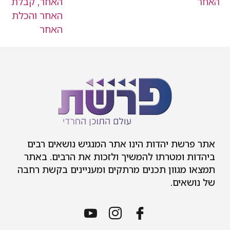
האחר
אתר פרשת יהדות הינו אתר המנגיש נושאים רבים
ביהדות ומטרתו להמשיך ולזכות את הרבים. באתר
תמצאו מגוון תכנים מרתקים ומעניינים בקשת רחבה
של נושאים.