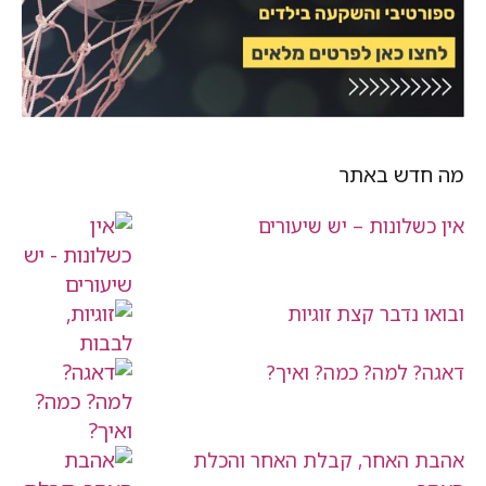
מה חדש באתר
אין כשלונות – יש שיעורים
ובואו נדבר קצת זוגיות
דאגה? למה? כמה? ואיך?
אהבת האחר, קבלת האחר והכלת