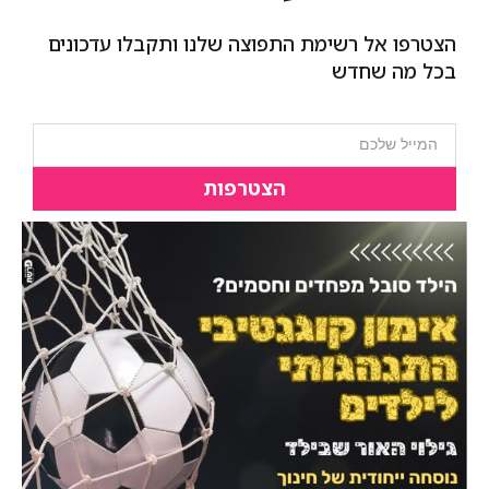
הצטרפו אל רשימת התפוצה שלנו ותקבלו עדכונים
בכל מה שחדש
הצטרפות