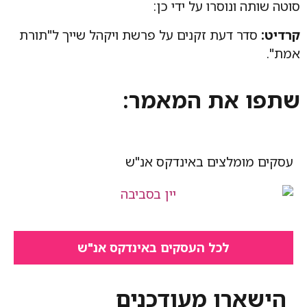
סוטה שותה ונוסרו על ידי כן:
קרדיט:
סדר דעת זקנים על פרשת ויקהל שייך ל"תורת
אמת".
שתפו את המאמר:
עסקים מומלצים באינדקס אנ"ש​
לכל העסקים באינדקס אנ"ש
הישארו מעודכנים