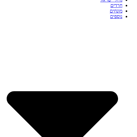
חרדים
מונחים
נוספים