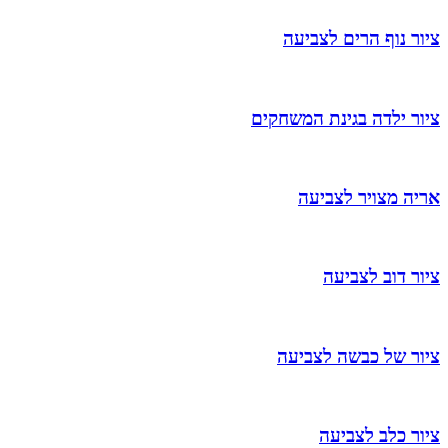
ציור נוף הרים לצביעה
ציור ילדה בגינת המשחקים
אריה מצויר לצביעה
ציור דוב לצביעה
ציור של כבשה לצביעה
ציור כלב לצביעה