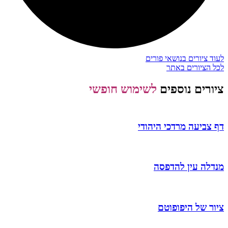
לעוד ציורים בנושאי פורים
לכל הציורים באתר
ציורים נוספים
לשימוש חופשי
דף צביעה מרדכי היהודי
מנדלה עין להדפסה
ציור של היפופוטם