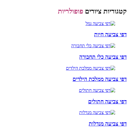
קטגוריות ציורים
פופולריות
דפי צביעה חיות
דפי צביעה כלי תחבורה
דפי צביעה ממלכת הילדים
דפי צביעה חתולים
דפי צביעה מנדלות