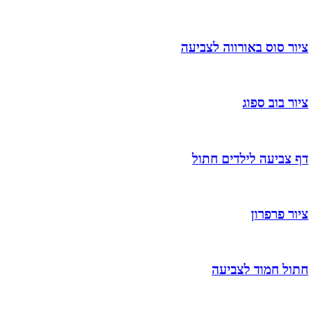
ציור סוס באורווה לצביעה
ציור בוב ספוג
דף צביעה לילדים חתול
ציור פרפרון
חתול חמוד לצביעה