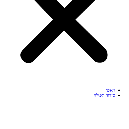
ראשי
סידור תפילה