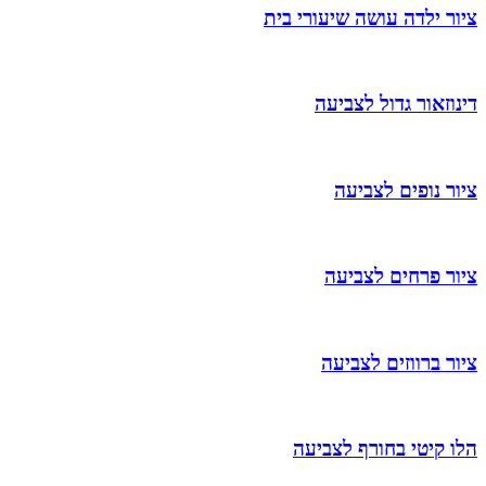
ציור ילדה עושה שיעורי בית
דינוזאור גדול לצביעה
ציור נופים לצביעה
ציור פרחים לצביעה
ציור ברווזים לצביעה
הלו קיטי בחורף לצביעה