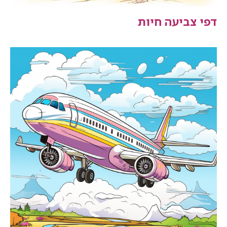
דפי צביעה חיות