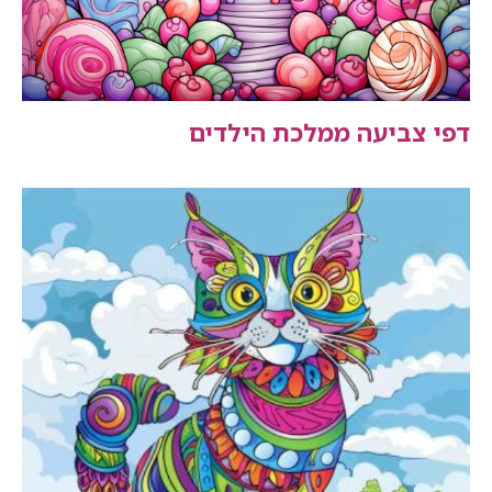
דפי צביעה ממלכת הילדים