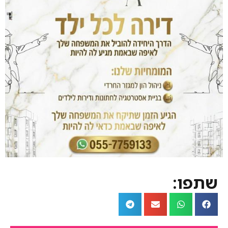
שתפו: