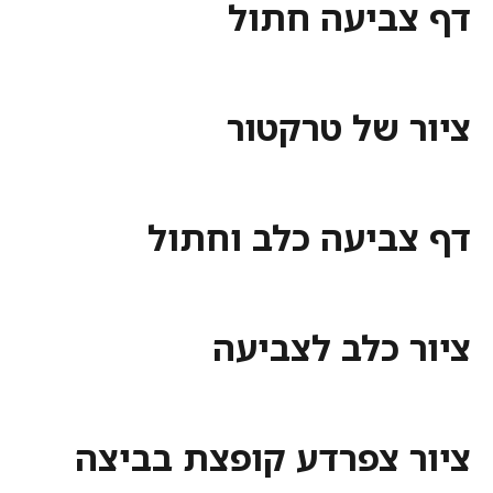
דף צביעה חתול
ציור של טרקטור
דף צביעה כלב וחתול
ציור כלב לצביעה
ציור צפרדע קופצת בביצה