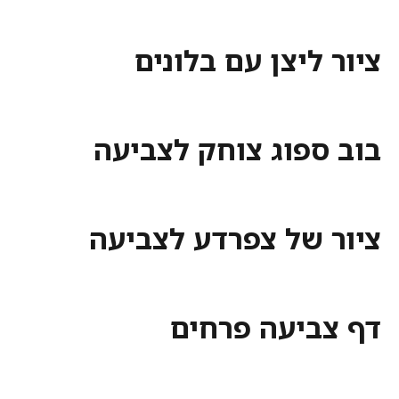
ציור ליצן עם בלונים
בוב ספוג צוחק לצביעה
ציור של צפרדע לצביעה
דף צביעה פרחים