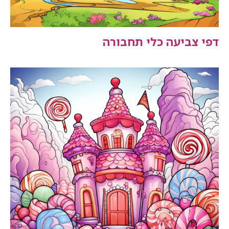
דפי צביעה כלי תחבורה