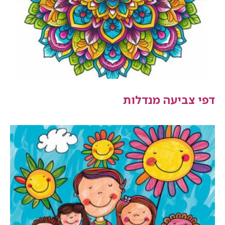
דפי צביעה מנדלות