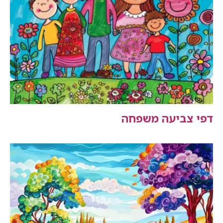
דפי צביעה משפחה