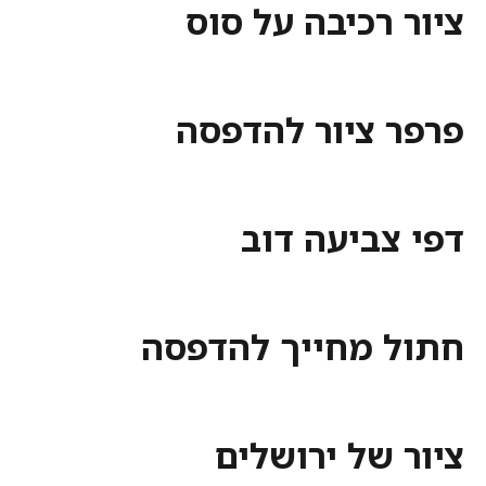
ציור רכיבה על סוס
פרפר ציור להדפסה
דפי צביעה דוב
חתול מחייך להדפסה
ציור של ירושלים