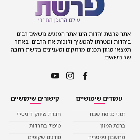
אתר פרשת יהדות הינו אתר המנגיש נושאים רבים
ביהדות ומטרתו להמשיך ולזכות את הרבים. באתר
תמצאו מגוון תכנים מרתקים ומעניינים בקשת רחבה
של נושאים.
עמודים שימושיים
קישורים שימושיים
זמני כניסת שבת
חברת שיווק דיגיטלי
ברכת המזון
טיפול בחרדות
מחשבון גימטריה
סורגים שקופים