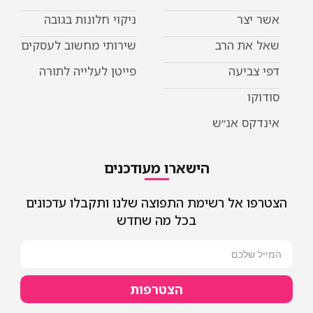
אשר יצר
ניקוי חלונות בגובה
שאל את הרב
שירותי מחשוב לעסקים
דפי צביעה
פייטן לעלייה לתורה
סודוקו
אינדקס אנ״ש
הישארו מעודכנים
הצטרפו אל רשימת התפוצה שלנו ותקבלו עדכונים
בכל מה שחדש
הצטרפות