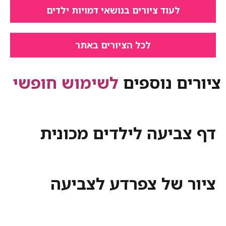
לעוד ציורים בנושאי דמויות ילדים
לכל הציורים באתר
ציורים נוספים
לשימוש חופשי
דף צביעה לילדים מכונית
ציור של צפרדע לצביעה