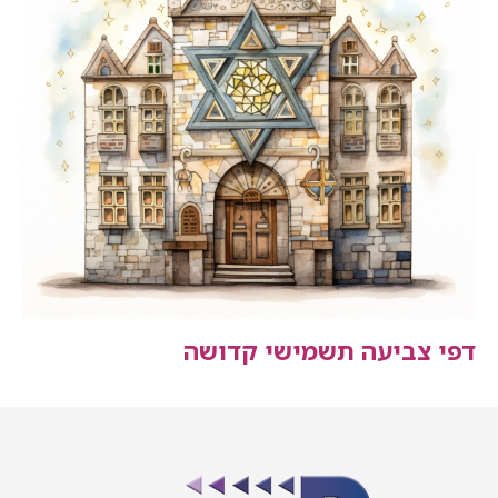
דפי צביעה תשמישי קדושה