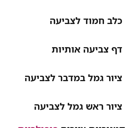
כלב חמוד לצביעה
דף צביעה אותיות
ציור גמל במדבר לצביעה
ציור ראש גמל לצביעה