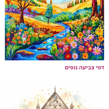
דפי צביעה נופים