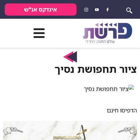
אינדקס אנ"ש
ציור תחפושת נסיך
הדפיסו חינם