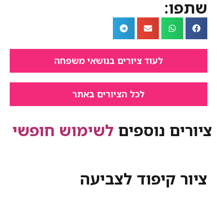
:
לעוד ציורים בנושאי משפחה
לכל הציורים באתר
ם נוספים
לשימוש חופשי
קיפוד לצביעה