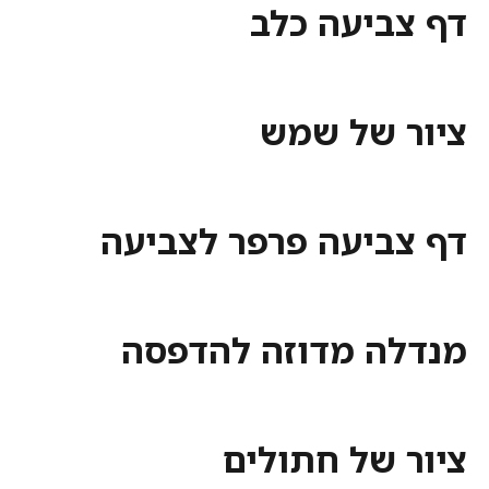
ביעה כלב
 של שמש
ביעה פרפר לצביעה
ה מדוזה להדפסה
 של חתולים