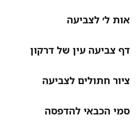
ל׳ לצביעה
ביעה עין של דרקון
 חתולים לצביעה
הכבאי להדפסה