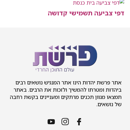
יעה תשמישי קדושה
ת יהדות הינו אתר המנגיש נושאים רבים
 ומטרתו להמשיך ולזכות את הרבים. באתר
גוון תכנים מרתקים ומעניינים בקשת רחבה
ים.