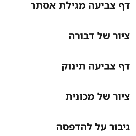
ביעה מגילת אסתר
 של דבורה
ביעה תינוק
של מכונית
ר על להדפסה