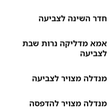
השינה לצביעה
מדליקה נרות שבת
עה
ה מצויר לצביעה
ה מצויר להדפסה