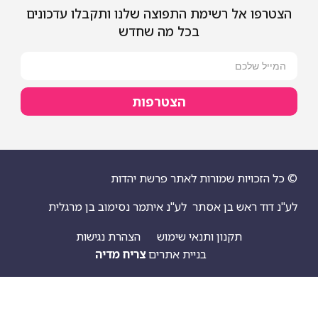
 אל רשימת התפוצה שלנו ותקבלו עדכונים
בכל מה שחדש
הצטרפות
ויות שמורות לאתר פרשת יהדות
 ראש בן אסתר
לע"נ איתמר נסימוב בן מרגלית
תקנון ותנאי שימוש
הצהרת נגישות
בניית אתרים
צריח מדיה