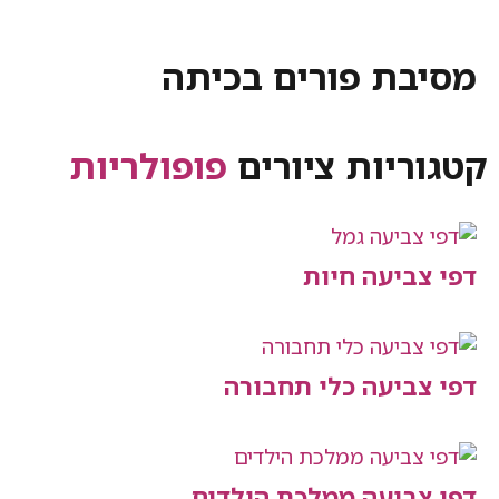
ת פורים בכיתה
יות ציורים
פופולריות
יעה חיות
יעה כלי תחבורה
יעה ממלכת הילדים