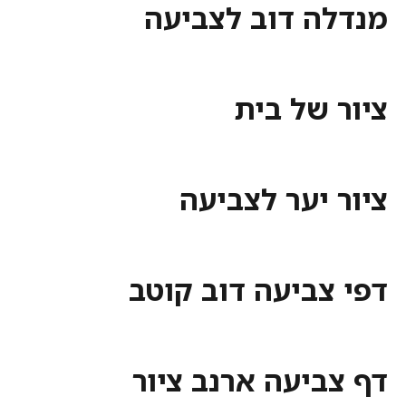
מנדלה דוב לצביעה
ציור של בית
ציור יער לצביעה
דפי צביעה דוב קוטב
דף צביעה ארנב ציור