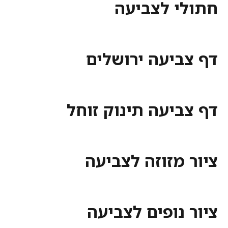
חתולי לצביעה
דף צביעה ירושלים
דף צביעה תינוק זוחל
ציור מזוזה לצביעה
ציור נופים לצביעה