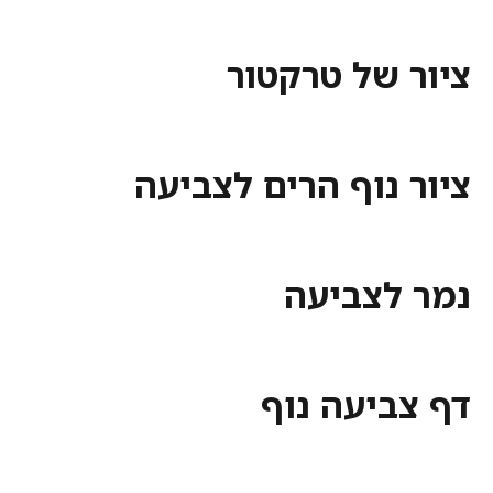
ציור של טרקטור
ציור נוף הרים לצביעה
נמר לצביעה
דף צביעה נוף