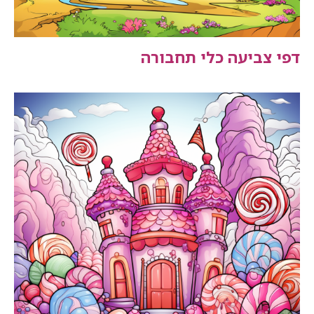
דפי צביעה כלי תחבורה