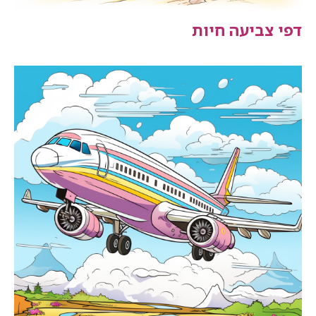
דפי צביעה חיות