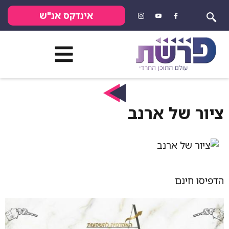
אינדקס אנ"ש
ציור של ארנב
הדפיסו חינם