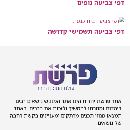
דפי צביעה נופים
דפי צביעה תשמישי קדושה
אתר פרשת יהדות הינו אתר המנגיש נושאים רבים
ביהדות ומטרתו להמשיך ולזכות את הרבים. באתר
תמצאו מגוון תכנים מרתקים ומעניינים בקשת רחבה
של נושאים.