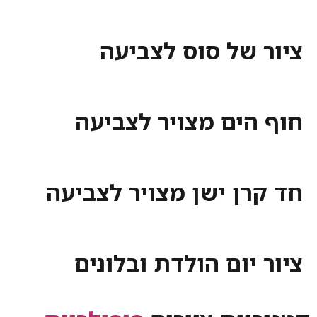
ציור של סוס לצביעה
חוף הים מצויר לצביעה
חד קרן ישן מצויר לצביעה
ציור יום הולדת ובלונים