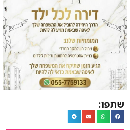
שתפו: