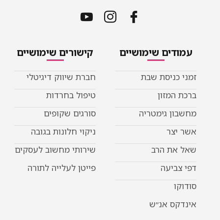
עמודים שימושיים
קישורים שימושיים
זמני כניסת שבת
חברת שיווק דיגיטלי
ברכת המזון
טיפול בחרדות
מחשבון גימטריה
סורגים שקופים
אשר יצר
ניקוי חלונות בגובה
שאל את הרב
שירותי מחשוב לעסקים
דפי צביעה
פייטן לעלייה לתורה
סודוקו
אינדקס אנ״ש