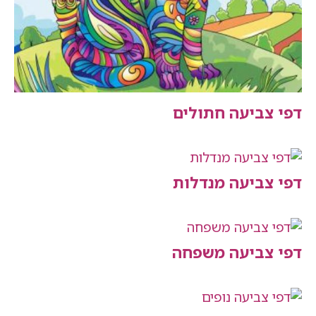
דפי צביעה חתולים
דפי צביעה מנדלות
דפי צביעה משפחה