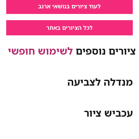
לעוד ציורים בנושאי ארנב
לכל הציורים באתר
ציורים נוספים
לשימוש חופשי
מנדלה לצביעה
עכביש ציור