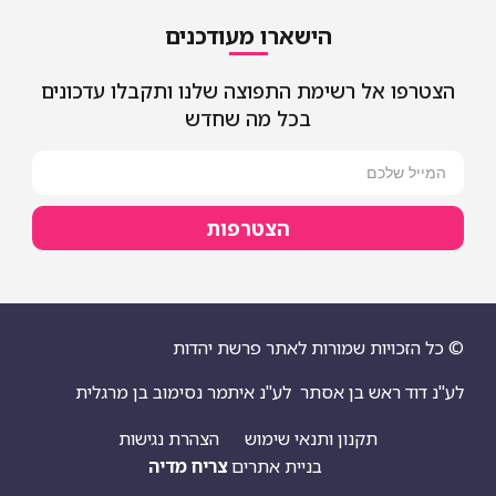
הישארו מעודכנים
הצטרפו אל רשימת התפוצה שלנו ותקבלו עדכונים
בכל מה שחדש
הצטרפות
© כל הזכויות שמורות לאתר פרשת יהדות
לע"נ דוד ראש בן אסתר
לע"נ איתמר נסימוב בן מרגלית
תקנון ותנאי שימוש
הצהרת נגישות
בניית אתרים
צריח מדיה