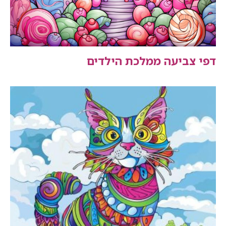
דפי צביעה ממלכת הילדים