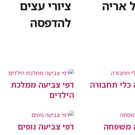
ל אריה
ציורי עצים
להדפסה
 כלי תחבורה
דפי צביעה ממלכת
הילדים
ה משפחה
דפי צביעה נופים