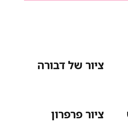
ציור של דבורה
ציור פרפרון