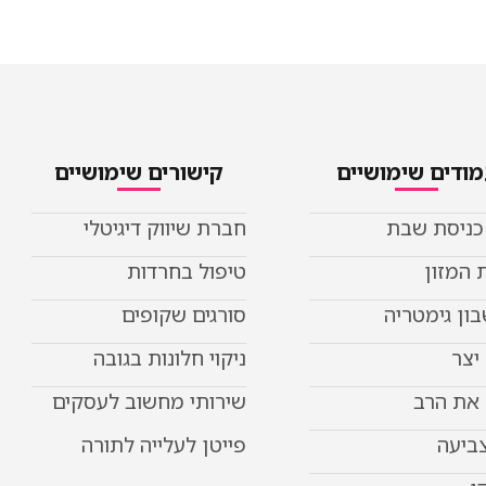
ודים שימושיים
קישורים שימושיים
 כניסת שבת
חברת שיווק דיגיטלי
 המזון
טיפול בחרדות
ון גימטריה
סורגים שקופים
יצר
ניקוי חלונות בגובה
את הרב
שירותי מחשוב לעסקים
צביעה
פייטן לעלייה לתורה