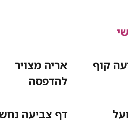
י
עה קוף
אריה מצויר
להדפסה
ועל
דף צביעה נחש