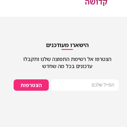
קדושה
הישארו מעודכנים
הצטרפו אל רשימת התפוצה שלנו ותקבלו
עדכונים בכל מה שחדש
הצטרפות