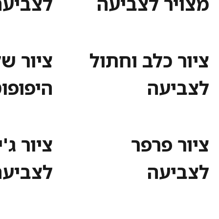
מצויר לצביעה
לצביעה
ציור כלב וחתול
ציור ש
לצביעה
היפופו
ציור פרפר
ציור ג'
לצביעה
לצביעה