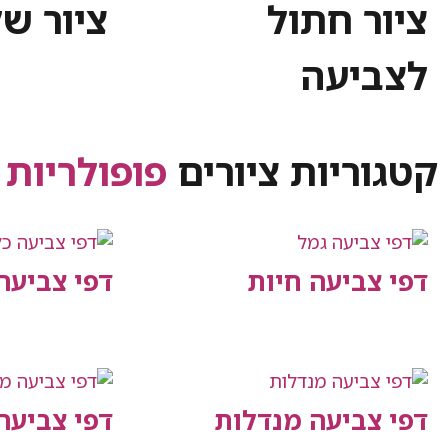
ציור חתול
ציור ש
לצביעה
קטגוריות ציורים
פופולריות
דפי צביעה חיות
דפי צביעה
דפי צביעה מנדלות
דפי צביע