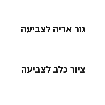
גור אריה לצביעה
ציור כלב לצביעה