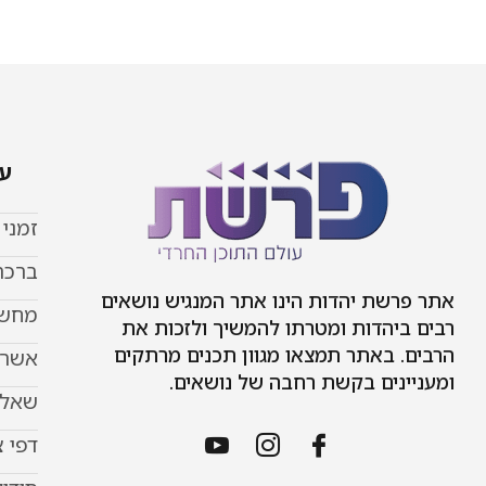
עמ
זמני
ברכת
אתר פרשת יהדות הינו אתר המנגיש נושאים
מחשב
רבים ביהדות ומטרתו להמשיך ולזכות את
הרבים. באתר תמצאו מגוון תכנים מרתקים
אשר 
ומעניינים בקשת רחבה של נושאים.
שאל 
דפי 