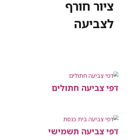
ציור חורף
לצביעה
דפי צביעה חתולים
דפי צביעה תשמישי