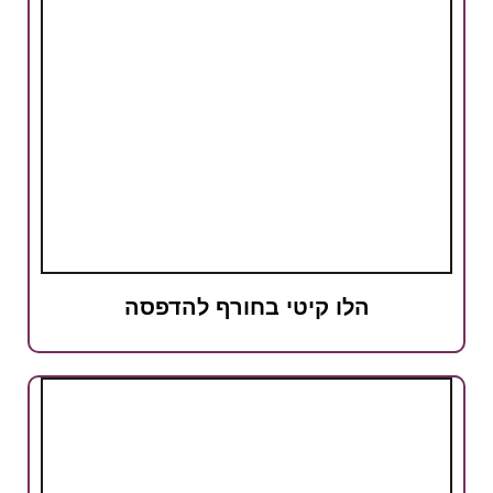
הלו קיטי בחורף להדפסה