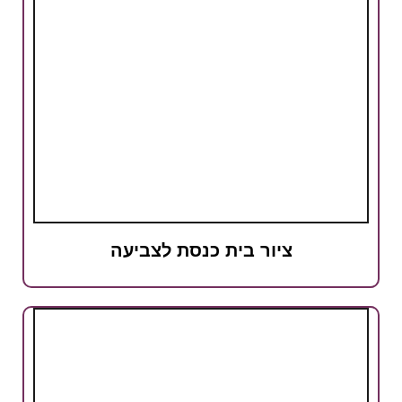
ציור בית כנסת לצביעה