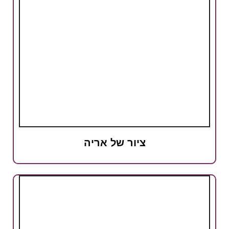
ציור של אריה