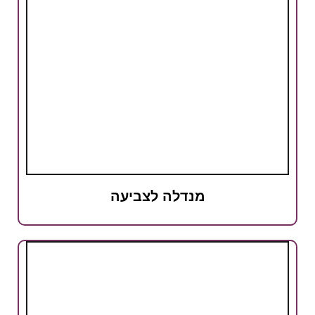
מנדלה לצביעה