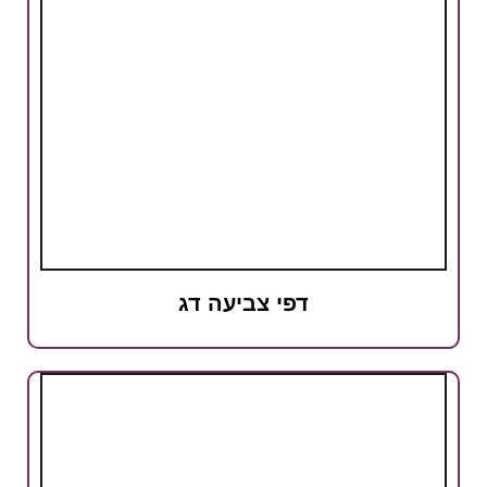
דפי צביעה דג