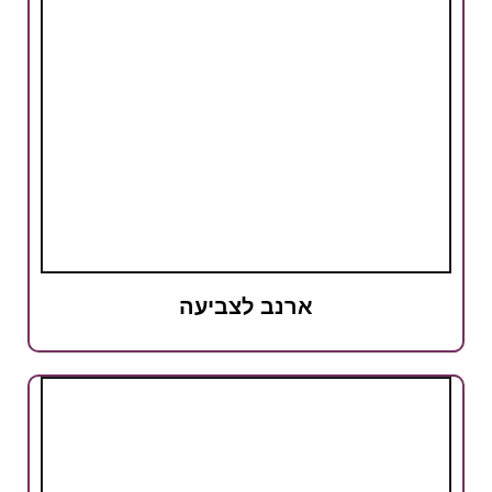
ארנב לצביעה