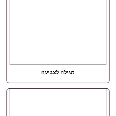
מגילה לצביעה