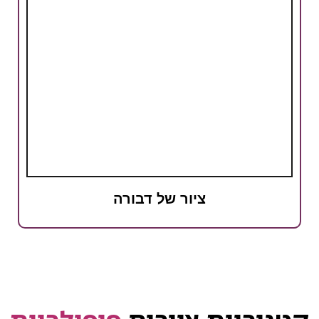
ציור של דבורה