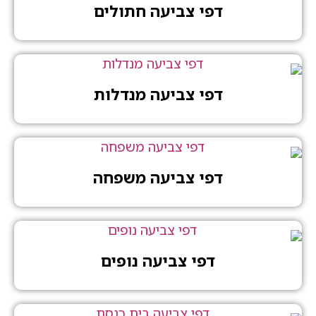
דפי צביעה חתולים
דפי צביעה מנדלות
דפי צביעה משפחה
דפי צביעה נופים