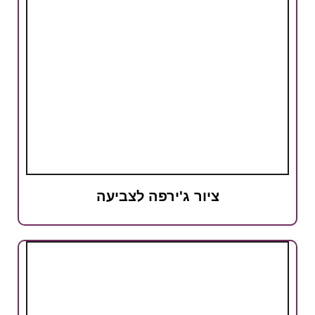
ציור ג'ירפה לצביעה