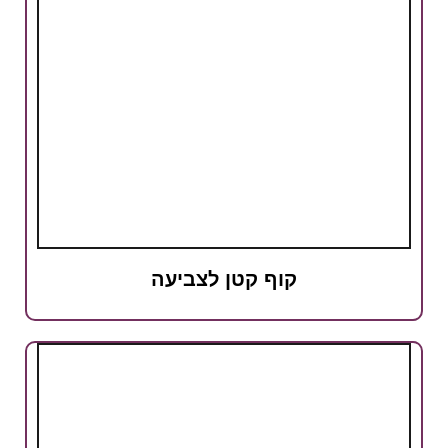
קוף קטן לצביעה