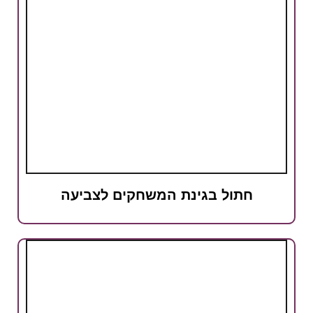
תול בגינת המשחקים לצביעה