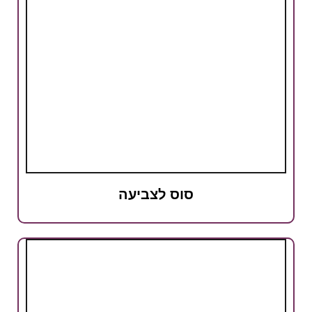
סוס לצביעה