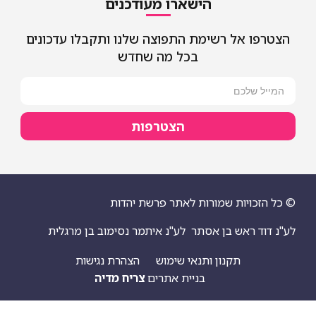
הישארו מעודכנים
אל רשימת התפוצה שלנו ותקבלו עדכונים
בכל מה שחדש
הצטרפות
יות שמורות לאתר פרשת יהדות
ראש בן אסתר
לע"נ איתמר נסימוב בן מרגלית
תקנון ותנאי שימוש
הצהרת נגישות
בניית אתרים
צריח מדיה