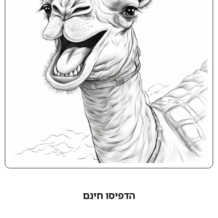
הדפיסו חינם