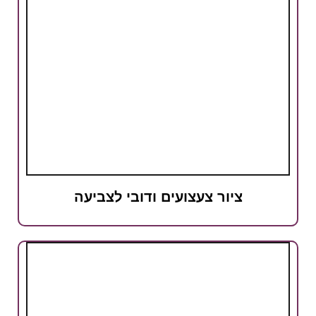
ציור צעצועים ודובי לצביעה