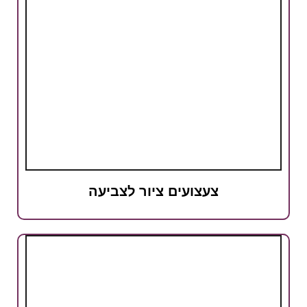
צעצועים ציור לצביעה