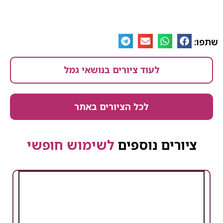
לעוד ציורים בנושאי גמל
לכל הציורים באתר
ים נוספים
לשימוש חופשי