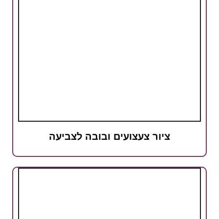
ציור צעצועים ובובה לצביעה