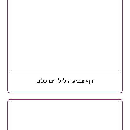
דף צביעה לילדים כלב