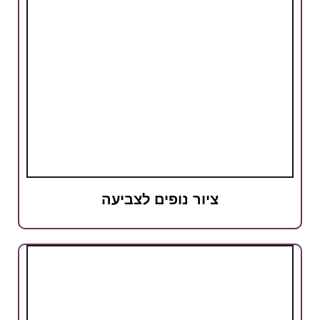
ציור נופים לצביעה