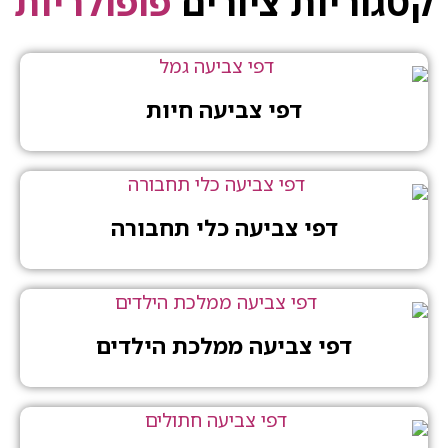
יות ציורים
פופולריות
דפי צביעה חיות
דפי צביעה כלי תחבורה
דפי צביעה ממלכת הילדים