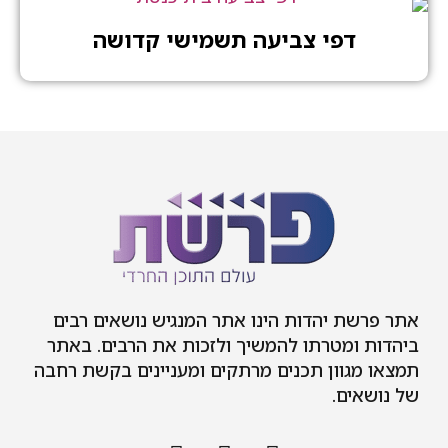
דפי צביעה תשמישי קדושה
 יהדות הינו אתר המנגיש נושאים רבים
מטרתו להמשיך ולזכות את הרבים. באתר
וון תכנים מרתקים ומעניינים בקשת רחבה
ם.