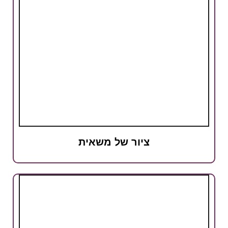
ציור של משאית