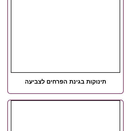
ינוקות בגינת הפרחים לצביעה