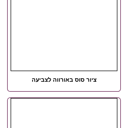
ציור סוס באורווה לצביעה