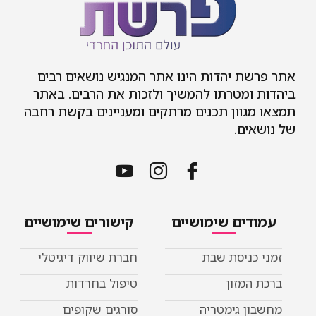
אתר פרשת יהדות הינו אתר המנגיש נושאים רבים
ביהדות ומטרתו להמשיך ולזכות את הרבים. באתר
תמצאו מגוון תכנים מרתקים ומעניינים בקשת רחבה
של נושאים.
עמודים שימושיים
קישורים שימושיים
זמני כניסת שבת
חברת שיווק דיגיטלי
ברכת המזון
טיפול בחרדות
מחשבון גימטריה
סורגים שקופים