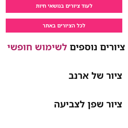
לעוד ציורים בנושאי חיות
לכל הציורים באתר
ציורים נוספים
לשימוש חופשי
ציור של ארנב
ציור שפן לצביעה