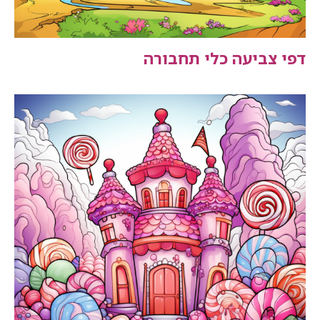
דפי צביעה כלי תחבורה