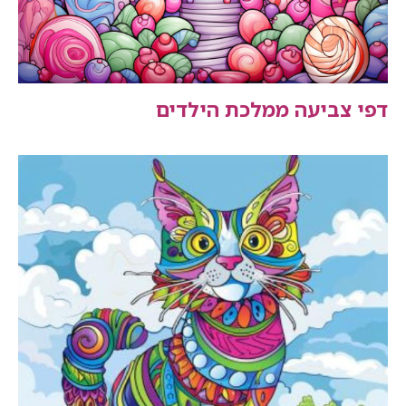
דפי צביעה ממלכת הילדים