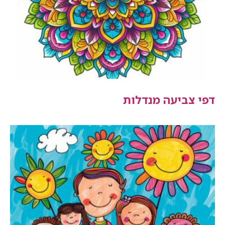
דפי צביעה מנדלות