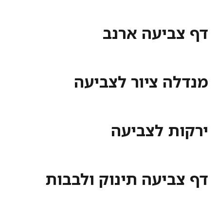
דף צביעה ארנב
מנדלה ציור לצביעה
ירקות לצביעה
דף צביעה תינוק ולבבות