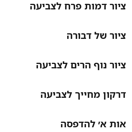
ציור דמות פרח לצביעה
ציור של דבורה
ציור נוף הרים לצביעה
דרקון מחייך לצביעה
אות א׳ להדפסה