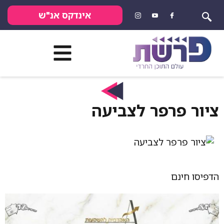
אינדקס אנ"ש
ציור פרפר לצביעה
הדפיסו חינם