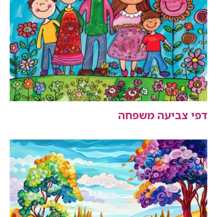
דפי צביעה משפחה