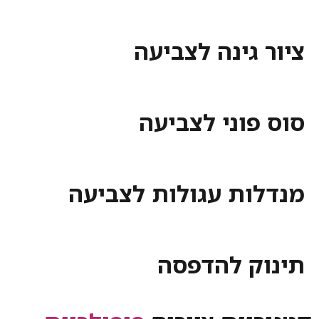
ציור גינה לצביעה
סוס פוני לצביעה
מנדלות עגולות לצביעה
תינוק להדפסה