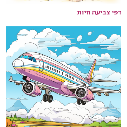
דפי צביעה חיות