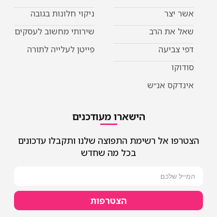
אשר יצר
ניקוי חלונות בגובה
שאל את הרב
שירותי מחשוב לעסקים
דפי צביעה
פייטן לעלייה לתורה
סודוקו
אינדקס אנ״ש
הישארו מעודכנים
הצטרפו אל רשימת התפוצה שלנו ותקבלו עדכונים
בכל מה שחדש
הצטרפות