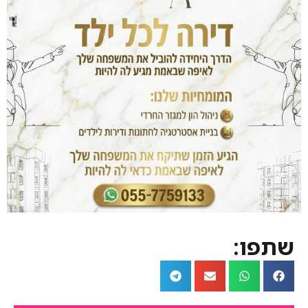
שתפו: