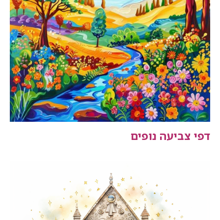
דפי צביעה נופים