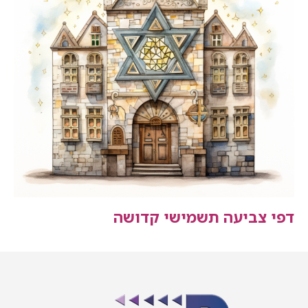
דפי צביעה תשמישי קדושה