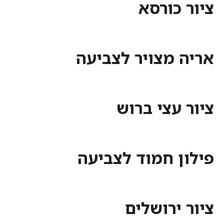
ציור כורסא
אריה מצויר לצביעה
ציור עצי ברוש
פילון חמוד לצביעה
ציור ירושלים