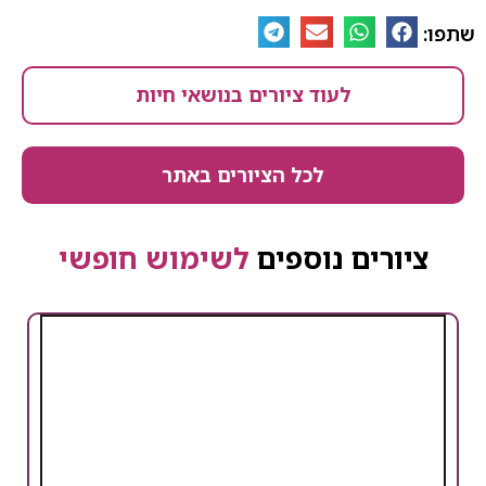
שתפו:
לעוד ציורים בנושאי חיות
לכל הציורים באתר
ציורים נוספים
לשימוש חופשי