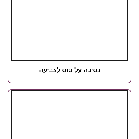
נסיכה על סוס לצביעה