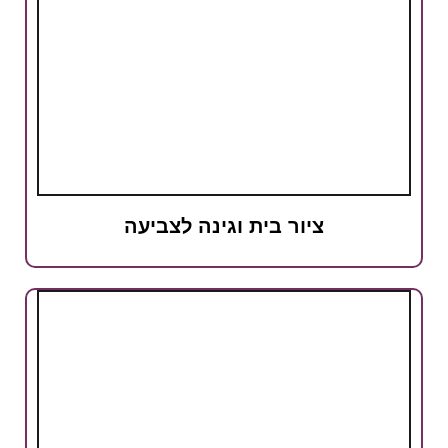
ציור בית וגינה לצביעה