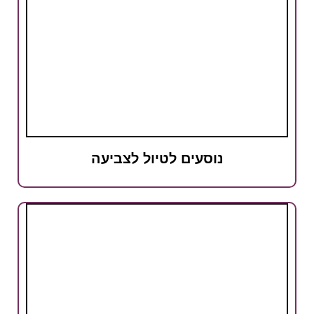
נוסעים לטיול לצביעה