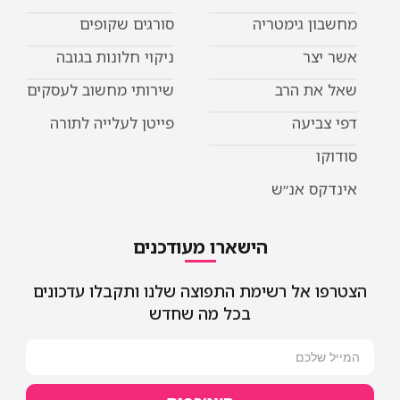
מחשבון גימטריה
סורגים שקופים
אשר יצר
ניקוי חלונות בגובה
שאל את הרב
שירותי מחשוב לעסקים
דפי צביעה
פייטן לעלייה לתורה
סודוקו
אינדקס אנ״ש
הישארו מעודכנים
הצטרפו אל רשימת התפוצה שלנו ותקבלו עדכונים
בכל מה שחדש