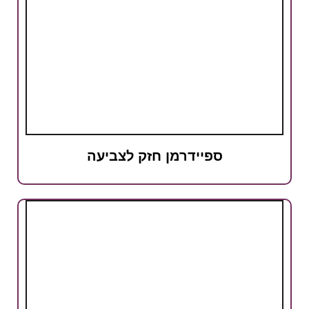
ספיידרמן חזק לצביעה