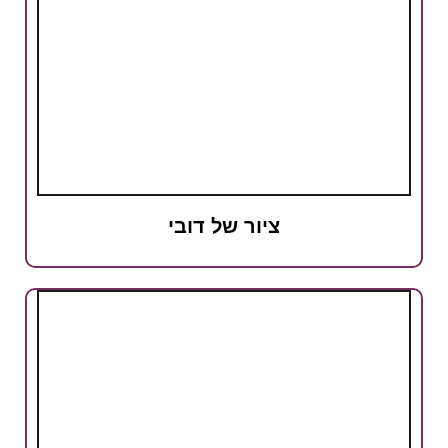
ציור של דובי