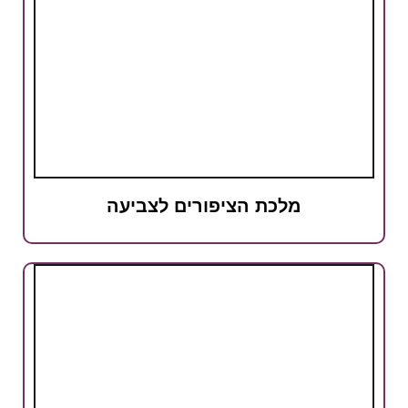
מלכת הציפורים לצביעה