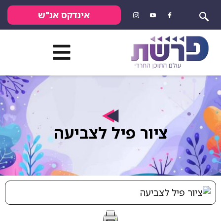
אינדקס אנ"ש
ציור פיל לצביעה