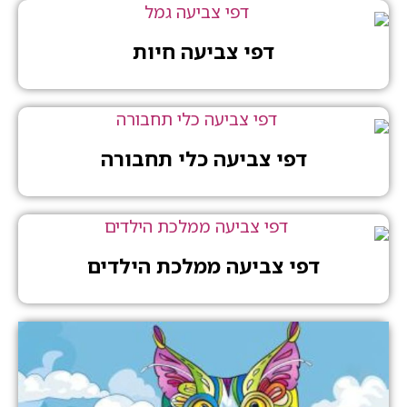
דפי צביעה חיות
דפי צביעה כלי תחבורה
דפי צביעה ממלכת הילדים