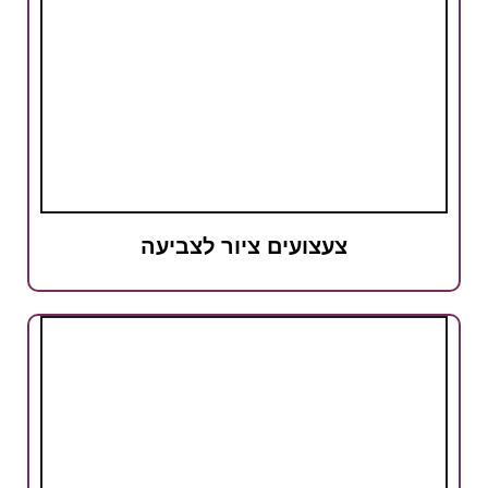
צעצועים ציור לצביעה