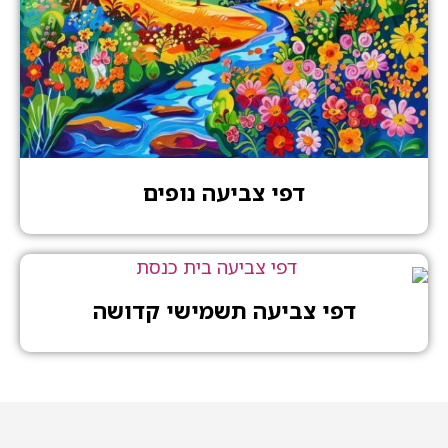
דפי צביעה נופים
דפי צביעה תשמישי קדושה