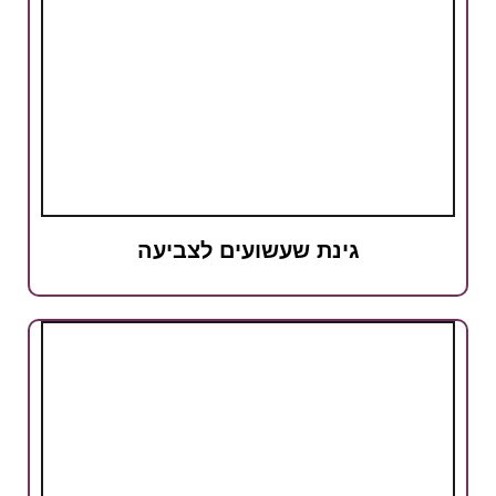
גינת שעשועים לצביעה