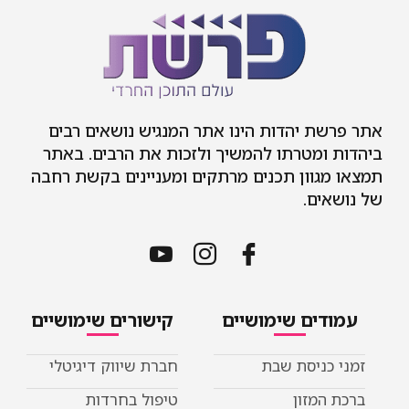
אתר פרשת יהדות הינו אתר המנגיש נושאים רבים
ביהדות ומטרתו להמשיך ולזכות את הרבים. באתר
תמצאו מגוון תכנים מרתקים ומעניינים בקשת רחבה
של נושאים.
עמודים שימושיים
קישורים שימושיים
זמני כניסת שבת
חברת שיווק דיגיטלי
ברכת המזון
טיפול בחרדות