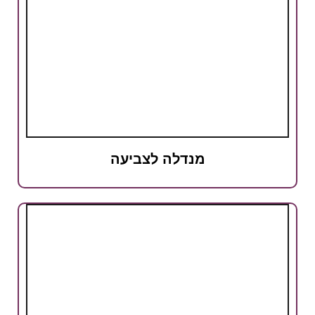
מנדלה לצביעה