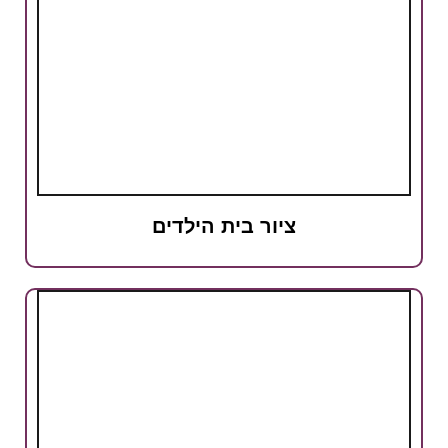
ציור בית הילדים