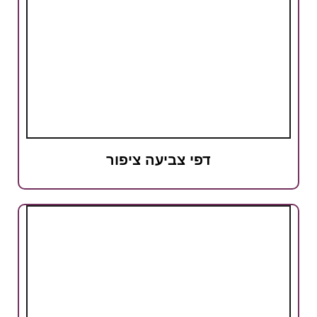
דפי צביעה ציפור