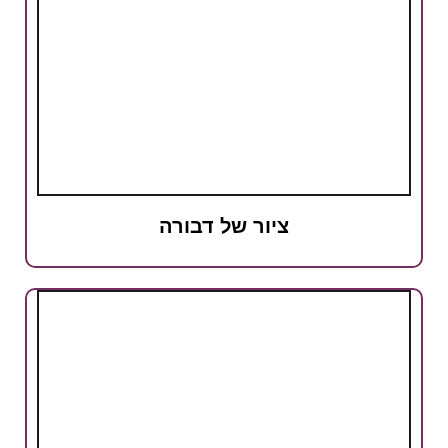
ציור של דבורה