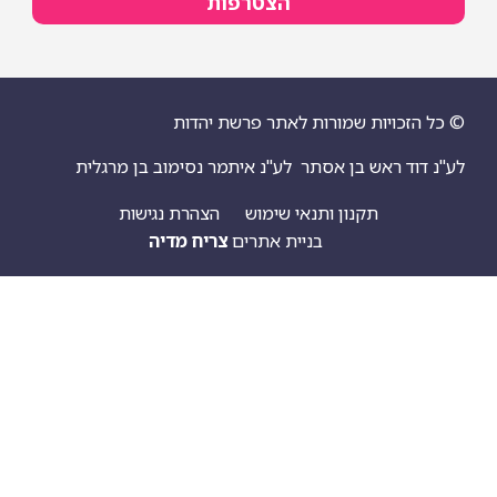
הצטרפות
© כל הזכויות שמורות לאתר פרשת יהדות
לע"נ דוד ראש בן אסתר
לע"נ איתמר נסימוב בן מרגלית
תקנון ותנאי שימוש
הצהרת נגישות
בניית אתרים
צריח מדיה