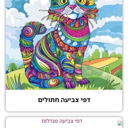
דפי צביעה חתולים