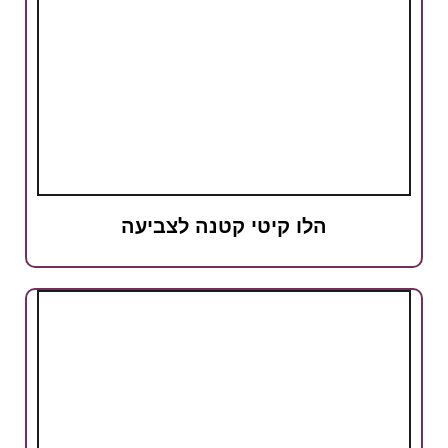
הלו קיטי קטנה לצביעה