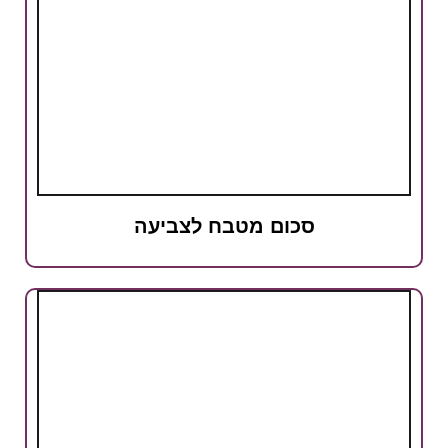
סכום מטבח לצביעה