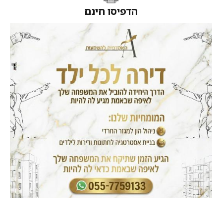
הדפיסו חינם