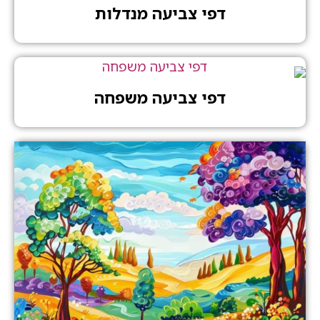
דפי צביעה מנדלות
דפי צביעה משפחה