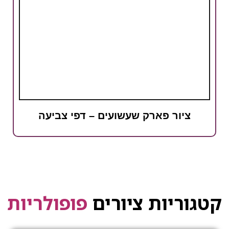
ציור פארק שעשועים – דפי צביעה
קטגוריות ציורים
פופולריות