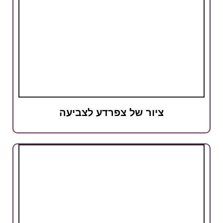
ציור של צפרדע לצביעה