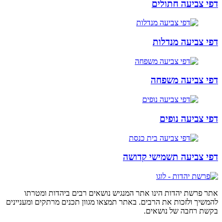
דפי צביעה חתולים
דפי צביעה מנדלות
דפי צביעה משפחה
דפי צביעה נופים
דפי צביעה תשמישי קדושה
אתר פרשת יהדות הינו אתר המנגיש נושאים רבים ביהדות ומטרתו
להמשיך ולזכות את הרבים. באתר תמצאו מגוון תכנים מרתקים ומעניינים
בקשת רחבה של נושאים.