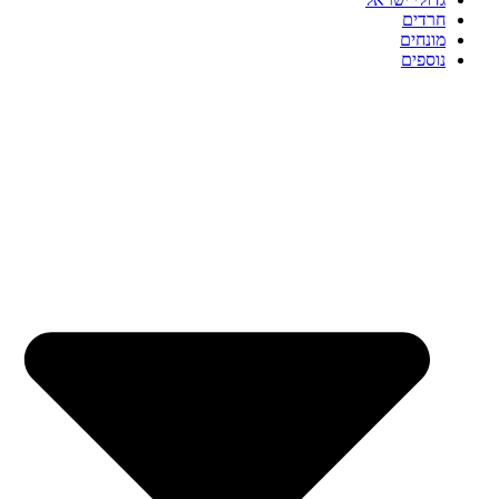
חרדים
מונחים
נוספים