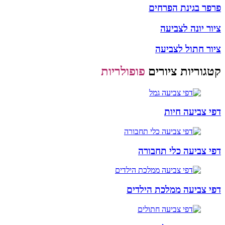
פרפר בגינת הפרחים
ציור יונה לצביעה
ציור חתול לצביעה
קטגוריות ציורים
פופולריות
דפי צביעה חיות
דפי צביעה כלי תחבורה
דפי צביעה ממלכת הילדים