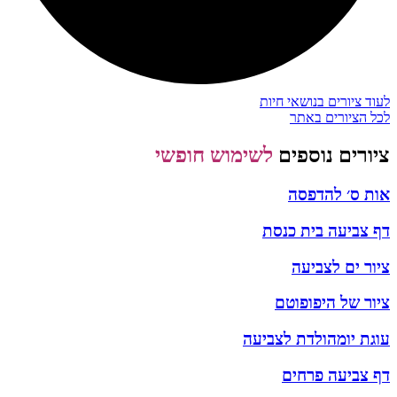
לעוד ציורים בנושאי חיות
לכל הציורים באתר
ציורים נוספים
לשימוש חופשי
אות ס׳ להדפסה
דף צביעה בית כנסת
ציור ים לצביעה
ציור של היפופוטם
עוגת יומהולדת לצביעה
דף צביעה פרחים