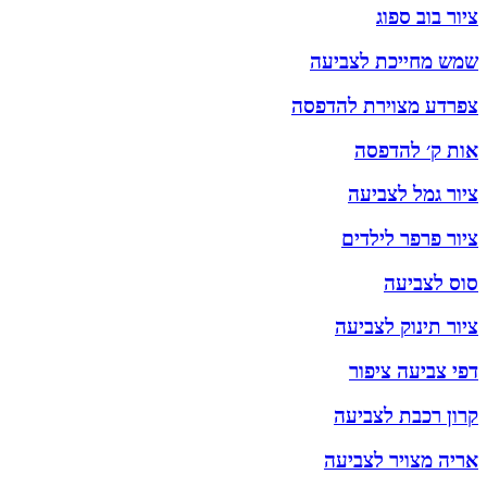
ציור בוב ספוג
שמש מחייכת לצביעה
צפרדע מצוירת להדפסה
אות ק׳ להדפסה
ציור גמל לצביעה
ציור פרפר לילדים
סוס לצביעה
ציור תינוק לצביעה
דפי צביעה ציפור
קרון רכבת לצביעה
אריה מצויר לצביעה