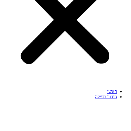
ראשי
סידור תפילה