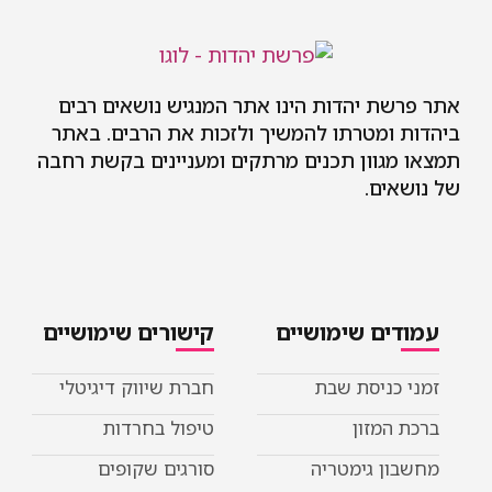
 יהדות הינו אתר המנגיש נושאים רבים
מטרתו להמשיך ולזכות את הרבים. באתר
וון תכנים מרתקים ומעניינים בקשת רחבה
ם.
ם שימושיים
קישורים שימושיים
ניסת שבת
חברת שיווק דיגיטלי
מזון
טיפול בחרדות
 גימטריה
סורגים שקופים