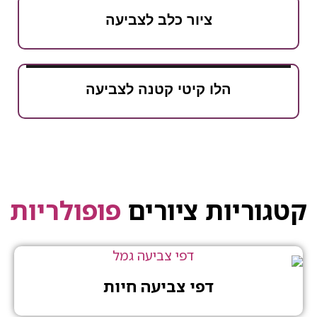
ציור כלב לצביעה
הלו קיטי קטנה לצביעה
יות ציורים
פופולריות
דפי צביעה חיות