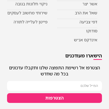
ר
ניקוי חלונות בגובה
ת הרב
שירותי מחשוב לעסקים
יעה
פייטן לעלייה לתורה
 אנ״ש
מעודכנים
אל רשימת התפוצה שלנו ותקבלו עדכונים
בכל מה שחדש
הצטרפות