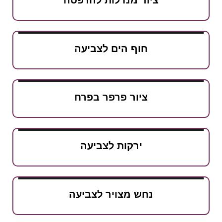
חוף הים לצביעה
ציור פרפר בפרח
ירקות לצביעה
נחש מצויר לצביעה