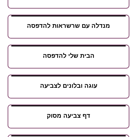
נדלה עם שרשראות להדפסה
הבית שלי להדפסה
עוגה ובלונים לצביעה
דף צביעה מסוק