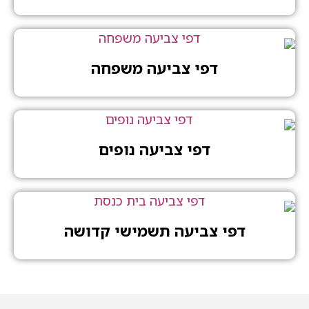
דפי צביעה משפחה
דפי צביעה נופים
דפי צביעה תשמישי קדושה