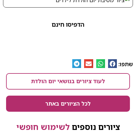
הדפיסו חינם
לעוד ציורים בנושאי יום הולדת
לכל הציורים באתר
ים נוספים
לשימוש חופשי