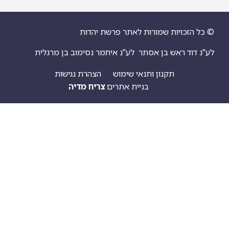
יות שמורות לאתר פרשת יהדות
ראש בן אסתר
לע"נ איתמר נסימוב בן מרגלית
תקנון ותנאי שימוש
הצהרת נגישות
בניית אתרים
צריח מדיה