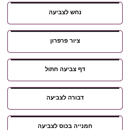
נחש לצביעה
ציור פרפרון
דף צביעה חתול
דבורה לצביעה
חמנייה בכוס לצביעה