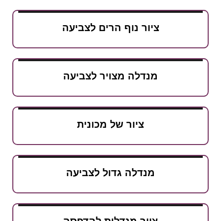
ציור נוף הרים לצביעה
מנדלה מצויר לצביעה
ציור של מכונית
מנדלה גדול לצביעה
ציור מנדלות להדפסה