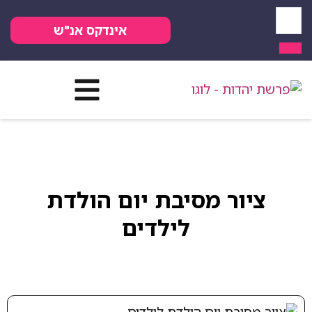
אינדקס אנ"ש
ור מסיבת יום הולדת
לילדים