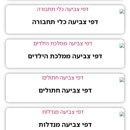
דפי צביעה כלי תחבורה
דפי צביעה ממלכת הילדים
דפי צביעה חתולים
דפי צביעה מנדלות