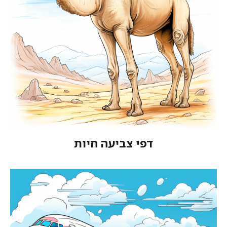
דפי צביעה חיות