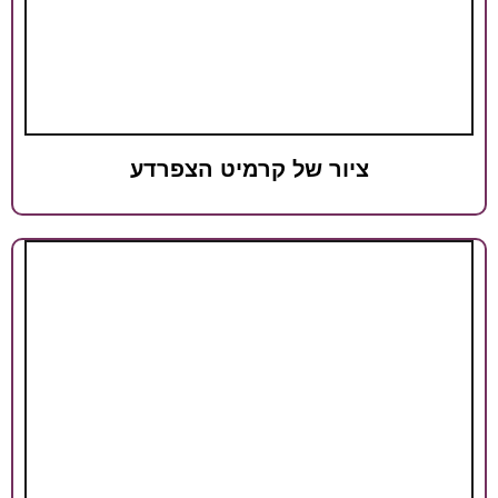
ר של קרמיט הצפרדע