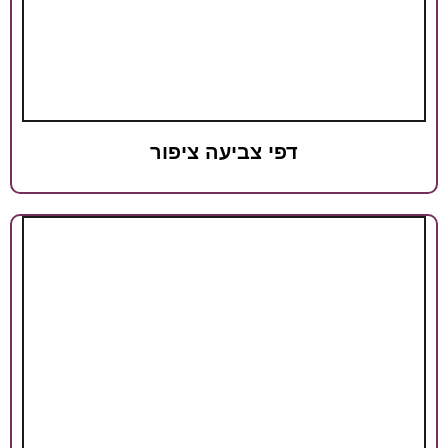
דפי צביעה ציפור