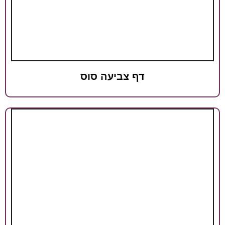
דף צביעה סוס