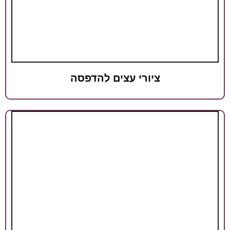
יורי עצים להדפסה