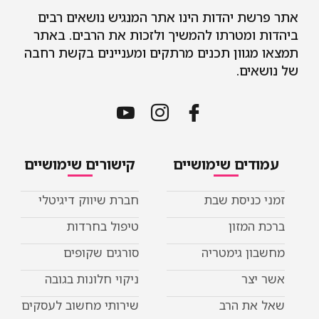
ת הינו אתר המנגיש נושאים רבים
 להמשיך ולזכות את הרבים. באתר
כנים מרתקים ומעניינים בקשת רחבה
מושיים
קישורים שימושיים
בת
חברת שיווק דיגיטלי
טיפול בחרדות
יה
סורגים שקופים
ניקוי חלונות בגובה
שירותי מחשוב לעסקים