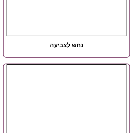
נחש לצביעה