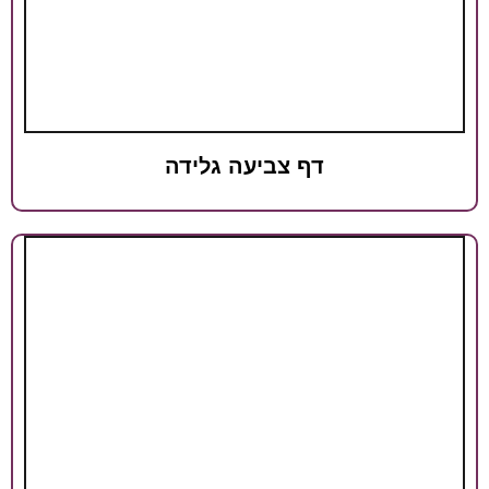
דף צביעה גלידה