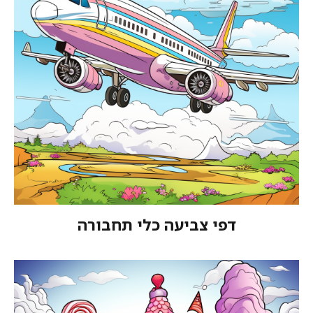
 צביעה כלי תחבורה