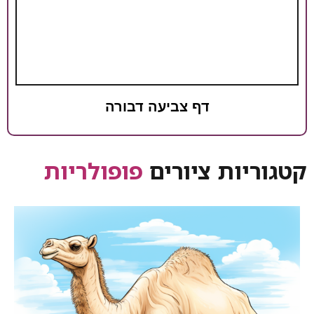
דף צביעה דבורה
ציורים
פופולריות