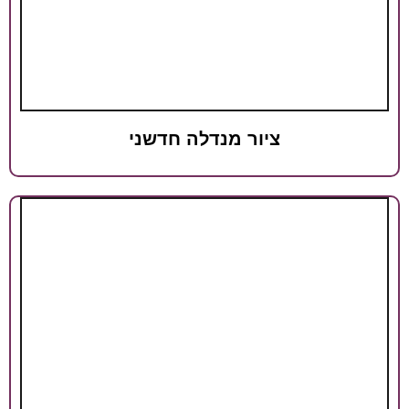
יור מנדלה חדשני