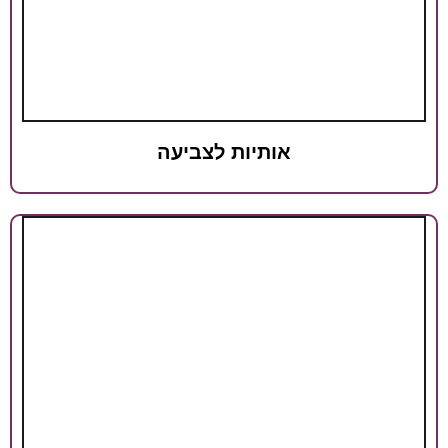
אותיות לצביעה