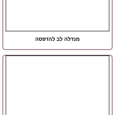
נדלה לב להדפסה