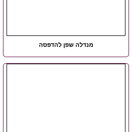
נדלה שפן להדפסה