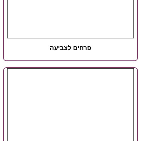
פרחים לצביעה