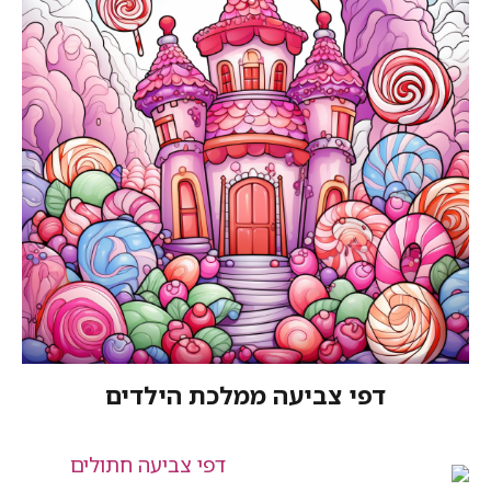
צביעה ממלכת הילדים