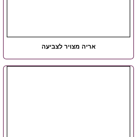
ריה מצויר לצביעה