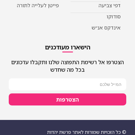
פייטן לעלייה לתורה
הישארו מעודכנים
ימת התפוצה שלנו ותקבלו עדכונים
בכל מה שחדש
הצטרפות
רות לאתר פרשת יהדות