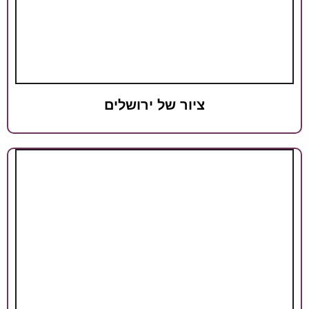
ציור של ירושלים