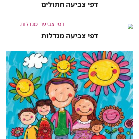
פי צביעה חתולים
פי צביעה מנדלות