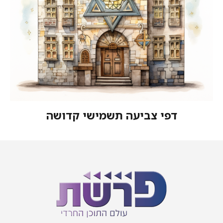
ביעה תשמישי קדושה