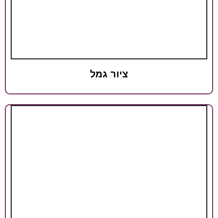
ציור גמל