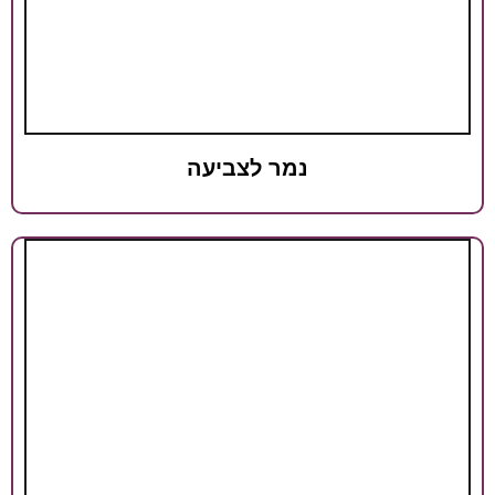
נמר לצביעה