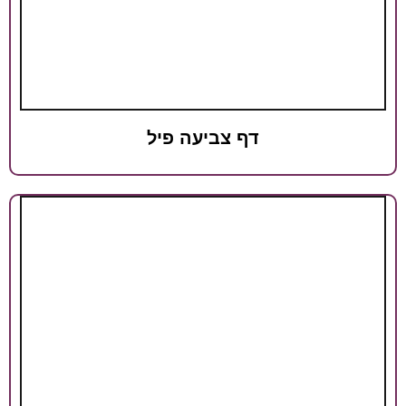
דף צביעה פיל