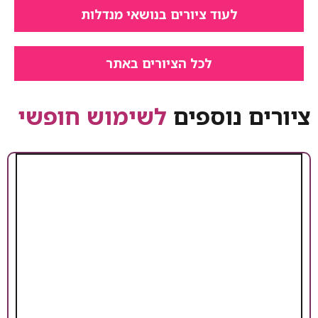
 ציורים בנושאי מנדלות
לכל הציורים באתר
ספים
לשימוש חופשי