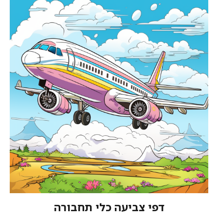
דפי צביעה כלי תחבורה