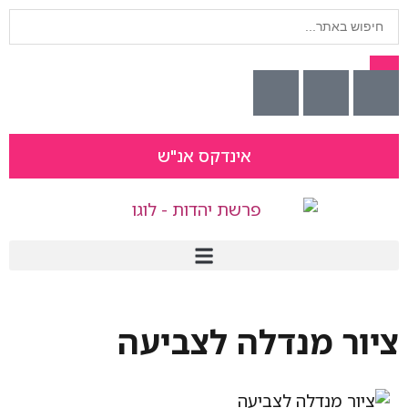
אינדקס אנ"ש
ציור מנדלה לצביעה