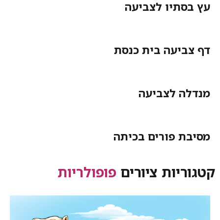
עץ בסתיו לצביעה
דף צביעה בית כנסת
מנדלה לצביעה
מסיבת פורים בכיתה
קטגוריות ציורים
פופולריות