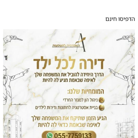
הדפיסו חינם