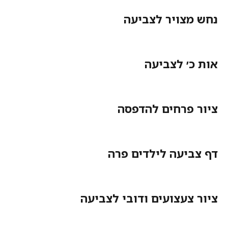
נחש מצויר לצביעה
אות כ׳ לצביעה
ציור פרחים להדפסה
דף צביעה לילדים פרה
ציור צעצועים ודובי לצביעה