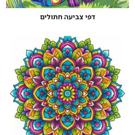
דפי צביעה חתולים