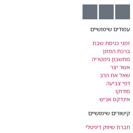
עמודים שימושיים
זמני כניסת שבת
ברכת המזון
מחשבון גימטריה
אשר יצר
שאל את הרב
דפי צביעה
סודוקו
אינדקס אנ״ש
קישורים שימושיים
חברת שיווק דיגיטלי