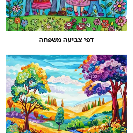
דפי צביעה משפחה