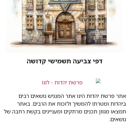
דפי צביעה תשמישי קדושה
אתר פרשת יהדות הינו אתר המנגיש נושאים רבים
ביהדות ומטרתו להמשיך ולזכות את הרבים. באתר
תמצאו מגוון תכנים מרתקים ומעניינים בקשת רחבה של
נושאים.