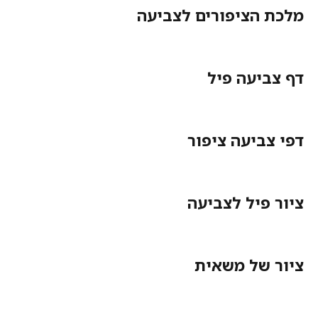
מלכת הציפורים לצביעה
דף צביעה פיל
דפי צביעה ציפור
ציור פיל לצביעה
ציור של משאית