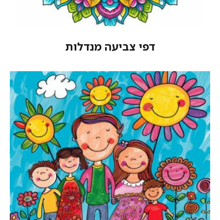
דפי צביעה מנדלות