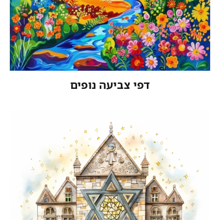
דפי צביעה נופים