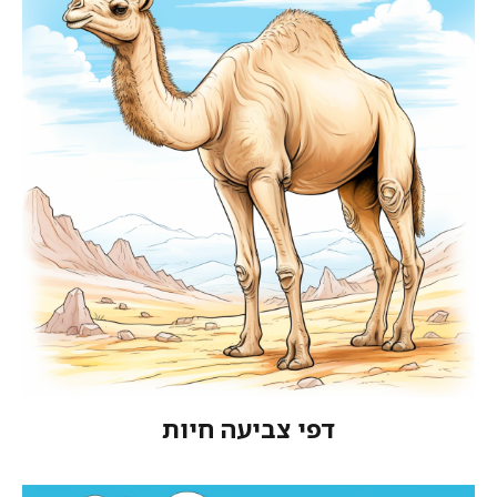
דפי צביעה חיות