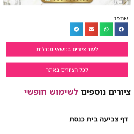
שתפו:
לעוד ציורים בנושאי מנדלות
לכל הציורים באתר
ציורים נוספים
לשימוש חופשי
דף צביעה בית כנסת