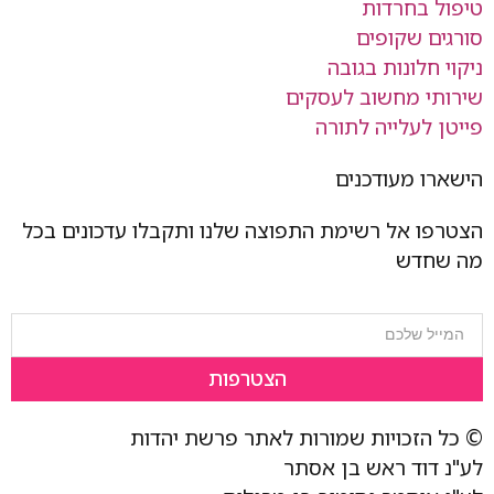
טיפול בחרדות
סורגים שקופים
ניקוי חלונות בגובה
שירותי מחשוב לעסקים
פייטן לעלייה לתורה
הישארו מעודכנים
הצטרפו אל רשימת התפוצה שלנו ותקבלו עדכונים בכל
מה שחדש
הצטרפות
© כל הזכויות שמורות לאתר פרשת יהדות
לע"נ דוד ראש בן אסתר