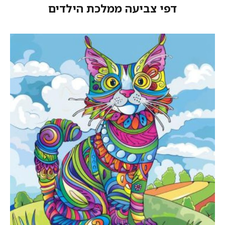
דפי צביעה ממלכת הילדים