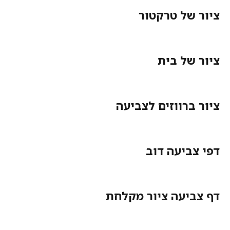
ציור של טרקטור
ציור של בית
ציור ברווזים לצביעה
דפי צביעה דוב
דף צביעה ציור מקלחת