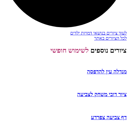
לעוד ציורים בנושאי דמויות ילדים
לכל הציורים באתר
ציורים נוספים
לשימוש חופשי
מנדלה עין להדפסה
ציור דובי משחק לצביעה
דף צביעה צפרדע