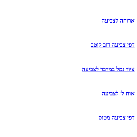
ארוחה לצביעה
דפי צביעה דוב קוטב
ציור גמל במדבר לצביעה
אות ל׳ לצביעה
דפי צביעה מטוס