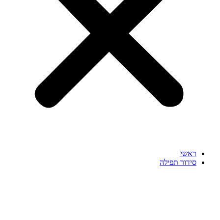
ראשי
סידור תפילה