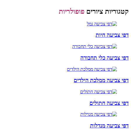
קטגוריות ציורים
פופולריות
דפי צביעה חיות
דפי צביעה כלי תחבורה
דפי צביעה ממלכת הילדים
דפי צביעה חתולים
דפי צביעה מנדלות