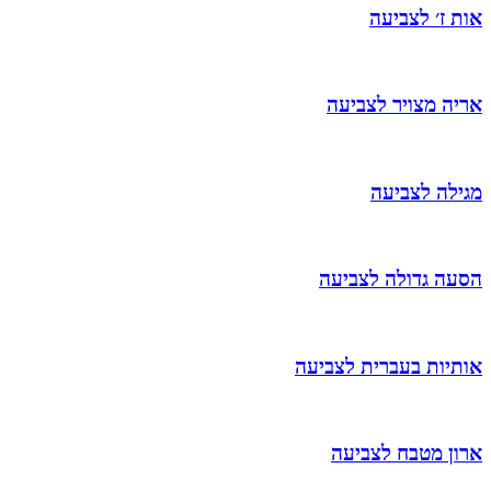
אות ז׳ לצביעה
אריה מצויר לצביעה
מגילה לצביעה
הסעה גדולה לצביעה
אותיות בעברית לצביעה
ארון מטבח לצביעה