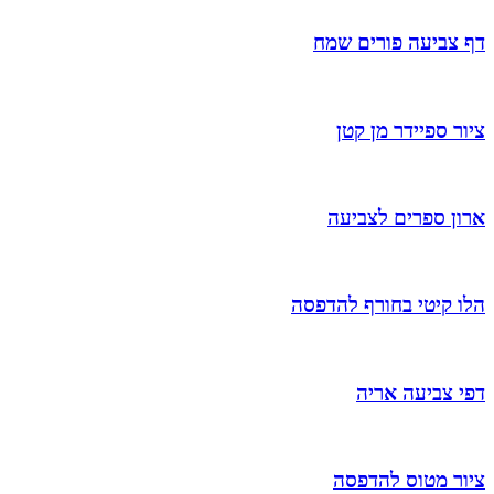
דף צביעה פורים שמח
ציור ספיידר מן קטן
ארון ספרים לצביעה
הלו קיטי בחורף להדפסה
דפי צביעה אריה
ציור מטוס להדפסה