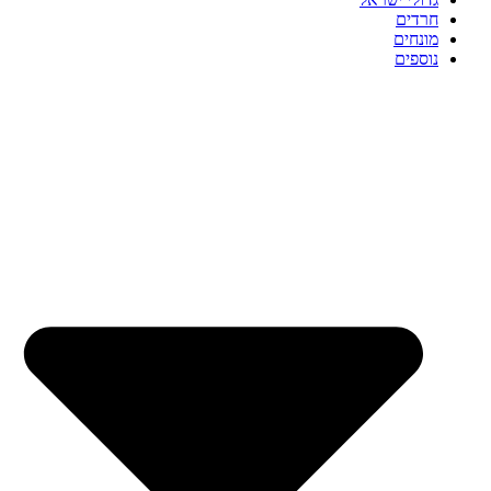
חרדים
מונחים
נוספים