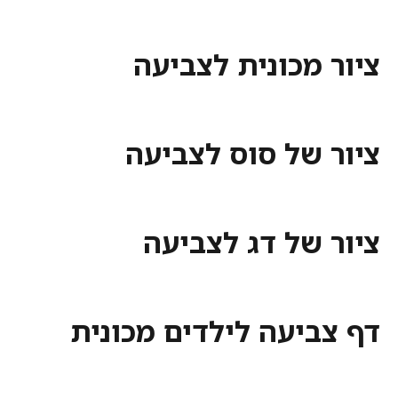
מכונית לצביעה
 של סוס לצביעה
 של דג לצביעה
ביעה לילדים מכונית