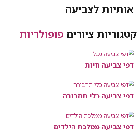
ות לצביעה
יות ציורים
פופולריות
יעה חיות
יעה כלי תחבורה
יעה ממלכת הילדים