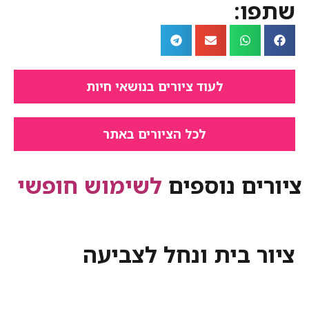
:
לעוד ציורים בנושאי חיות
לכל הציורים באתר
ם נוספים
לשימוש חופשי
בית ונחל לצביעה