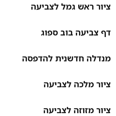
 ראש גמל לצביעה
ביעה בוב ספוג
ה חדשנית להדפסה
 מלכה לצביעה
מזוזה לצביעה