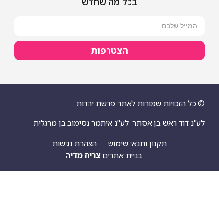
בכל מה שחדש
הצטרפות
ויות שמורות לאתר פרשת יהדות
 ראש בן אסתר
לע"נ איתמר נסימוב בן מרגלית
תקנון ותנאי שימוש
הצהרת נגישות
בניית אתרים
צריח מדיה