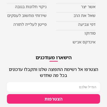
אשר יצר
ניקוי חלונות בגובה
שאל את הרב
שירותי מחשוב לעסקים
דפי צביעה
פייטן לעלייה לתורה
סודוקו
אינדקס אנ״ש
הישארו מעודכנים
הצטרפו אל רשימת התפוצה שלנו ותקבלו עדכונים
בכל מה שחדש
הצטרפות