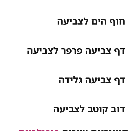
חוף הים לצביעה
דף צביעה פרפר לצביעה
דף צביעה גלידה
דוב קוטב לצביעה