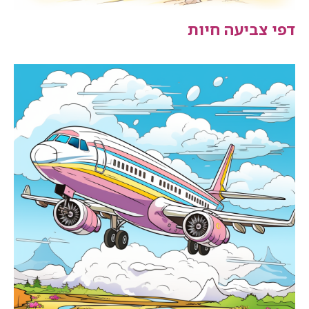
דפי צביעה חיות