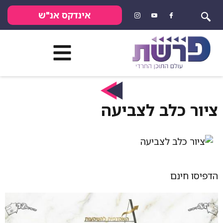
אינדקס אנ"ש
ציור כלב לצביעה
הדפיסו חינם