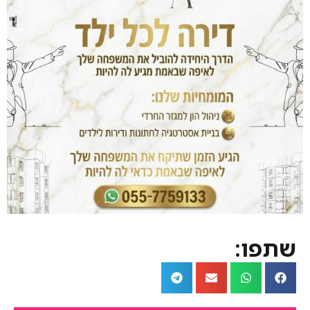
שתפו: