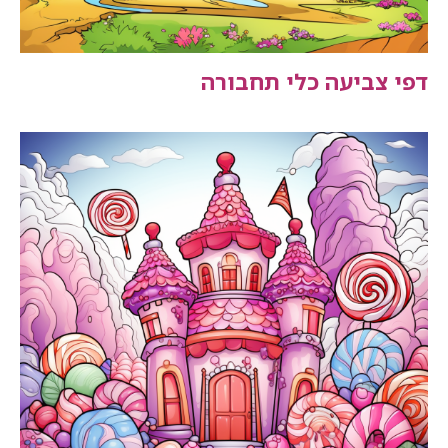
דפי צביעה כלי תחבורה