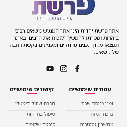
אתר פרשת יהדות הינו אתר המנגיש נושאים רבים
ביהדות ומטרתו להמשיך ולזכות את הרבים. באתר
תמצאו מגוון תכנים מרתקים ומעניינים בקשת רחבה
של נושאים.
עמודים שימושיים
קישורים שימושיים
זמני כניסת שבת
חברת שיווק דיגיטלי
ברכת המזון
טיפול בחרדות
מחשבון גימטריה
סורגים שקופים