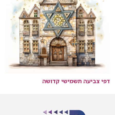
דפי צביעה תשמישי קדושה