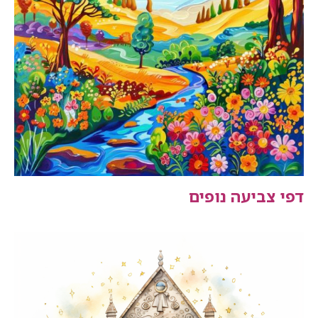
דפי צביעה נופים