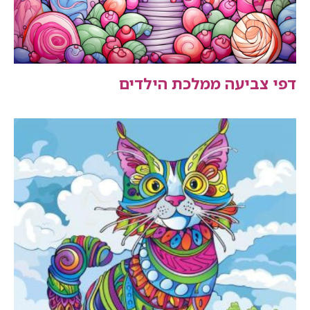
דפי צביעה ממלכת הילדים