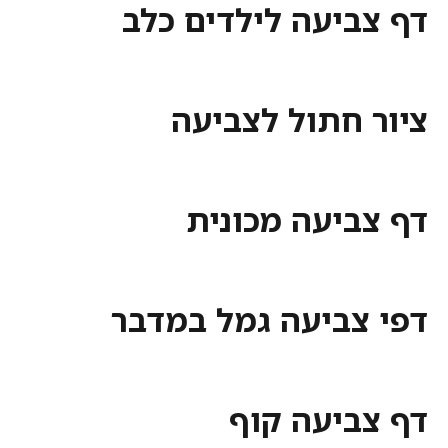
דף צביעה לילדים כלב
ציור חתול לצביעה
דף צביעה מכונית
דפי צביעה גמל במדבר
דף צביעה קוף