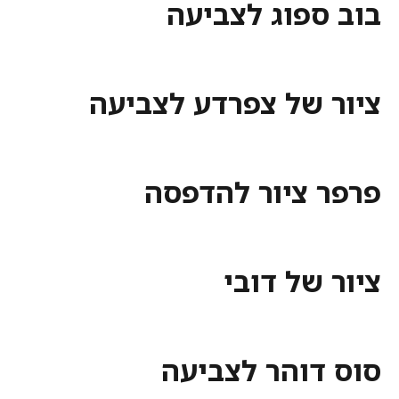
בוב ספוג לצביעה
ציור של צפרדע לצביעה
פרפר ציור להדפסה
ציור של דובי
סוס דוהר לצביעה