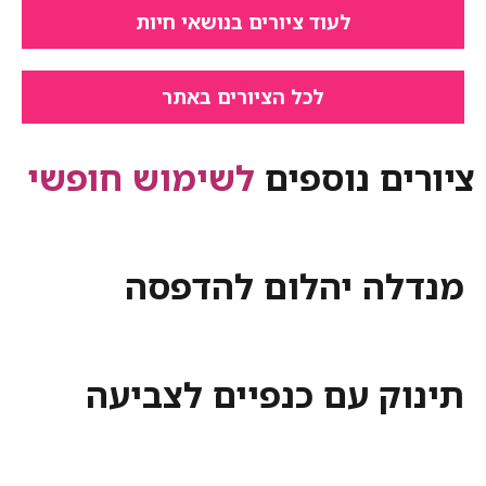
לעוד ציורים בנושאי חיות
לכל הציורים באתר
ציורים נוספים
לשימוש חופשי
מנדלה יהלום להדפסה
תינוק עם כנפיים לצביעה