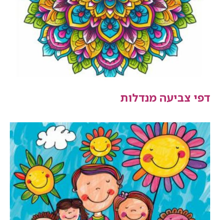
דפי צביעה מנדלות