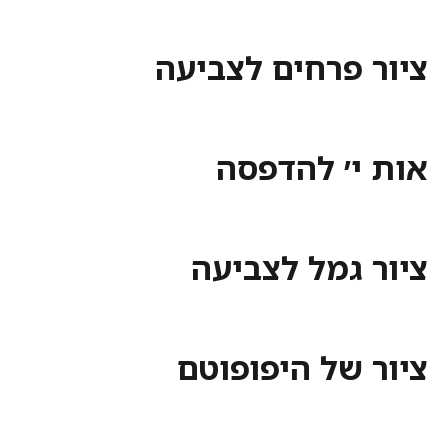
ציור פרחים לצביעה
אות י׳ להדפסה
ציור גמל לצביעה
ציור של היפופוטם