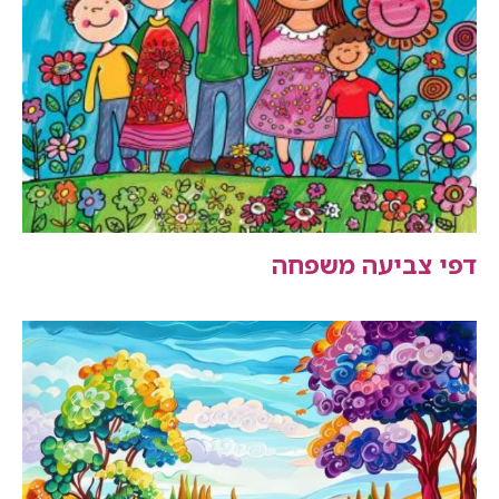
דפי צביעה משפחה