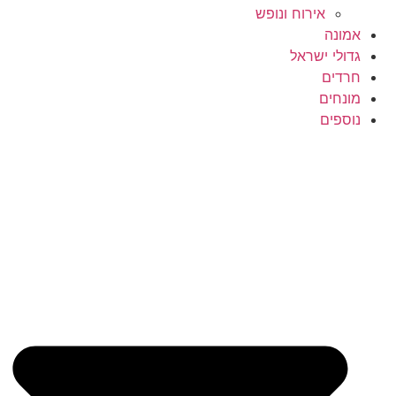
אירוח ונופש
אמונה
גדולי ישראל
חרדים
מונחים
נוספים