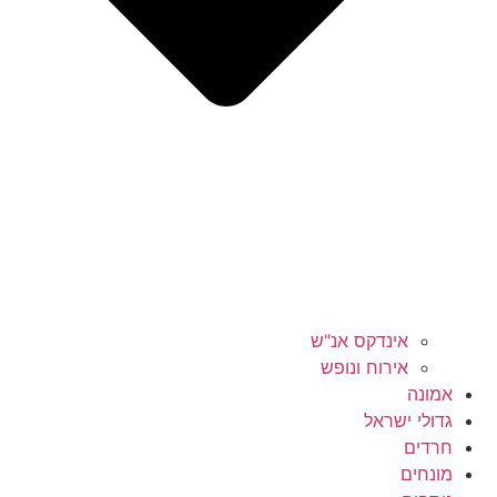
אינדקס אנ"ש
אירוח ונופש
אמונה
גדולי ישראל
חרדים
מונחים