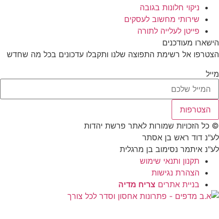
ניקוי חלונות בגובה
שירותי מחשוב לעסקים
פייטן לעלייה לתורה
שארו מעודכנים
טרפו אל רשימת התפוצה שלנו ותקבלו עדכונים בכל מה שחדש
יל
הצטרפות
כל הזכויות שמורות לאתר פרשת יהדות
"נ דוד ראש בן אסתר
"נ איתמר נסימוב בן מרגלית
תקנון ותנאי שימוש
הצהרת נגישות
בניית אתרים
צריח מדיה