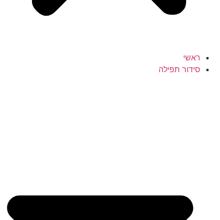
ראשי
סידור תפילה