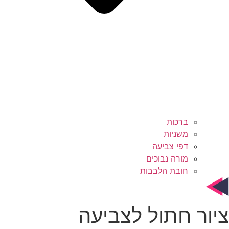
ברכות
משניות
דפי צביעה
מורה נבוכים
חובת הלבבות
יור חתול לצביעה