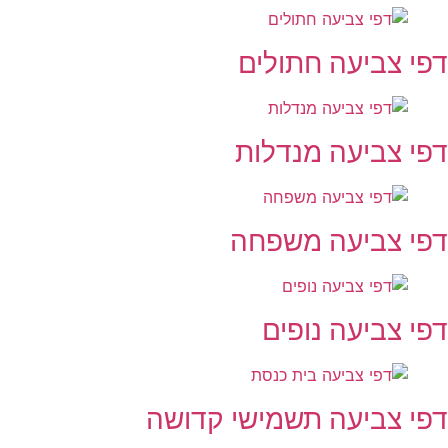
פי צביעה חתולים
פי צביעה מנדלות
פי צביעה משפחה
פי צביעה נופים
פי צביעה תשמישי קדושה