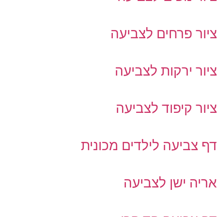
יור פרחים לצביעה
יור ירקות לצביעה
יור קיפוד לצביעה
ף צביעה לילדים מכונית
ריה ישן לצביעה