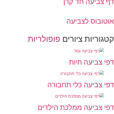
ף צביעה חד קרן
וטובוס לצביעה
טגוריות ציורים
פופולריות
פי צביעה חיות
פי צביעה כלי תחבורה
פי צביעה ממלכת הילדים