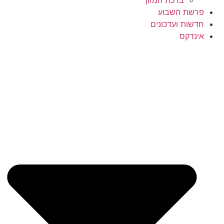
ברכת המזון
פרשת השבוע
חדשות ועדכונים
אינדקס