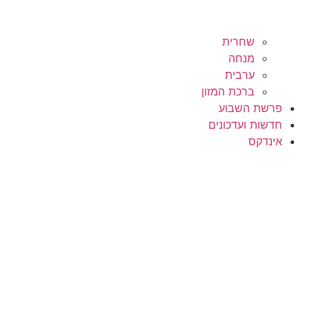
שחרית
מנחה
ערבית
ברכת המזון
פרשת השבוע
חדשות ועדכונים
אינדקס