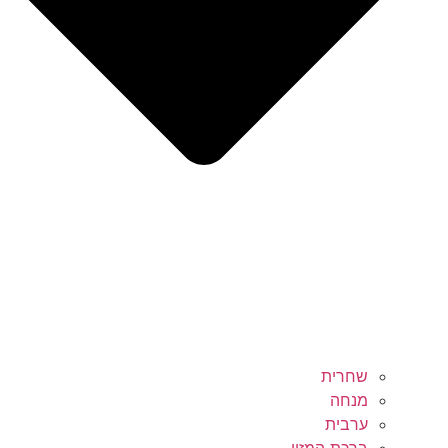
שחרית
מנחה
ערבית