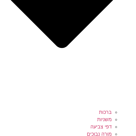
ברכות
משניות
דפי צביעה
מורה נבוכים