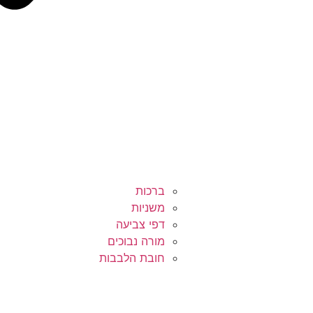
ברכות
משניות
דפי צביעה
מורה נבוכים
חובת הלבבות