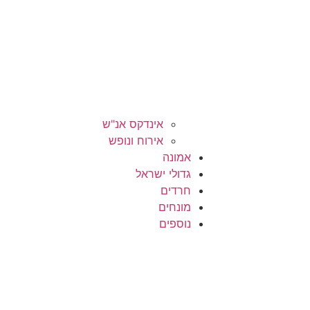
אינדקס אנ"ש
אירוח ונופש
אמונה
גדולי ישראל
חרדים
מונחים
נוספים