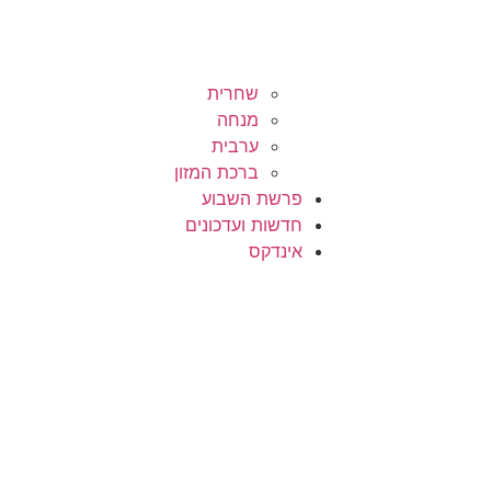
שחרית
מנחה
ערבית
ברכת המזון
פרשת השבוע
חדשות ועדכונים
אינדקס