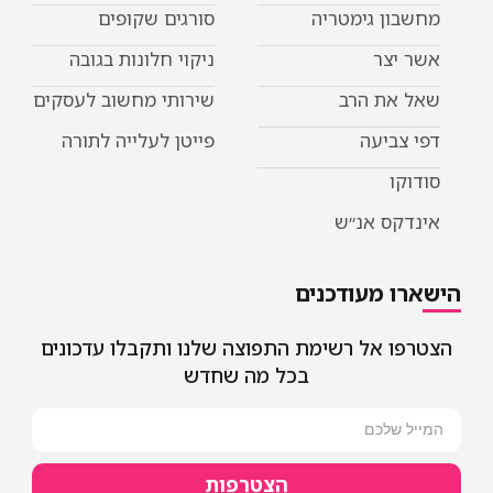
מחשבון גימטריה
סורגים שקופים
אשר יצר
ניקוי חלונות בגובה
שאל את הרב
שירותי מחשוב לעסקים
דפי צביעה
פייטן לעלייה לתורה
סודוקו
אינדקס אנ״ש
הישארו מעודכנים
הצטרפו אל רשימת התפוצה שלנו ותקבלו עדכונים
בכל מה שחדש
הצטרפות