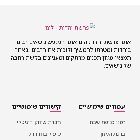
אתר פרשת יהדות הינו אתר המנגיש נושאים רבים
ביהדות ומטרתו להמשיך ולזכות את הרבים. באתר
תמצאו מגוון תכנים מרתקים ומעניינים בקשת רחבה
של נושאים.
עמודים שימושיים
קישורים שימושיים
זמני כניסת שבת
חברת שיווק דיגיטלי
ברכת המזון
טיפול בחרדות