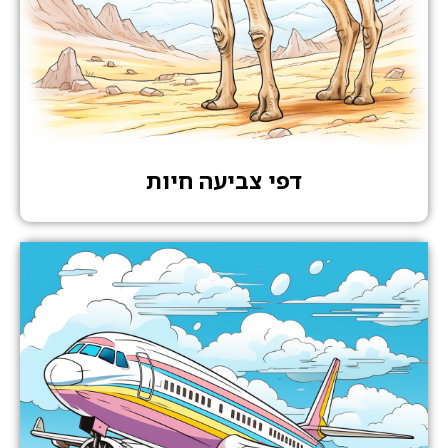
דפי צביעה חיות