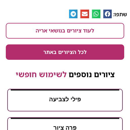
שתפו:
לעוד ציורים בנושאי אריה
לכל הציורים באתר
ציורים נוספים
לשימוש חופשי
פילי לצביעה
פרה ציור