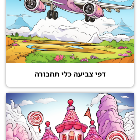
דפי צביעה כלי תחבורה