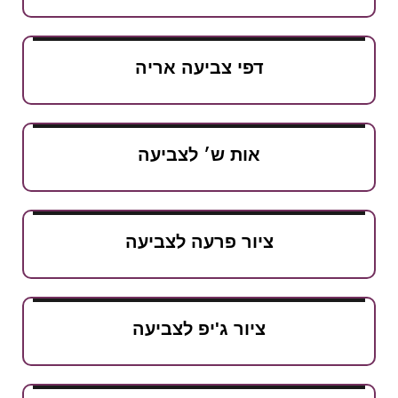
דפי צביעה אריה
אות ש׳ לצביעה
ציור פרעה לצביעה
ציור ג'יפ לצביעה