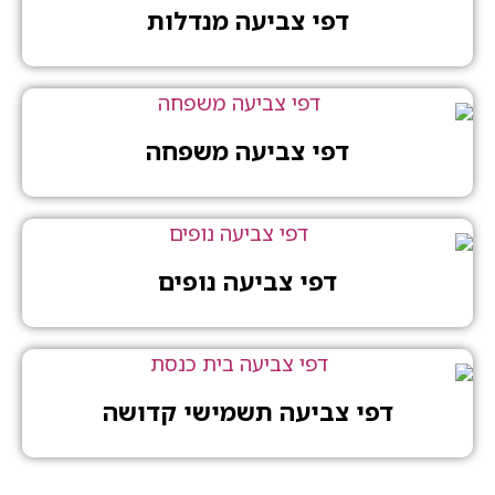
דפי צביעה מנדלות
דפי צביעה משפחה
דפי צביעה נופים
דפי צביעה תשמישי קדושה