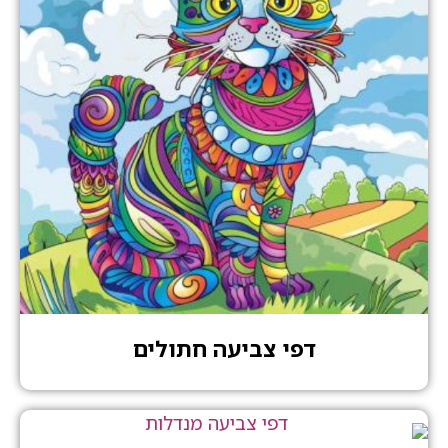
דפי צביעה חתולים