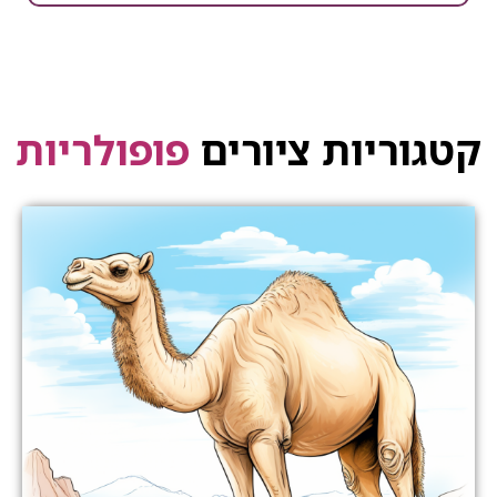
קטגוריות ציורים
פופולריות