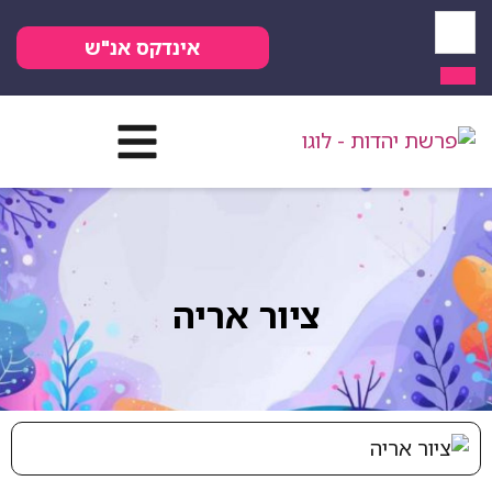
אינדקס אנ"ש
ציור אריה