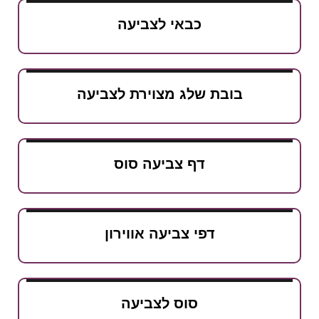
כבאי לצביעה
בובת שלג מצוירת לצביעה
דף צביעה סוס
דפי צביעה אווירון
סוס לצביעה