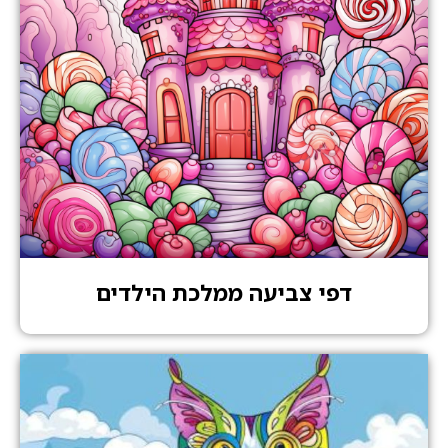
דפי צביעה ממלכת הילדים