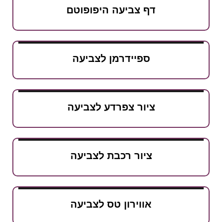
דף צביעה היפופוטם
ספיידרמן לצביעה
ציור צפרדע לצביעה
ציור רכבת לצביעה
אווירון טס לצביעה