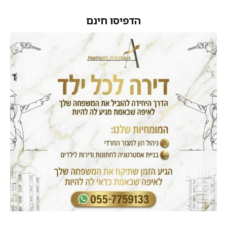
הדפיסו חינם