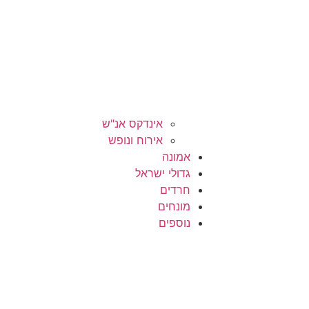
אינדקס אנ"ש
אירוח ונופש
אמונה
גדולי ישראל
חרדים
מונחים
נוספים