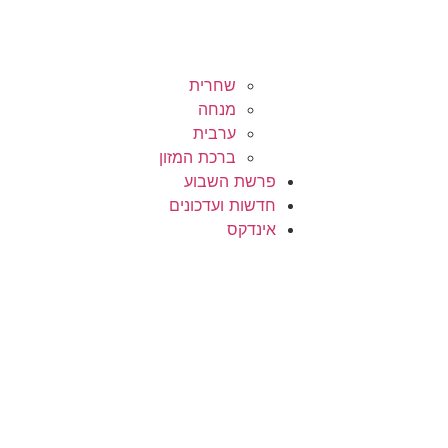
שחרית
מנחה
ערבית
ברכת המזון
פרשת השבוע
חדשות ועדכונים
אינדקס