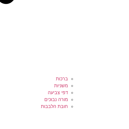
ברכות
משניות
דפי צביעה
מורה נבוכים
חובת הלבבות