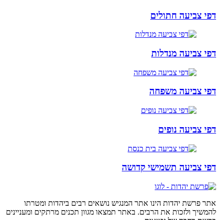
דפי צביעה חתולים
דפי צביעה מנדלות
דפי צביעה משפחה
דפי צביעה נופים
דפי צביעה תשמישי קדושה
אתר פרשת יהדות הינו אתר המנגיש נושאים רבים ביהדות ומטרתו
להמשיך ולזכות את הרבים. באתר תמצאו מגוון תכנים מרתקים ומעניינים