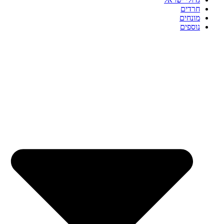
חרדים
מונחים
נוספים