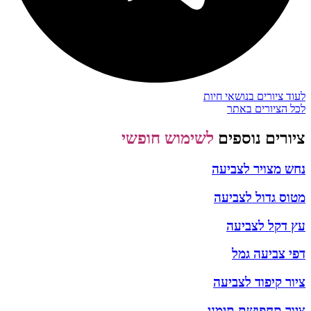
לעוד ציורים בנושאי חיות
לכל הציורים באתר
ציורים נוספים
לשימוש חופשי
נחש מצויר לצביעה
מטוס גדול לצביעה
עץ דקל לצביעה
דפי צביעה גמל
ציור קיפוד לצביעה
ציור תחפושת תימני