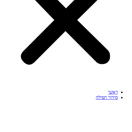
ראשי
סידור תפילה