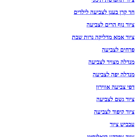
חד קרן בענן לצביעה לילדים
ציור נוף הרים לצביעה
ציור אמא מדליקה נרות שבת
פרחים לצביעה
מנדלה מצויר לצביעה
מנדלה יפה לצביעה
דפי צביעה אווירון
ציור גשם לצביעה
ציור קיפוד לצביעה
עכביש ציור
ציור צפרדע ריאליסטי