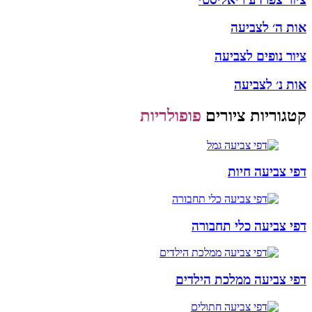
אות ה׳ לצביעה
ציור נופים לצביעה
אות נ׳ לצביעה
קטגוריות ציורים
פופולריות
דפי צביעה חיות
דפי צביעה כלי תחבורה
דפי צביעה ממלכת הילדים