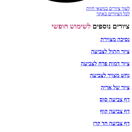
לעוד ציורים בנושאי חיות
לכל הציורים באתר
ציורים נוספים
לשימוש חופשי
נסיכה מצוירת
ציור חתול לצביעה
ציור דמות פרח לצביעה
נחש מצויר לצביעה
ציור של אריה
דף צביעה סוס
דף צביעה קוף
דף צביעה חד קרן