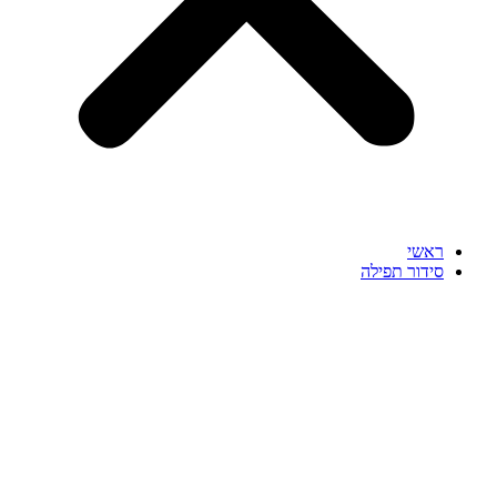
ראשי
סידור תפילה