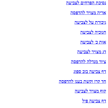
נסיכת הפרחים לצביעה
אריה מצויר להדפסה
גיבורת על לצביעה
חנוכיה לצביעה
אות כ׳ לצביעה
דג מצויר לצביעה
ציור מנדלה להדפסה
דף צביעה בוב ספוג
חד קרן וקשת בענן להדפסה
קוף מצויר לצביעה
דף צביעה פיל