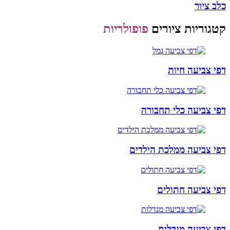
כלב ציור
קטגוריות ציורים
פופולריות
דפי צביעה חיות
דפי צביעה כלי תחבורה
דפי צביעה ממלכת הילדים
דפי צביעה חתולים
דפי צביעה מנדלות