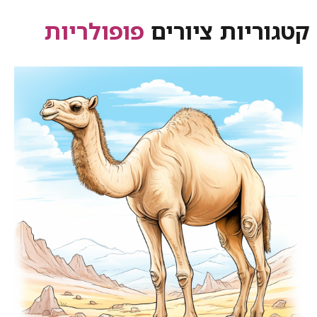
קטגוריות ציורים
פופולריות