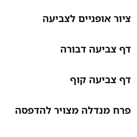
ציור אופניים לצביעה
דף צביעה דבורה
דף צביעה קוף
פרח מנדלה מצויר להדפסה