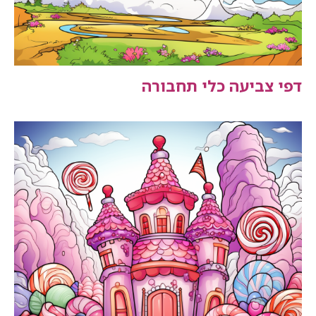
דפי צביעה כלי תחבורה