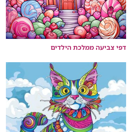
דפי צביעה ממלכת הילדים