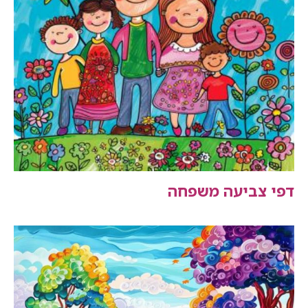
דפי צביעה משפחה