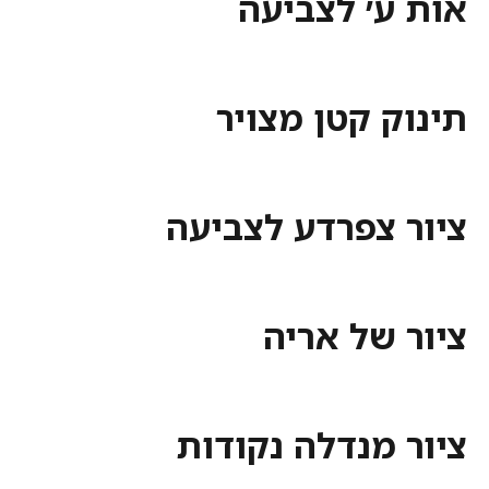
אות ע׳ לצביעה
תינוק קטן מצויר
ציור צפרדע לצביעה
ציור של אריה
ציור מנדלה נקודות