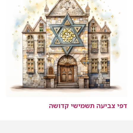
דפי צביעה תשמישי קדושה