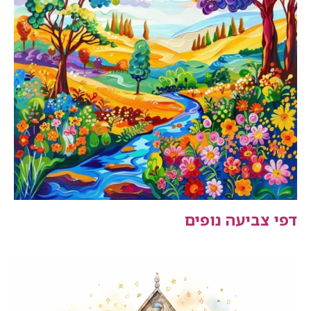
דפי צביעה נופים