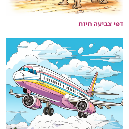
דפי צביעה חיות