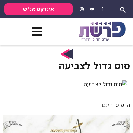
אינדקס אנ"ש
סוס גדול לצביעה
הדפיסו חינם