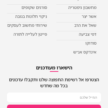
מחשבון גימטריה
סורגים שקופים
אשר יצר
ניקוי חלונות בגובה
שאל את הרב
שירותי מחשוב לעסקים
דפי צביעה
פייטן לעלייה לתורה
סודוקו
אינדקס אנ״ש
הישארו מעודכנים
הצטרפו אל רשימת התפוצה שלנו ותקבלו עדכונים
בכל מה שחדש