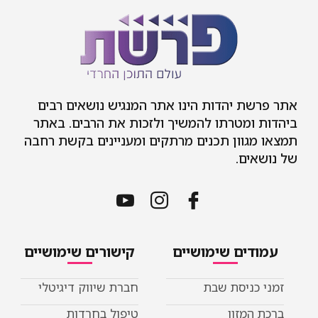
אתר פרשת יהדות הינו אתר המנגיש נושאים רבים
ביהדות ומטרתו להמשיך ולזכות את הרבים. באתר
תמצאו מגוון תכנים מרתקים ומעניינים בקשת רחבה
של נושאים.
עמודים שימושיים
קישורים שימושיים
זמני כניסת שבת
חברת שיווק דיגיטלי
ברכת המזון
טיפול בחרדות