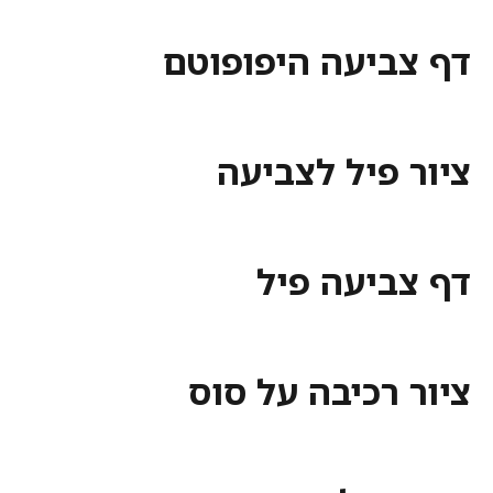
דף צביעה היפופוטם
ציור פיל לצביעה
דף צביעה פיל
ציור רכיבה על סוס