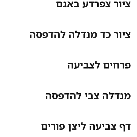
ציור צפרדע באגם
ציור כד מנדלה להדפסה
פרחים לצביעה
מנדלה צבי להדפסה
דף צביעה ליצן פורים