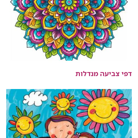
דפי צביעה מנדלות