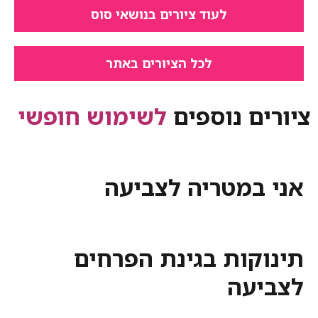
לעוד ציורים בנושאי סוס
לכל הציורים באתר
ציורים נוספים
לשימוש חופשי
אני במטריה לצביעה
תינוקות בגינת הפרחים
לצביעה