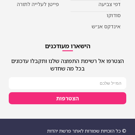
דפי צביעה
פייטן לעלייה לתורה
סודוקו
אינדקס אנ״ש
הישארו מעודכנים
הצטרפו אל רשימת התפוצה שלנו ותקבלו עדכונים
בכל מה שחדש
הצטרפות
© כל הזכויות שמורות לאתר פרשת יהדות