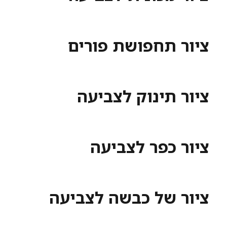
ציור תחפושת פורים
ציור תינוק לצביעה
ציור כפר לצביעה
ציור של כבשה לצביעה