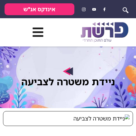
אינדקס אנ"ש
ניידת משטרה לצביעה