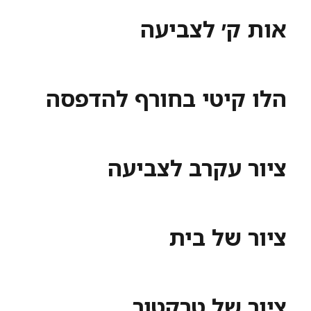
אות ק׳ לצביעה
הלו קיטי בחורף להדפסה
ציור עקרב לצביעה
ציור של בית
ציור של טרקטור