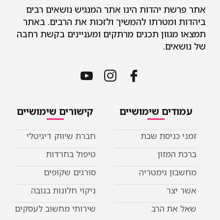
אתר פרשת יהדות הינו אתר המנגיש נושאים רבים
ביהדות ומטרתו להמשיך ולזכות את הרבים. באתר
תמצאו מגוון תכנים מרתקים ומעניינים בקשת רחבה
של נושאים.
עמודים שימושיים
קישורים שימושיים
זמני כניסת שבת
חברת שיווק דיגיטלי
ברכת המזון
טיפול בחרדות
מחשבון גימטריה
סורגים שקופים
אשר יצר
ניקוי חלונות בגובה
שאל את הרב
שירותי מחשוב לעסקים