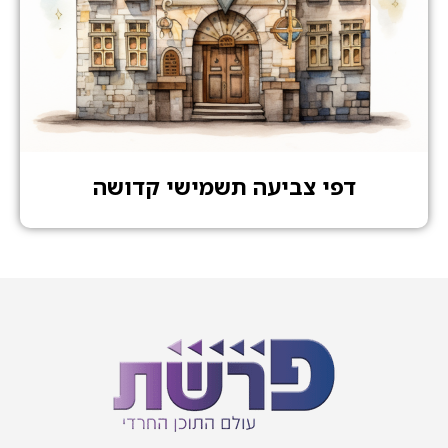
דפי צביעה תשמישי קדושה