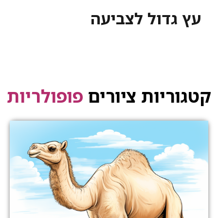
עץ גדול לצביעה
קטגוריות ציורים
פופולריות