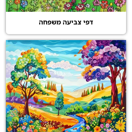
דפי צביעה משפחה