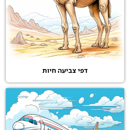
דפי צביעה חיות