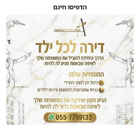
הדפיסו חינם