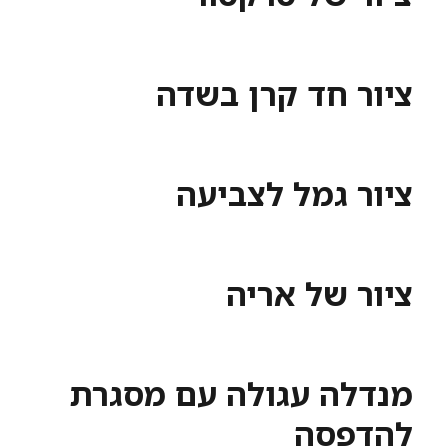
ציור חד קרן בשדה
ציור גמל לצביעה
ציור של אריה
מנדלה עגולה עם מסגרת
להדפסה