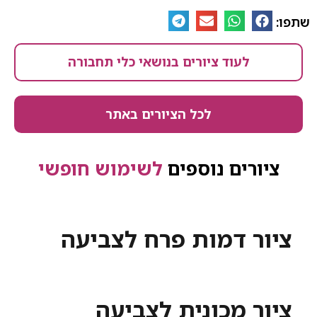
שתפו:
לעוד ציורים בנושאי כלי תחבורה
לכל הציורים באתר
ציורים נוספים
לשימוש חופשי
ציור דמות פרח לצביעה
ציור מכונית לצביעה