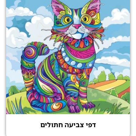
דפי צביעה חתולים