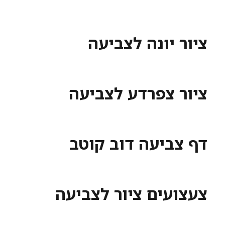
ציור יונה לצביעה
ציור צפרדע לצביעה
דף צביעה דוב קוטב
צעצועים ציור לצביעה