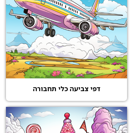
דפי צביעה כלי תחבורה