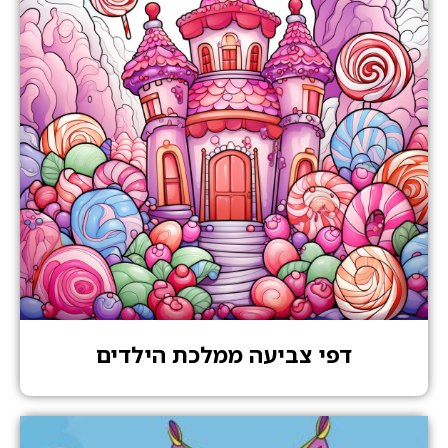
דפי צביעה ממלכת הילדים