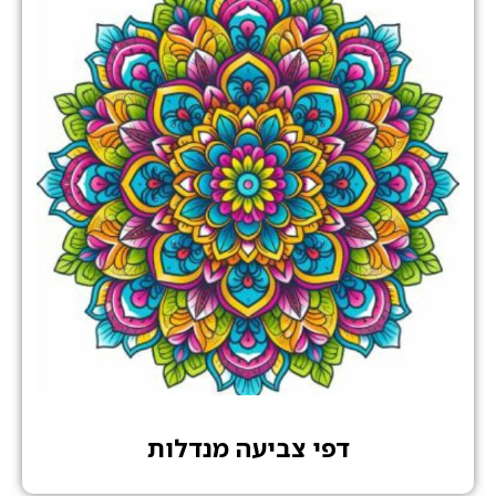
דפי צביעה מנדלות