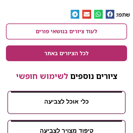
שתפו:
לעוד ציורים בנושאי פורים
לכל הציורים באתר
ציורים נוספים
לשימוש חופשי
כלי אוכל לצביעה
קיפוד מצויר לצביעה