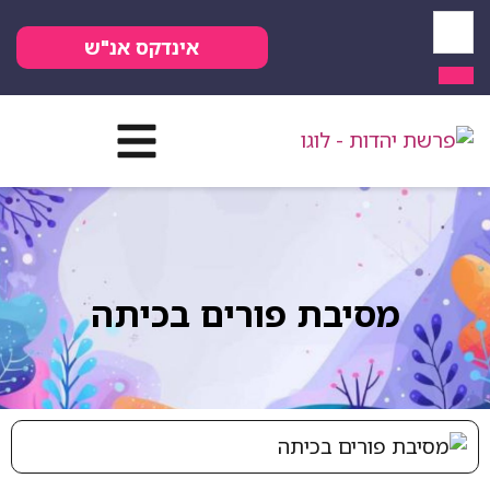
אינדקס אנ"ש
מסיבת פורים בכיתה