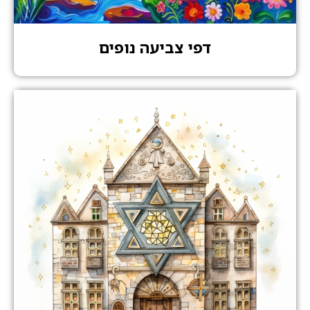
דפי צביעה נופים