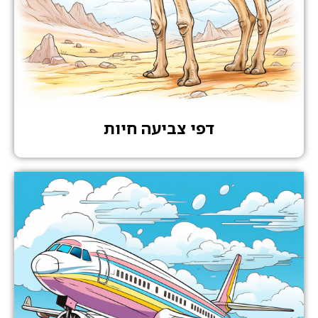
דפי צביעה חיות