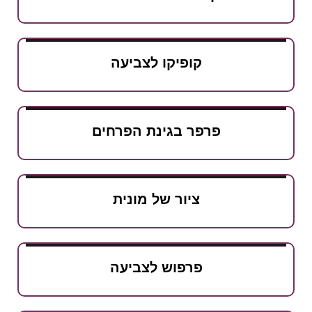
קופיקו לצביעה
פרפר בגינת הפרחים
ציור של מונית
פרפוש לצביעה