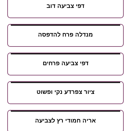
דפי צביעה דוב
מנדלה פרח להדפסה
דפי צביעה פרחים
ציור צפרדע נקי ופשוט
אריה חמודי רץ לצביעה