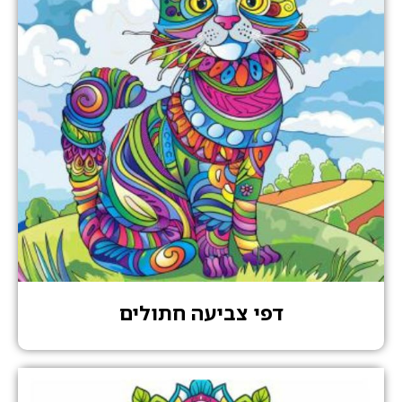
דפי צביעה חתולים