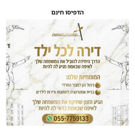
הדפיסו חינם