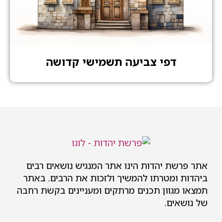
דפי צביעה תשמישי קדושה
אתר פרשת יהדות הינו אתר המנגיש נושאים רבים
ביהדות ומטרתו להמשיך ולזכות את הרבים. באתר
תמצאו מגוון תכנים מרתקים ומעניינים בקשת רחבה
של נושאים.