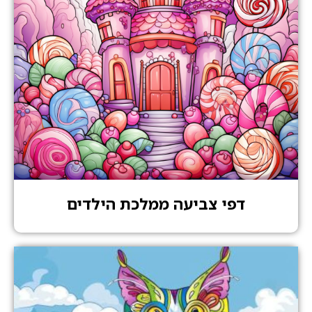
דפי צביעה ממלכת הילדים