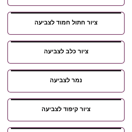
ציור חתול חמוד לצביעה
ציור כלב לצביעה
נמר לצביעה
ציור קיפוד לצביעה