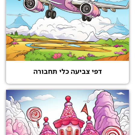
דפי צביעה כלי תחבורה