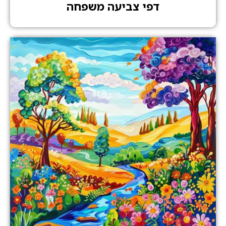
דפי צביעה משפחה