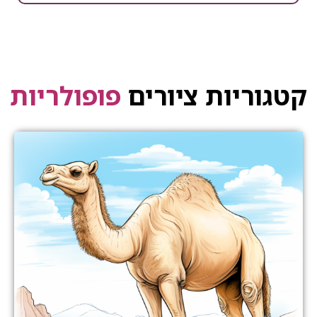
קטגוריות ציורים
פופולריות