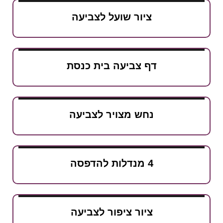
ציור שועל לצביעה
דף צביעה בית כנסת
נחש מצויר לצביעה
4 מנדלות להדפסה
ציור ציפור לצביעה