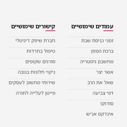
עמודים שימושיים
קישורים שימושיים
זמני כניסת שבת
חברת שיווק דיגיטלי
ברכת המזון
טיפול בחרדות
מחשבון גימטריה
סורגים שקופים
אשר יצר
ניקוי חלונות בגובה
שאל את הרב
שירותי מחשוב לעסקים
דפי צביעה
פייטן לעלייה לתורה
סודוקו
אינדקס אנ״ש