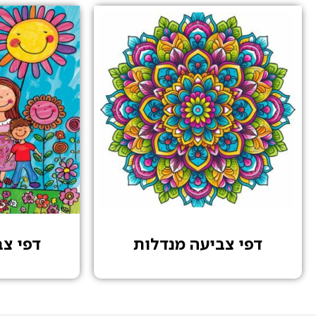
דפי צביעה מנדלות
דפי צ