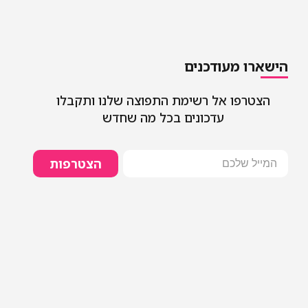
הישארו מעודכנים
הצטרפו אל רשימת התפוצה שלנו ותקבלו
עדכונים בכל מה שחדש
הצטרפות