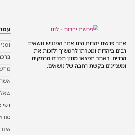
עמוד
אתר פרשת יהדות הינו אתר המנגיש נושאים
זמני
רבים ביהדות ומטרתו להמשיך ולזכות את
ברכת
הרבים. באתר תמצאו מגוון תכנים מרתקים
ומעניינים בקשת רחבה של נושאים.
מחשב
אשר 
שאל 
דפי 
סודוק
אינד