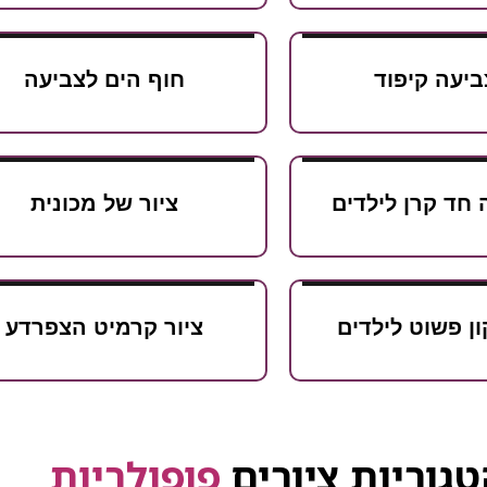
ביעה קיפוד
חוף הים לצביעה
 חד קרן לילדים
ציור של מכונית
ון פשוט לילדים
ציור קרמיט הצפרדע
גוריות ציורים
פופולריות