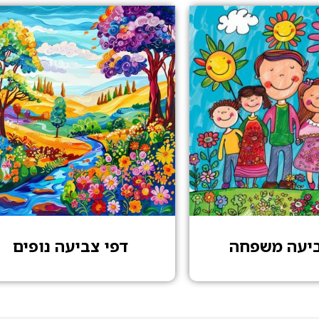
ביעה משפחה
דפי צביעה נופים