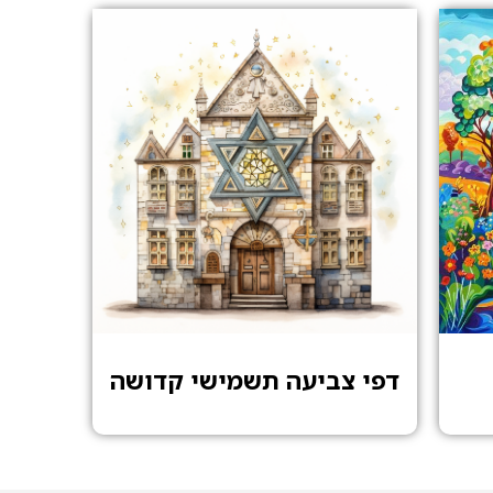
דפי צביעה תשמישי קדושה