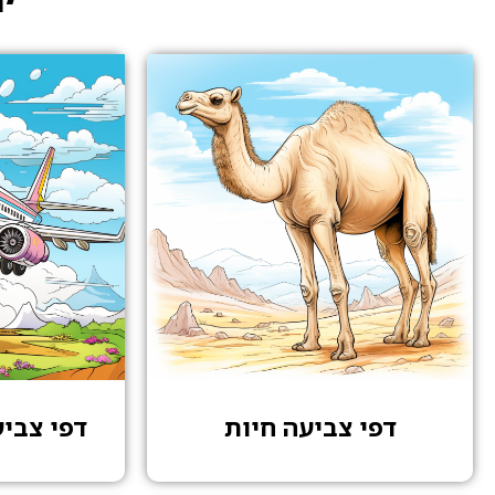
דפי צביעה חיות
דפי צבי