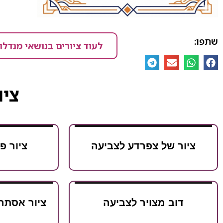
שתפו:
לעוד ציורים בנושאי מנדלו
ציו
ציור של צפרדע לצביעה
ציור פ
דוב מצויר לצביעה
ציור אסתר