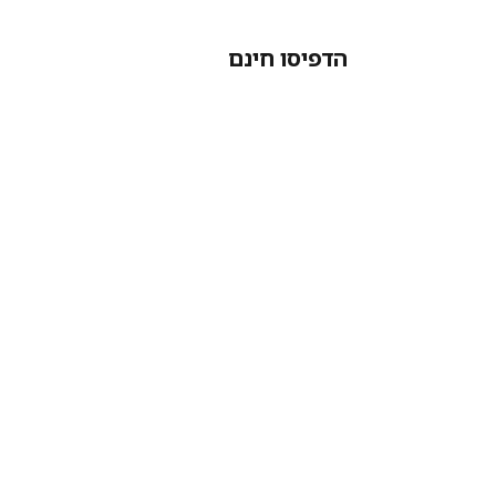
הדפיסו חינם