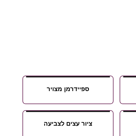
ספיידרמן מצויר
ציור עצים לצביעה