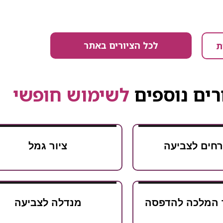
לכל הציורים באתר
ת
רים נוספים
לשימוש חופשי
רחים לצביעה
ציור גמל
 המלכה להדפסה
מנדלה לצביעה