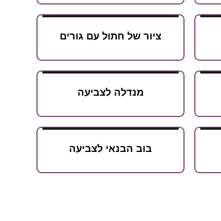
ציור של חתול עם גורים
מנדלה לצביעה
בוב הבנאי לצביעה