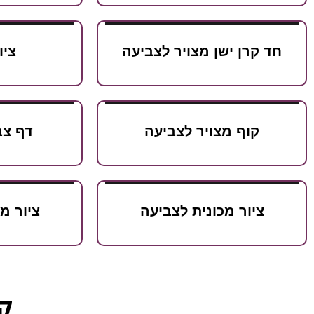
חד קרן ישן מצויר לצביעה
ציו
קוף מצויר לצביעה
דף צב
ציור מכונית לצביעה
ציור מ
קט