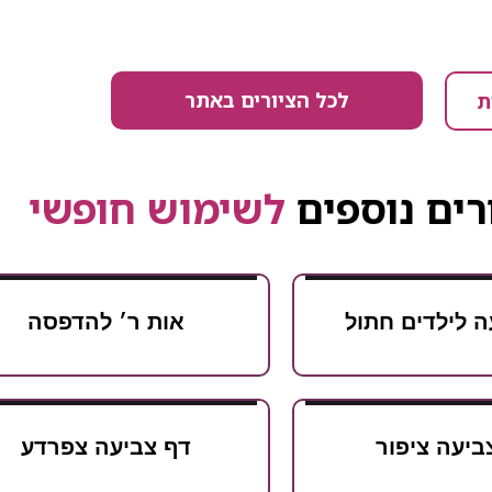
לכל הציורים באתר
ת
רים נוספים
לשימוש חופשי
ה לילדים חתול
אות ר׳ להדפסה
ביעה ציפור
דף צביעה צפרדע