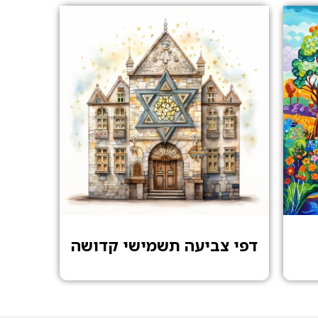
דפי צביעה תשמישי קדושה