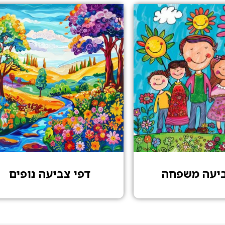
ביעה משפחה
דפי צביעה נופים