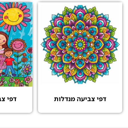
דפי צביעה מנדלות
דפי צ