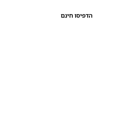
הדפיסו חינם