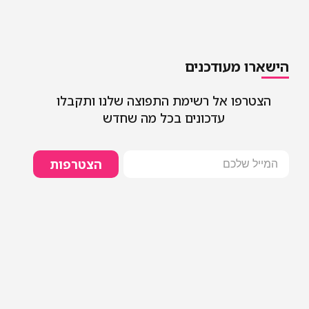
הישארו מעודכנים
הצטרפו אל רשימת התפוצה שלנו ותקבלו
עדכונים בכל מה שחדש
הצטרפות