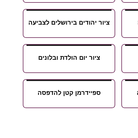
ציור יהודים בירושלים לצביעה
ציור יום הולדת ובלונים
ספיידרמן קטן להדפסה