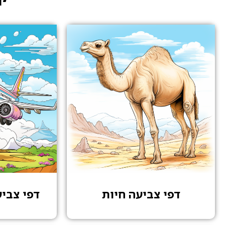
דפי צביעה חיות
דפי צבי