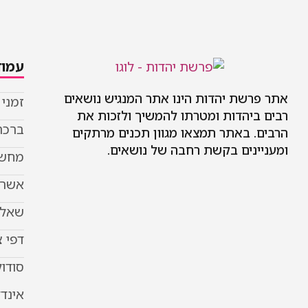
עמוד
אתר פרשת יהדות הינו אתר המנגיש נושאים
זמני
רבים ביהדות ומטרתו להמשיך ולזכות את
ברכת
הרבים. באתר תמצאו מגוון תכנים מרתקים
ומעניינים בקשת רחבה של נושאים.
מחשב
אשר 
שאל 
דפי 
סודוק
אינד