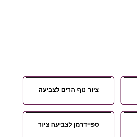
ציור נוף הרים לצביעה
ספיידרמן לצביעה ציור