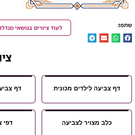
שתפו:
לעוד ציורים בנושאי מנדלו
ציו
דף צביעה לילדים מכונית
דף צביע
כלב מצויר לצביעה
דפי צ