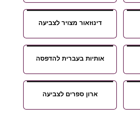
דינוזאור מצויר לצביעה
אותיות בעברית להדפסה
ארון ספרים לצביעה