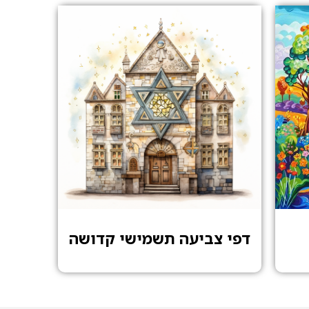
דפי צביעה תשמישי קדושה