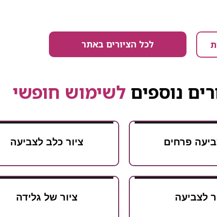
לכל הציורים באתר
ת
רים נוספים
לשימוש חופשי
ביעה פרחים
ציור כלב לצביעה
 לצביעה
ציור של גלידה