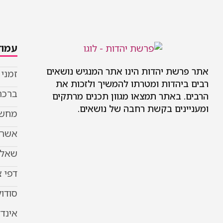
עמוד
אתר פרשת יהדות הינו אתר המנגיש נושאים
זמני
רבים ביהדות ומטרתו להמשיך ולזכות את
ברכת
הרבים. באתר תמצאו מגוון תכנים מרתקים
ומעניינים בקשת רחבה של נושאים.
מחשב
אשר 
שאל 
דפי 
סודוק
אינד