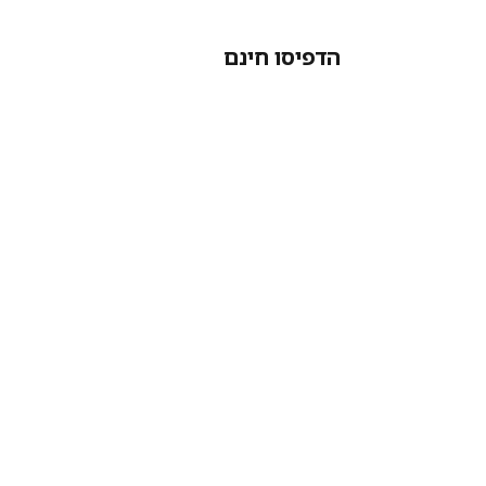
הדפיסו חינם