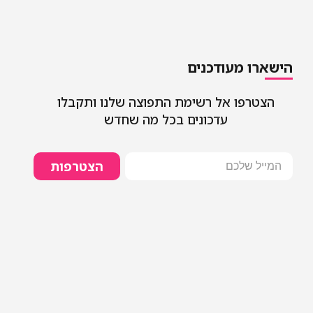
הישארו מעודכנים
הצטרפו אל רשימת התפוצה שלנו ותקבלו
עדכונים בכל מה שחדש
הצטרפות