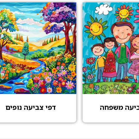
ביעה משפחה
דפי צביעה נופים