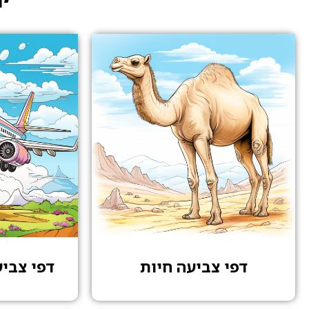
דפי צביעה חיות
דפי צבי