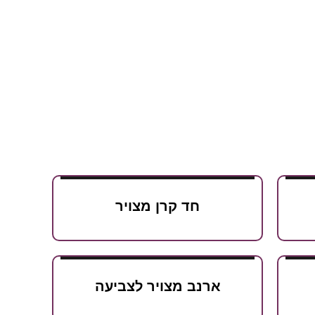
חד קרן מצויר
ארנב מצויר לצביעה