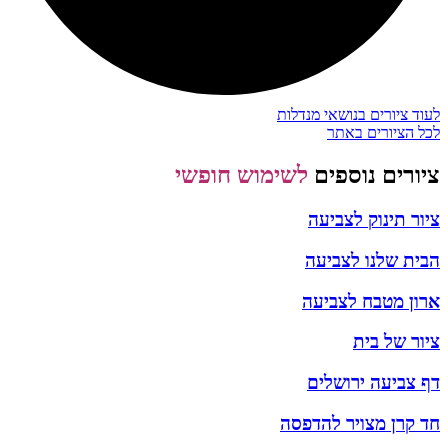
לעוד ציורים בנושאי מנדלות
לכל הציורים באתר
ציורים נוספים
לשימוש חופשי
ציור תינוק לצביעה
הבית שלנו לצביעה
ארון מטבח לצביעה
ציור של בית
דף צביעה ירושלים
חד קרן מצויר להדפסה