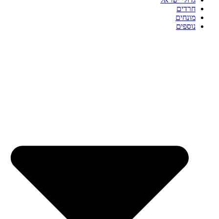
חרדים
מונחים
נוספים