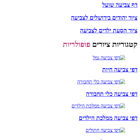
דף צביעה שועל
ציור יהודים בירושלים לצביעה
ציור הסעת ילדים לצביעה
קטגוריות ציורים
פופולריות
דפי צביעה חיות
דפי צביעה כלי תחבורה
דפי צביעה ממלכת הילדים