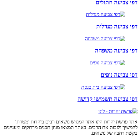
דפי צביעה חתולים
דפי צביעה מנדלות
דפי צביעה משפחה
דפי צביעה נופים
דפי צביעה תשמישי קדושה
אתר פרשת יהדות הינו אתר המנגיש נושאים רבים ביהדות ומטרתו
להמשיך ולזכות את הרבים. באתר תמצאו מגוון תכנים מרתקים ומעניינים
בקשת רחבה של נושאים.