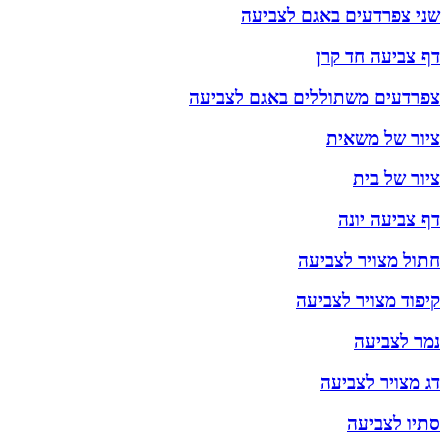
שני צפרדעים באגם לצביעה
דף צביעה חד קרן
צפרדעים משתוללים באגם לצביעה
ציור של משאית
ציור של בית
דף צביעה יונה
חתול מצויר לצביעה
קיפוד מצויר לצביעה
נמר לצביעה
דג מצויר לצביעה
סתיו לצביעה