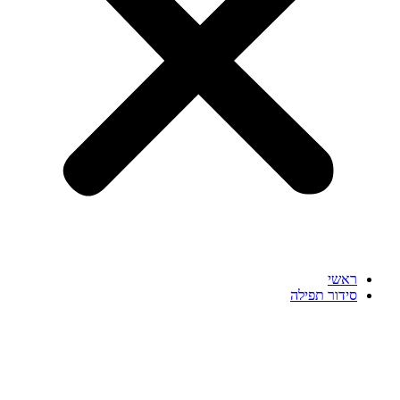
ראשי
סידור תפילה