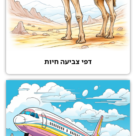
דפי צביעה חיות