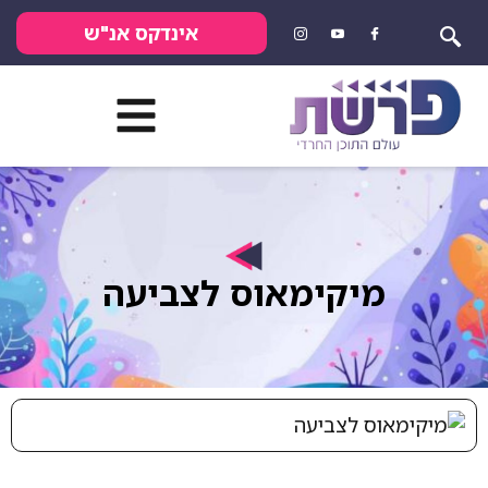
אינדקס אנ"ש
מיקימאוס לצביעה