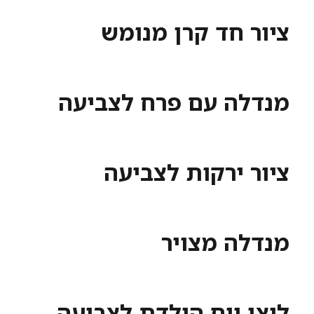
ציור חד קרן מנומש
מנדלה עם פרח לצביעה
ציור ירקות לצביעה
מנדלה מצויר
ליצן יום הולדת לצביעה