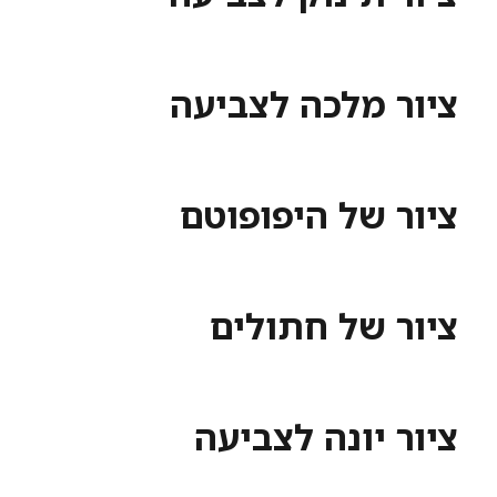
ציור מלכה לצביעה
ציור של היפופוטם
ציור של חתולים
ציור יונה לצביעה