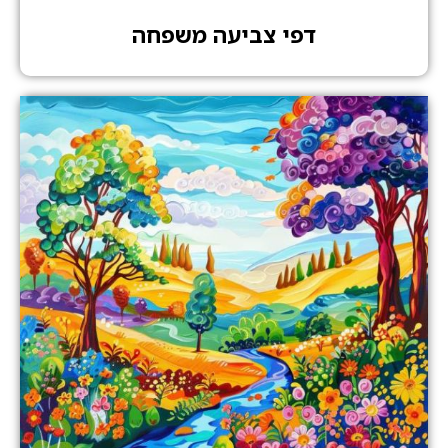
דפי צביעה משפחה