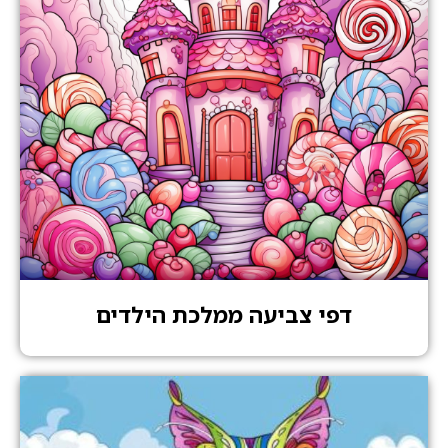
דפי צביעה ממלכת הילדים