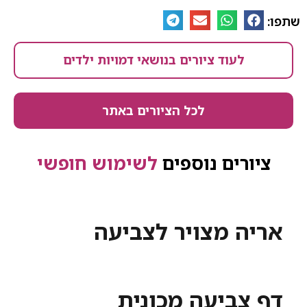
שתפו:
לעוד ציורים בנושאי דמויות ילדים
לכל הציורים באתר
ציורים נוספים
לשימוש חופשי
אריה מצויר לצביעה
דף צביעה מכונית