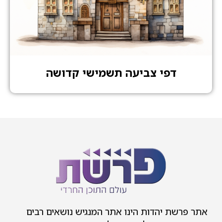
דפי צביעה תשמישי קדושה
אתר פרשת יהדות הינו אתר המנגיש נושאים רבים