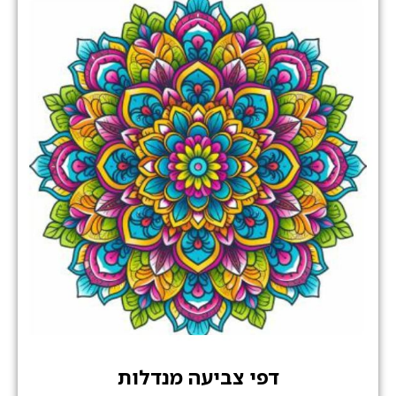
דפי צביעה מנדלות