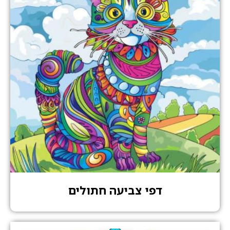
דפי צביעה חתולים