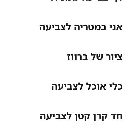
אני במטריה לצביעה
ציור של ברווז
כלי אוכל לצביעה
חד קרן קטן לצביעה