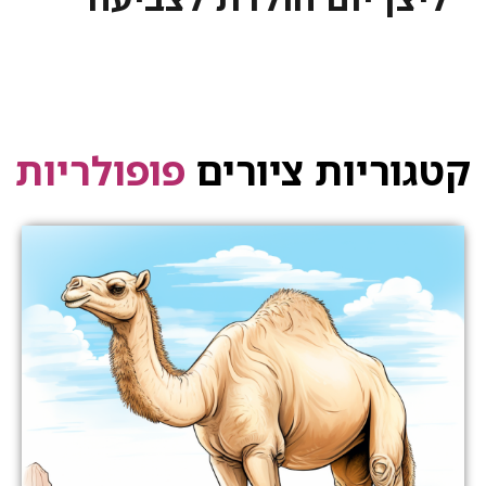
קטגוריות ציורים
פופולריות