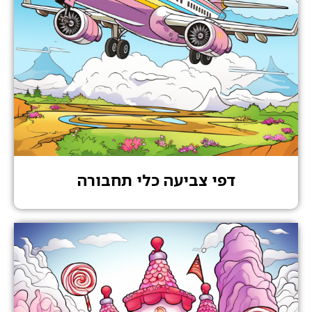
דפי צביעה כלי תחבורה