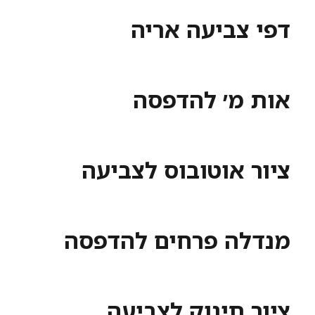
דפי צביעה אריה
אות מ׳ להדפסה
ציור אוטובוס לצביעה
מנדלה פרחים להדפסה
ציור תינוק לצביעה