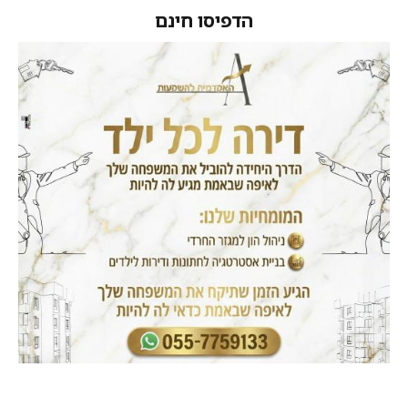
הדפיסו חינם