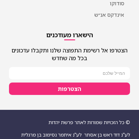
סודוקו
אינדקס אנ״ש
הישארו מעודכנים
הצטרפו אל רשימת התפוצה שלנו ותקבלו עדכונים
בכל מה שחדש
הצטרפות
© כל הזכויות שמורות לאתר פרשת יהדות
לע"נ דוד ראש בן אסתר
לע"נ איתמר נסימוב בן מרגלית