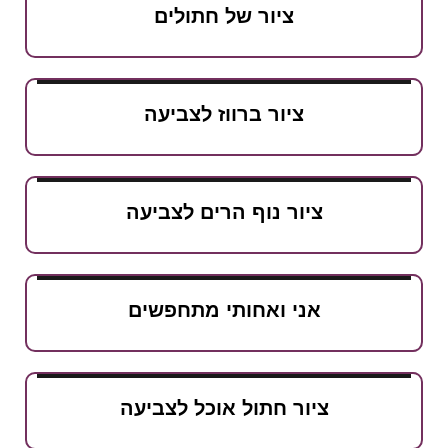
ציור של חתולים
ציור ברווז לצביעה
ציור נוף הרים לצביעה
אני ואחותי מתחפשים
ציור חתול אוכל לצביעה