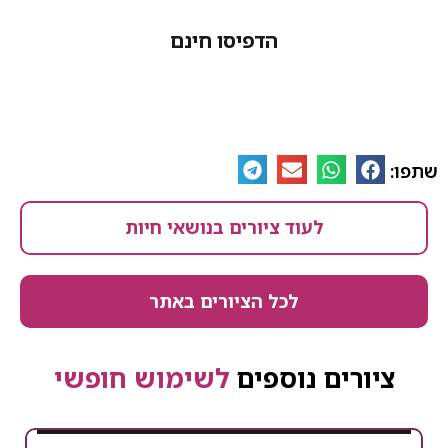
הדפיסו חינם
לעוד ציורים בנושאי חיות
לכל הציורים באתר
ים נוספים
לשימוש חופשי