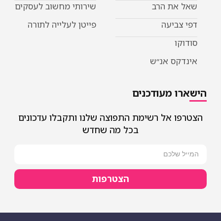
ת הרב
שירותי מחשוב לעסקים
יעה
פייטן לעלייה לתורה
 אנ״ש
מעודכנים
אל רשימת התפוצה שלנו ותקבלו עדכונים
בכל מה שחדש
הצטרפות