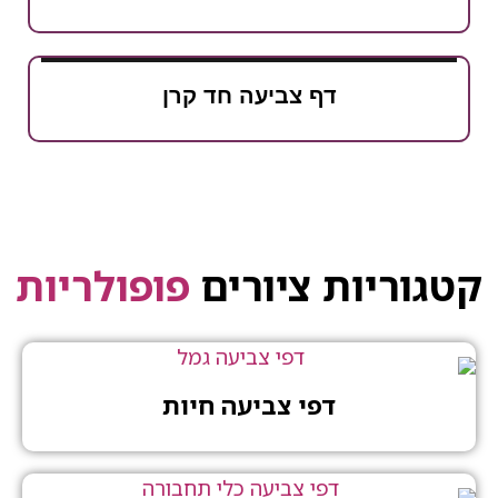
דף צביעה חד קרן
יות ציורים
פופולריות
דפי צביעה חיות