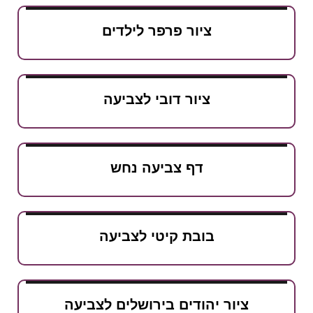
ציור פרפר לילדים
ציור דובי לצביעה
דף צביעה נחש
בובת קיטי לצביעה
ציור יהודים בירושלים לצביעה