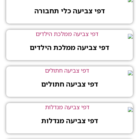
דפי צביעה כלי תחבורה
דפי צביעה ממלכת הילדים
דפי צביעה חתולים
דפי צביעה מנדלות