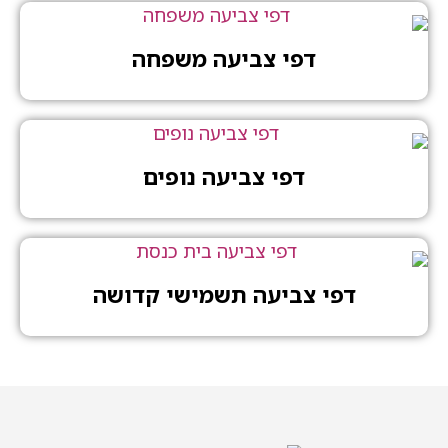
דפי צביעה משפחה
דפי צביעה נופים
דפי צביעה תשמישי קדושה