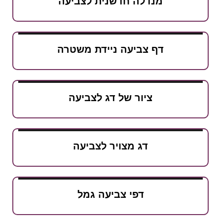
מנדלה חדשנית לצביעה
דף צביעה ניידת משטרה
ציור של דג לצביעה
דג מצויר לצביעה
דפי צביעה גמל