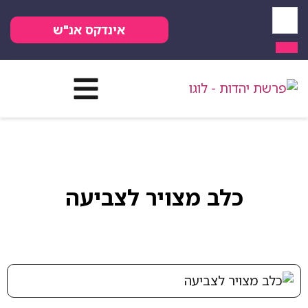
אינדקס אנ"ש
כלב מצויר לצביעה