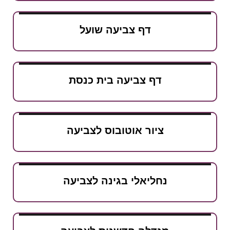
דף צביעה שועל
דף צביעה בית כנסת
ציור אוטובוס לצביעה
נחליאלי בגינה לצביעה