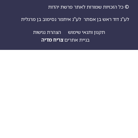
יות שמורות לאתר פרשת יהדות
ראש בן אסתר
לע"נ איתמר נסימוב בן מרגלית
תקנון ותנאי שימוש
הצהרת נגישות
בניית אתרים
צריח מדיה