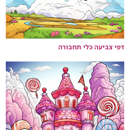
דפי צביעה כלי תחבורה