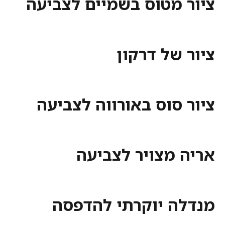
ציור מטוס בשמיים לצביעה
ציור של דרקון
ציור סוס באורווה לצביעה
אריה מצויר לצביעה
מנדלה יוקרתי להדפסה