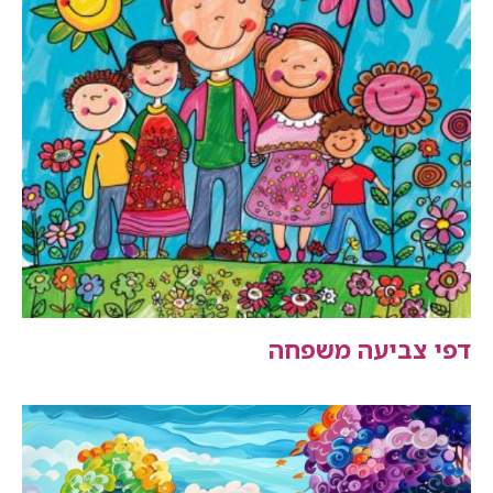
דפי צביעה משפחה