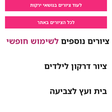
לעוד ציורים בנושאי ירקות
לכל הציורים באתר
ציורים נוספים
לשימוש חופשי
ציור דרקון לילדים
בית ועץ לצביעה