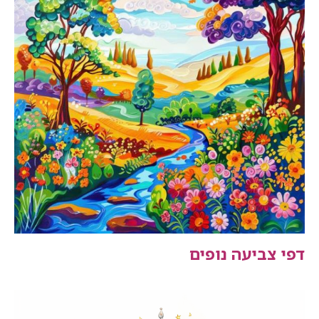
דפי צביעה נופים