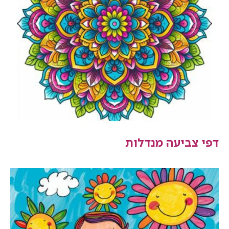
דפי צביעה מנדלות