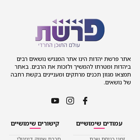
אתר פרשת יהדות הינו אתר המנגיש נושאים רבים
ביהדות ומטרתו להמשיך ולזכות את הרבים. באתר
תמצאו מגוון תכנים מרתקים ומעניינים בקשת רחבה
של נושאים.
עמודים שימושיים
קישורים שימושיים
זמני כניסת שבת
חברת שיווק דיגיטלי