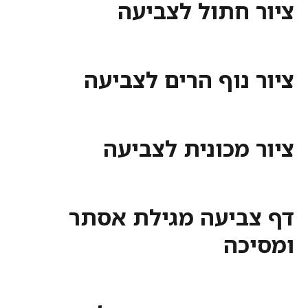
ציור חתול לצביעה
ציור נוף הרים לצביעה
ציור מכונית לצביעה
דף צביעה מגילת אסתר
ומסיכה