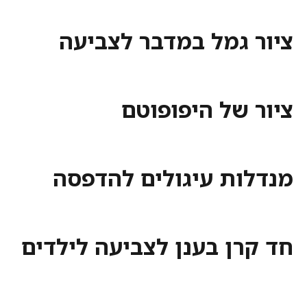
ציור גמל במדבר לצביעה
ציור של היפופוטם
מנדלות עיגולים להדפסה
חד קרן בענן לצביעה לילדים