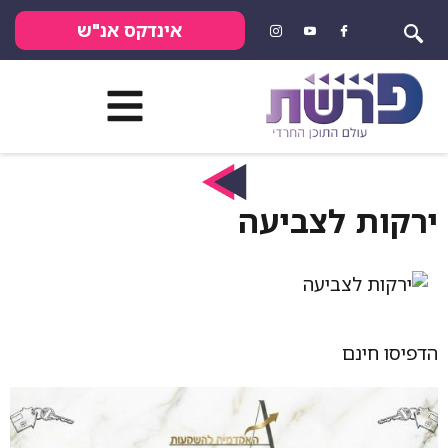
אינדקס אנ"ש
ירקות לצביעה
הדפיסו חינם