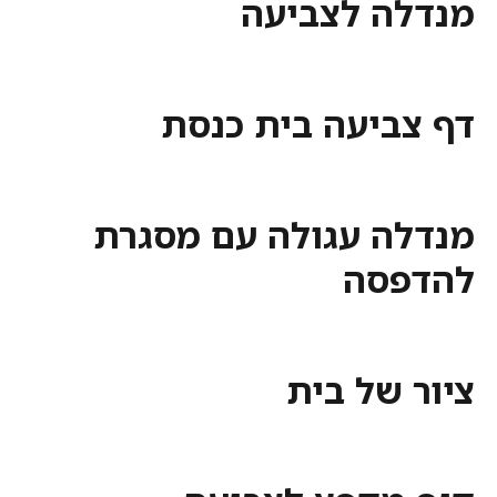
מנדלה לצביעה
דף צביעה בית כנסת
מנדלה עגולה עם מסגרת
להדפסה
ציור של בית