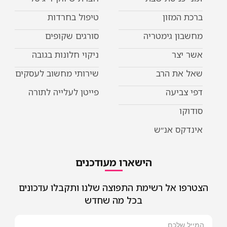
ברכת המזון
טיפול בחרדות
מחשבון גימטריה
סורגים שקופים
אשר יצר
ניקוי חלונות בגובה
שאל את הרב
שירותי מחשוב לעסקים
דפי צביעה
פייטן לעלייה לתורה
סודוקו
אינדקס אנ״ש
הישארו מעודכנים
הצטרפו אל רשימת התפוצה שלנו ותקבלו עדכונים
בכל מה שחדש