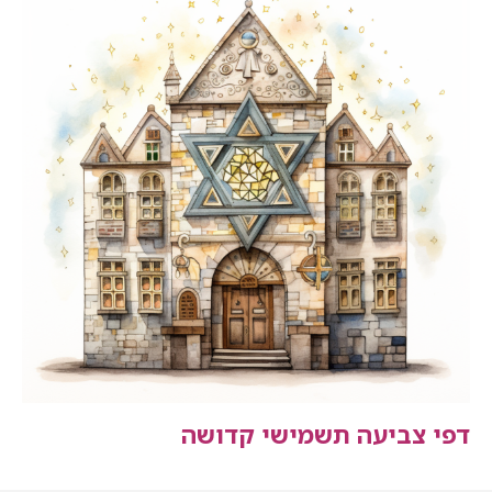
דפי צביעה תשמישי קדושה