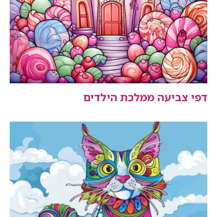
דפי צביעה ממלכת הילדים