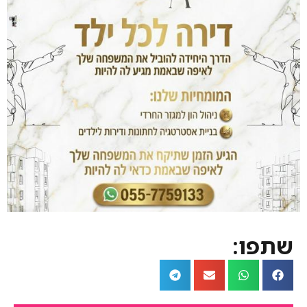
שתפו: