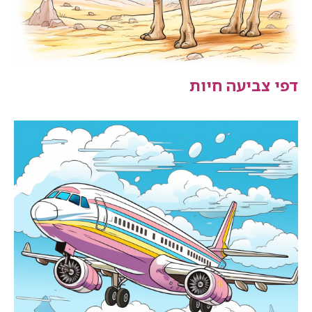
דפי צביעה חיות