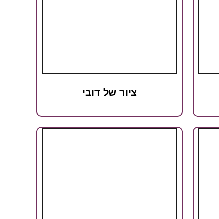
ציור של דובי