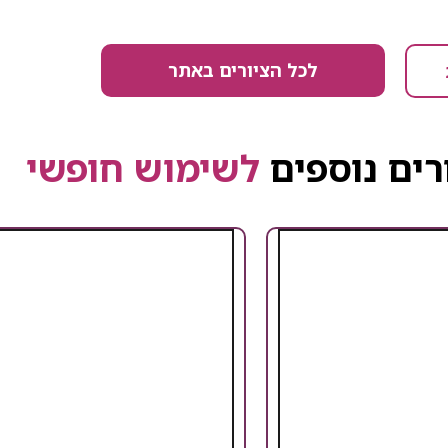
לכל הציורים באתר
רים נוספים
לשימוש חופשי