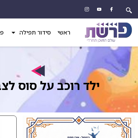
ראשי
סידור תפילה
פר
ילד רוכב על סוס לצ