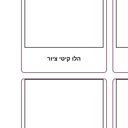
הלו קיטי ציור