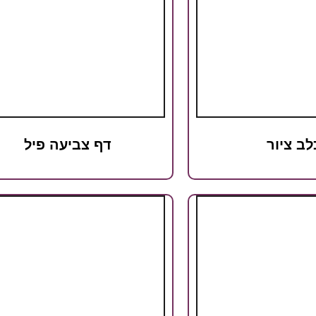
לב ציור
דף צביעה פיל