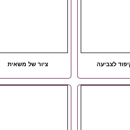
יפוד לצביעה
ציור של משאית