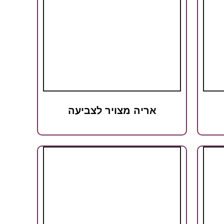
אריה מצויר לצביעה