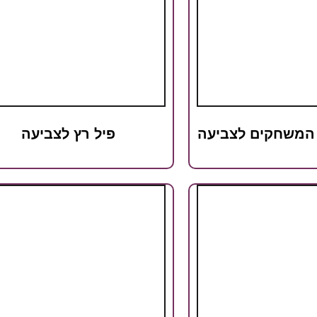
 המשחקים לצביעה
פיל רץ לצביעה