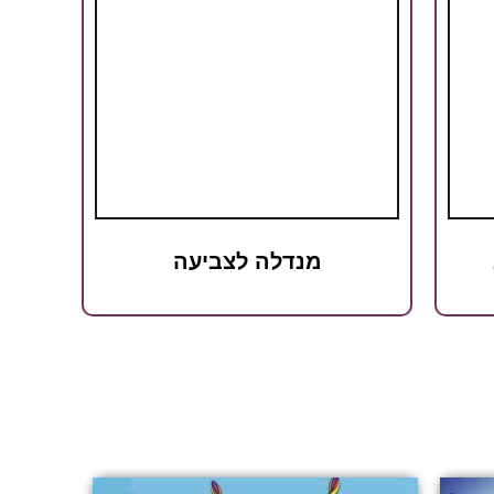
מנדלה לצביעה