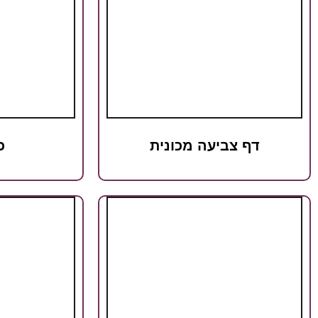
דף צביעה מכונית
כ