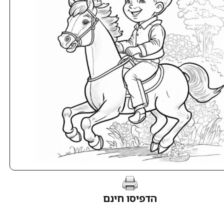
הדפיסו חינם