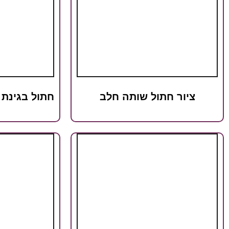
ציור חתול שותה חלב
חתול בגינת