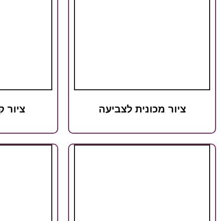
ציור מכונית לצביעה
ציור ק