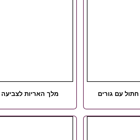
חתול עם גורים
מלך האריות לצביעה