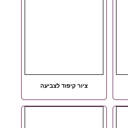
ציור קיפוד לצביעה