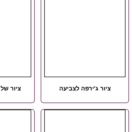
ציור ג'ירפה לצביעה
ציור של 