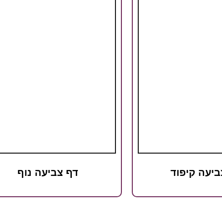
ביעה קיפוד
דף צביעה נוף