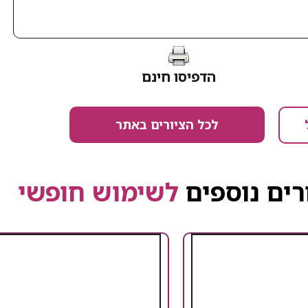
הדפיסו חינם
לכל הציורים באתר
רים נוספים
לשימוש חופשי