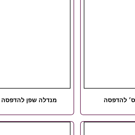
ס׳ להדפסה
מנדלה שפן להדפסה