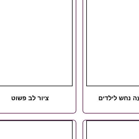
ה נחש לילדים
ציור לב פשוט