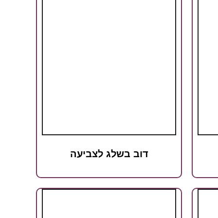
דוב בשלג לצביעה