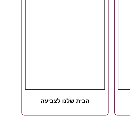
הבית שלנו לצביעה