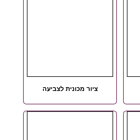
ציור מכונית לצביעה