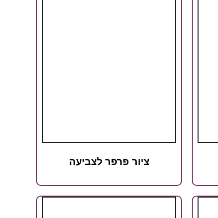
ציור פרפר לצביעה