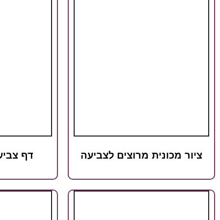
ציור מכונית מרוצים לצביעה
דף צביע