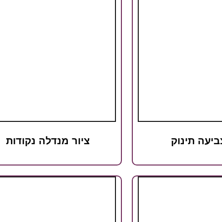
ביעה תינוק
ציור מנדלה נקודות