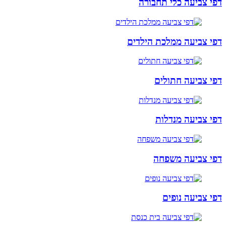
דפי צביעה כלי תחבורה
דפי צביעה ממלכת הילדים
דפי צביעה חתולים
דפי צביעה מנדלות
דפי צביעה משפחה
דפי צביעה נופים