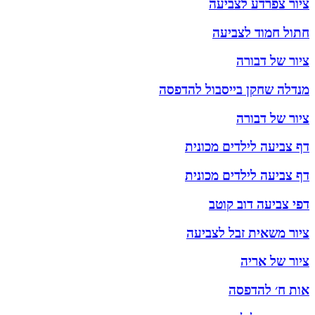
ציור צפרדע לצביעה
חתול חמוד לצביעה
ציור של דבורה
מנדלה שחקן בייסבול להדפסה
ציור של דבורה
דף צביעה לילדים מכונית
דף צביעה לילדים מכונית
דפי צביעה דוב קוטב
ציור משאית זבל לצביעה
ציור של אריה
אות ח׳ להדפסה