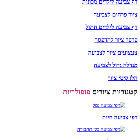
דף צביעה לילדים מכונית
ציור פרחים לצביעה
דף צביעה לילדים חתול
פרפר ציור להדפסה
צעצועים ציור לצביעה
מנדלה גדול לצביעה
הלו קיטי ציור
קטגוריות ציורים
פופולריות
דפי צביעה חיות