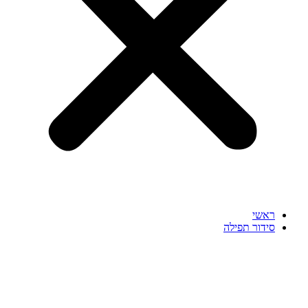
ראשי
סידור תפילה