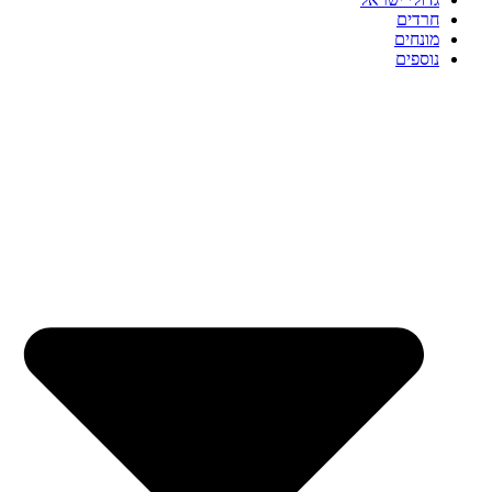
חרדים
מונחים
נוספים