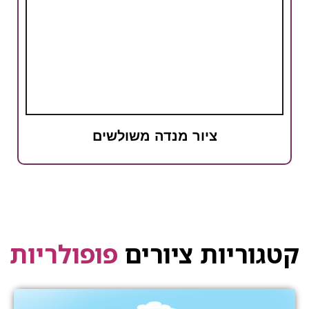
ציור מנדה משולשים
קטגוריות ציורים
פופולריות