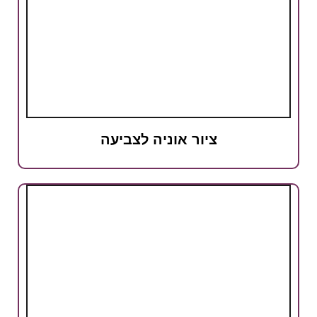
ציור אוניה לצביעה