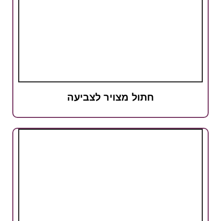
חתול מצויר לצביעה