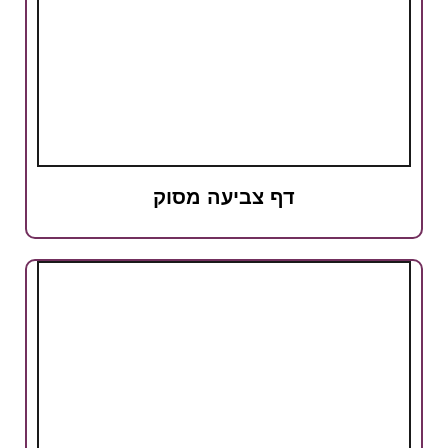
דף צביעה מסוק