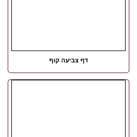
דף צביעה קוף