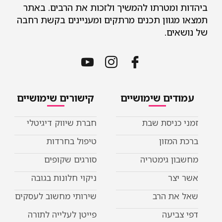
ביהדות ומטרתו להמשיך ולזכות את הרבים. באתר
תמצאו מגוון תכנים מרתקים ומעניינים בקשת רחבה
של נושאים.
עמודים שימושיים
קישורים שימושיים
זמני כניסת שבת
חברת שיווק דיגיטלי
ברכת המזון
טיפול בחרדות
מחשבון גימטריה
סורגים שקופים
אשר יצר
ניקוי חלונות בגובה
שאל את הרב
שירותי מחשוב לעסקים
דפי צביעה
פייטן לעלייה לתורה