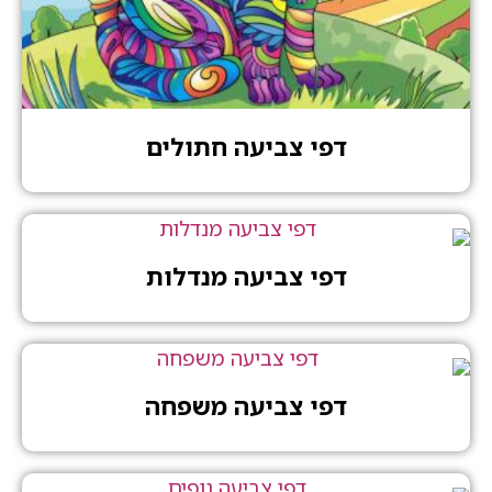
דפי צביעה חתולים
דפי צביעה מנדלות
דפי צביעה משפחה