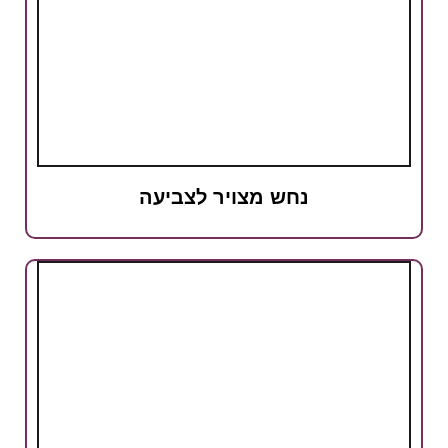
נחש מצויר לצביעה