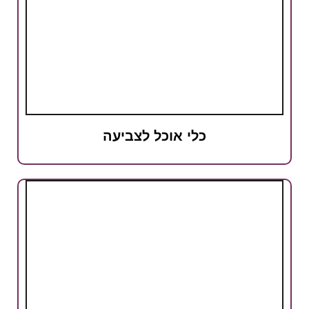
כלי אוכל לצביעה