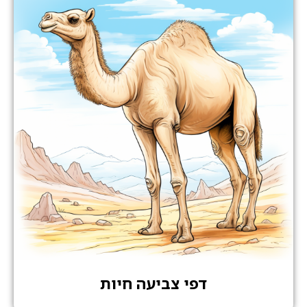
דפי צביעה חיות