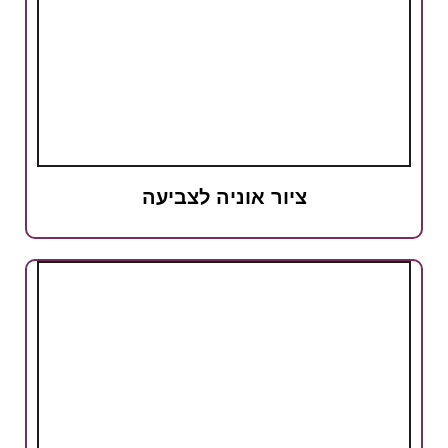
ציור אוניה לצביעה