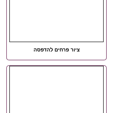
ציור פרחים להדפסה