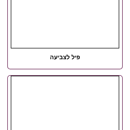
פיל לצביעה