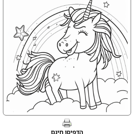
הדפיסו חינם