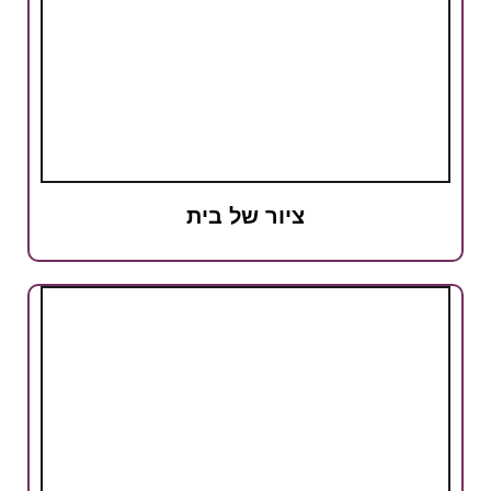
ציור של בית