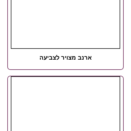
ארנב מצויר לצביעה