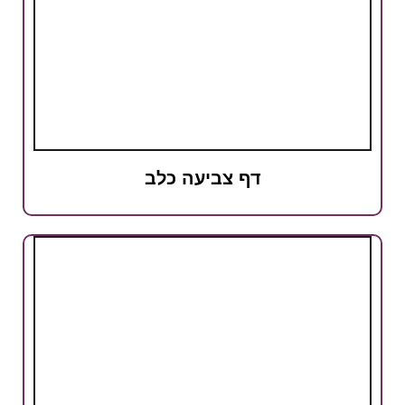
דף צביעה כלב