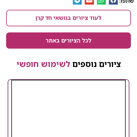
שתפו:
לעוד ציורים בנושאי חד קרן
לכל הציורים באתר
ציורים נוספים
לשימוש חופשי