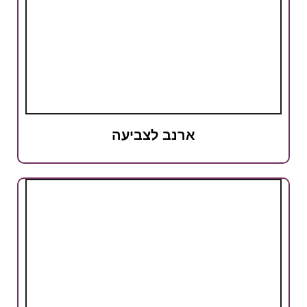
ארנב לצביעה