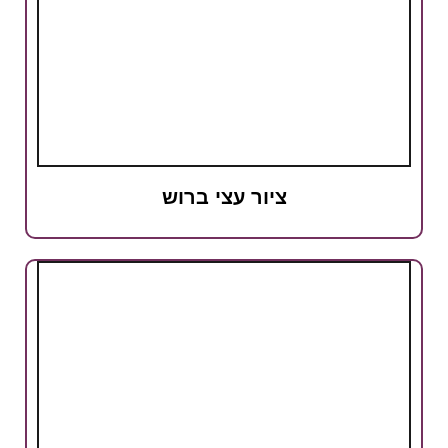
ציור עצי ברוש