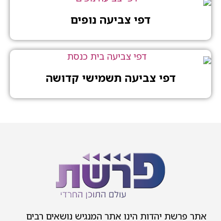
דפי צביעה נופים
דפי צביעה תשמישי קדושה
אתר פרשת יהדות הינו אתר המנגיש נושאים רבים