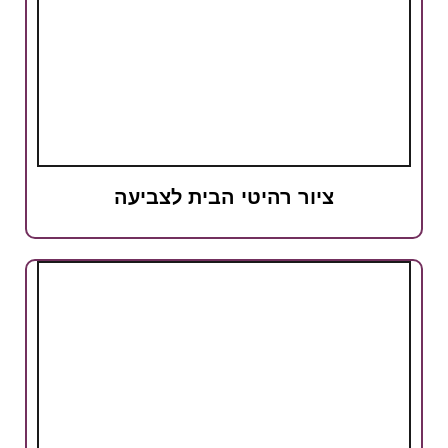
ציור רהיטי הבית לצביעה