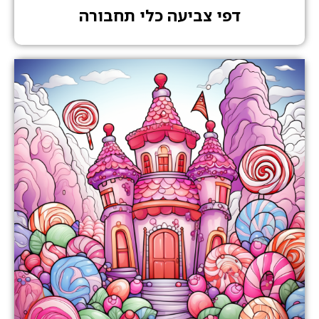
דפי צביעה כלי תחבורה