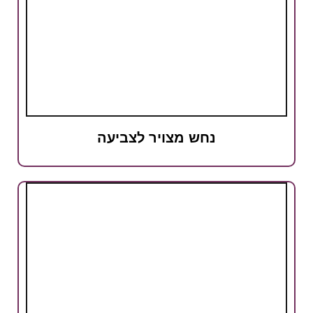
נחש מצויר לצביעה