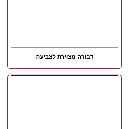
דבורה מצוירת לצביעה