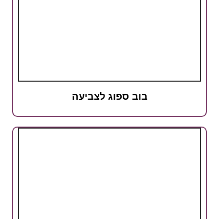
בוב ספוג לצביעה