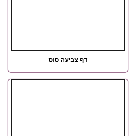
דף צביעה סוס