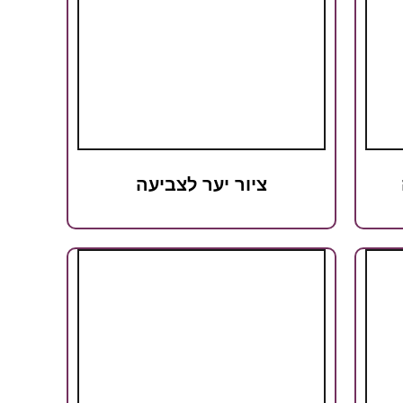
ציור יער לצביעה