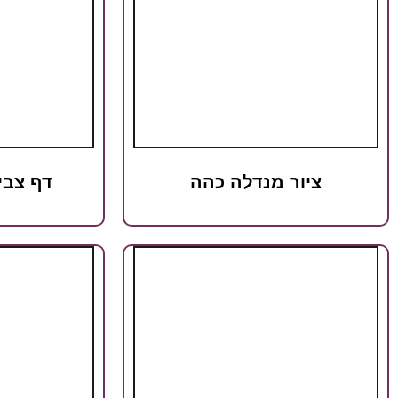
ציור מנדלה כהה
דף צבי