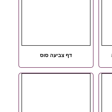
דף צביעה סוס