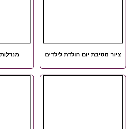
ציור מסיבת יום הולדת לילדים
מנדלות 