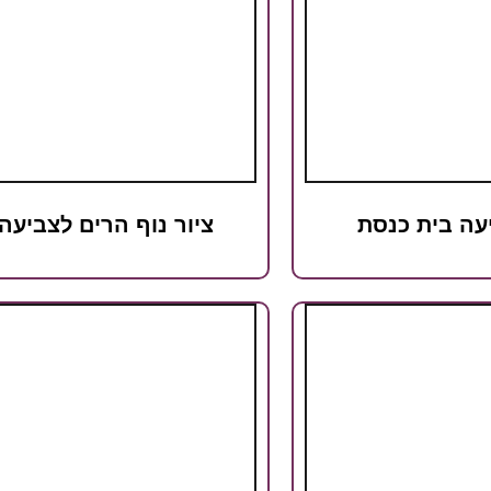
עה בית כנסת
ציור נוף הרים לצביעה