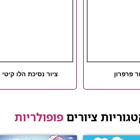
ר פרפרון
ציור נסיכת הלו קיטי
גוריות ציורים
פופולריות