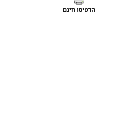
הדפיסו חינם