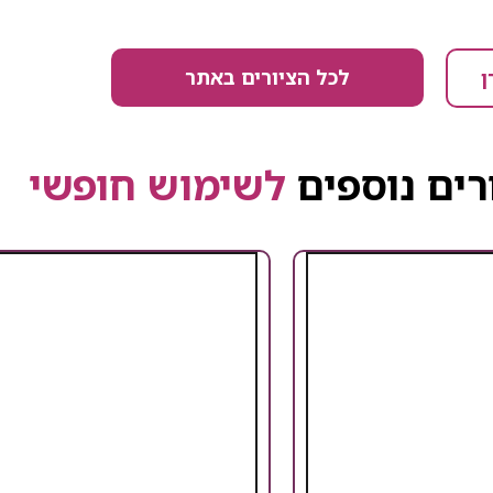
לכל הציורים באתר
ן
רים נוספים
לשימוש חופשי