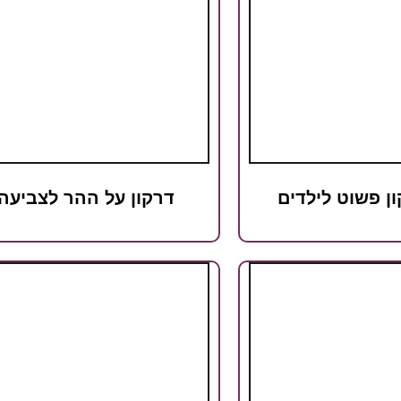
ון פשוט לילדים
דרקון על ההר לצביעה