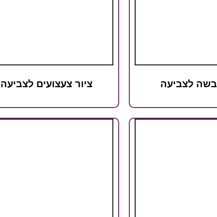
כבשה לצביעה
ציור צעצועים לצביעה