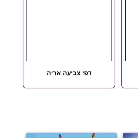
דפי צביעה אריה