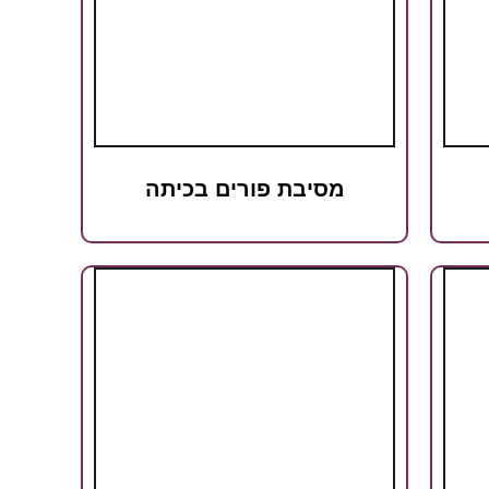
מסיבת פורים בכיתה