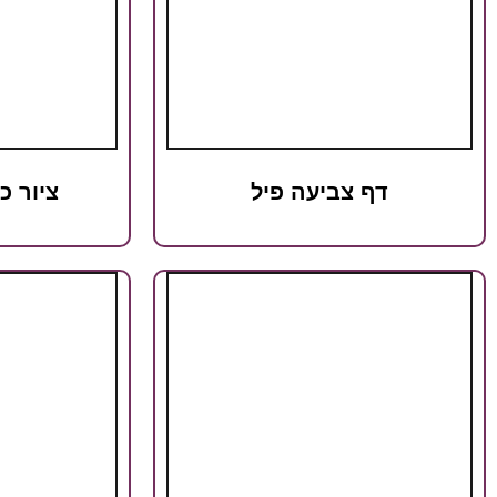
דף צביעה פיל
ציור 