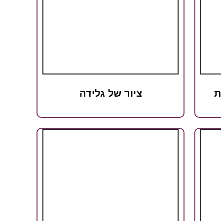
ת
ציור של גלידה