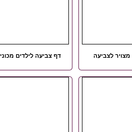
מצויר לצביעה
דף צביעה לילדים מכוני