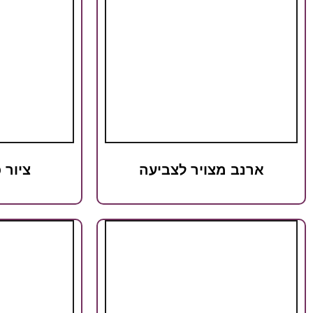
ארנב מצויר לצביעה
ציור 