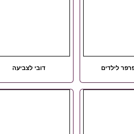
פרפר לילדים
דובי לצביעה