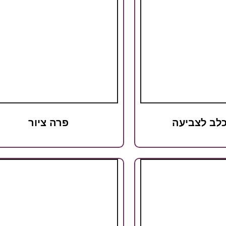
כלב לצביעה
פרה ציור