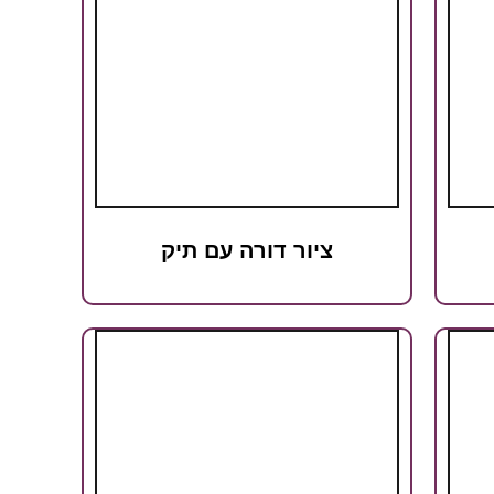
ציור דורה עם תיק