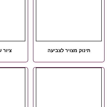
תינוק מצויר לצביעה
ציור 