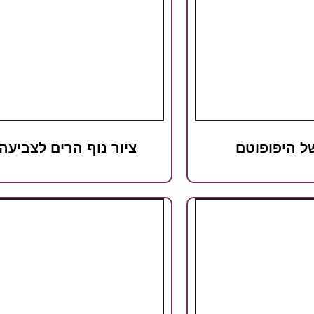
של היפופוטם
ציור נוף הרים לצביעה