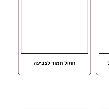
חתול חמוד לצביעה