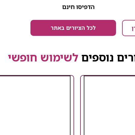
הדפיסו חינם
לכל הציורים באתר
ן
רים נוספים
לשימוש חופשי