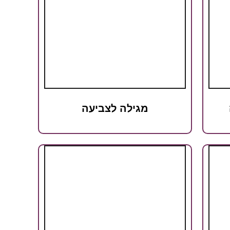
מגילה לצביעה