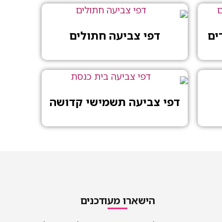
ים
דפי צביעה חתולים
דפי צביעה תשמישי קדושה
הישארו מעודכנים