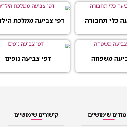
עה כלי תחבורה
דפי צביעה ממלכת הילד
ביעה משפחה
דפי צביעה נופים
ודים שימושיים
קישורים שימושיים