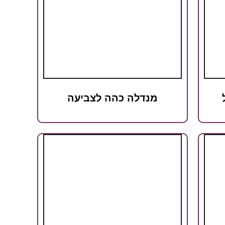
מנדלה כהה לצביעה