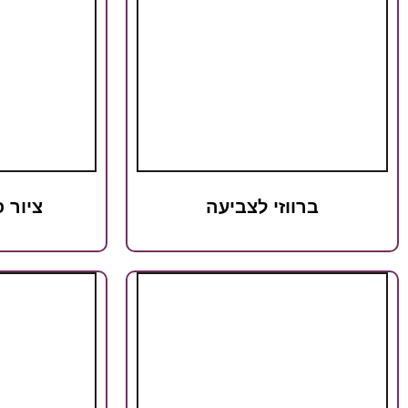
ברווזי לצביעה
ציור 