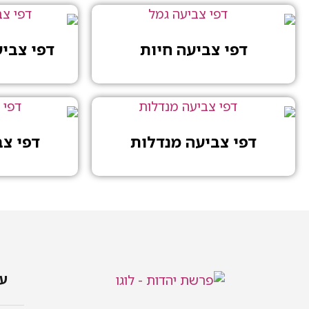
דפי צביעה חיות
דפי צבי
דפי צביעה מנדלות
דפי צ
עמ