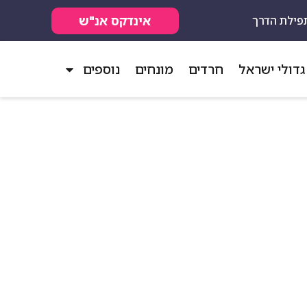
אינדקס אנ"ש
פילת הדרך
גדולי ישראל
חרדים
מונחים
נוספים