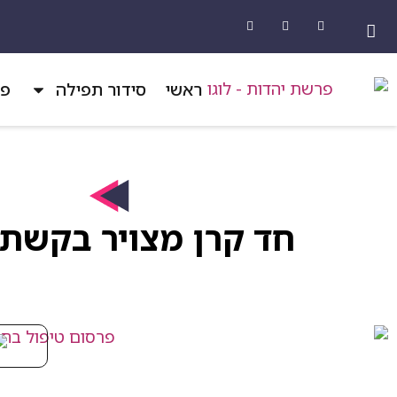
ראשי
סידור תפילה
פר
חד קרן מצויר בקשת 