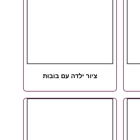
ציור ילדה עם בובות