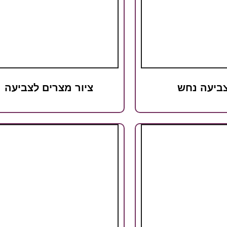
ביעה נחש
ציור מצרים לצביעה