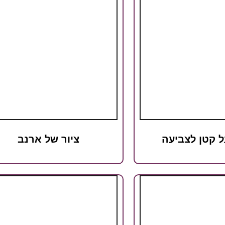
ל קטן לצביעה
ציור של ארנב