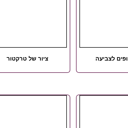
ופים לצביעה
ציור של טרקטור