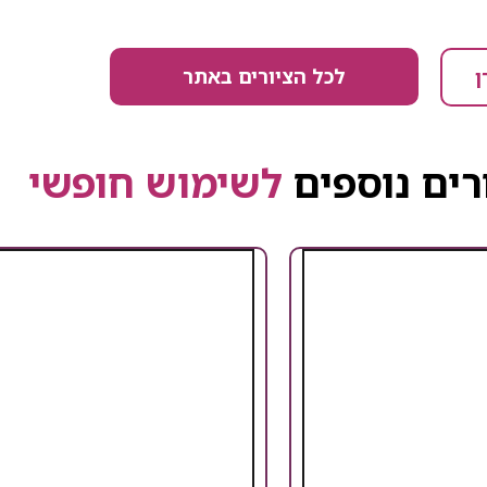
לכל הציורים באתר
ן
רים נוספים
לשימוש חופשי