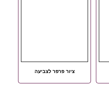
ציור פרפר לצביעה