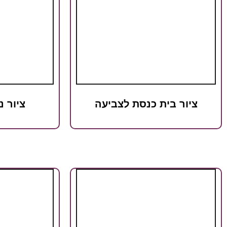
ציור בית כנסת לצביעה
ציור נ