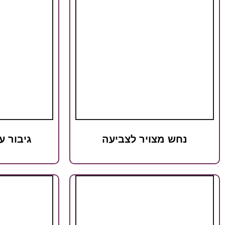
נחש מצויר לצביעה
גיבור ע