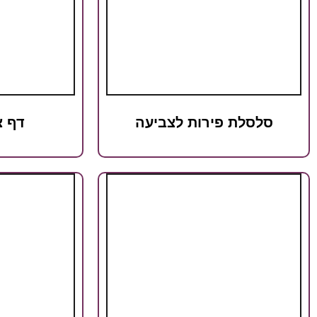
סלסלת פירות לצביעה
דף צ