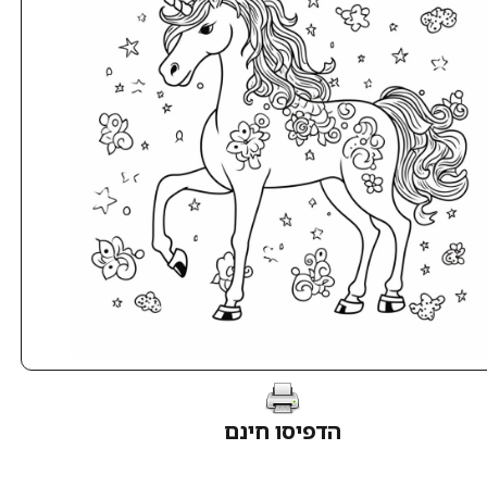
הדפיסו חינם