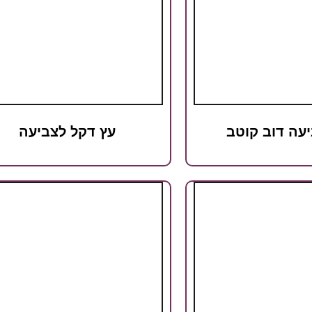
יעה דוב קוטב
עץ דקל לצביעה