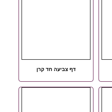
דף צביעה חד קרן