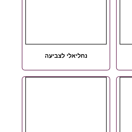
נחליאלי לצביעה