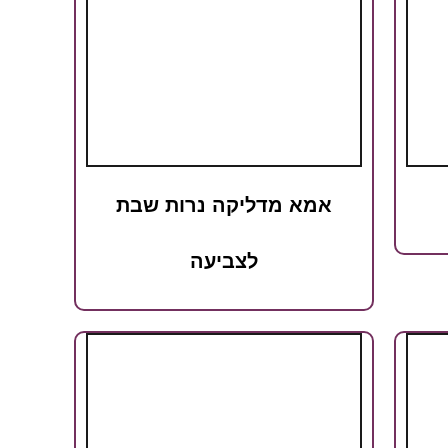
אמא מדליקה נרות שבת
לצביעה