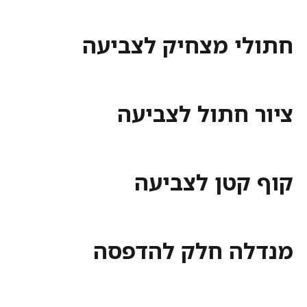
י מצחיק לצביעה
 חתול לצביעה
קטן לצביעה
ה חלק להדפסה