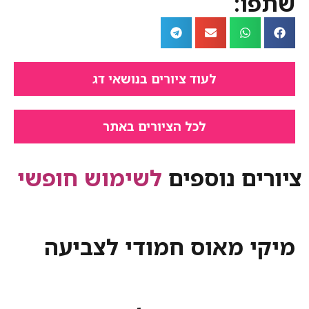
:
לעוד ציורים בנושאי דג
לכל הציורים באתר
ם נוספים
לשימוש חופשי
 מאוס חמודי לצביעה