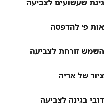
 שעשועים לצביעה
פ׳ להדפסה
 זורחת לצביעה
 של אריה
בגינה לצביעה