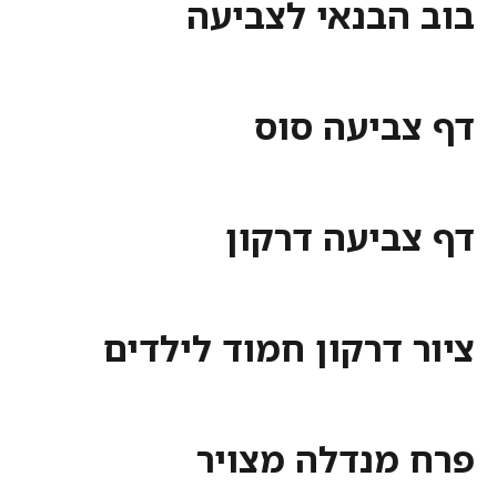
הבנאי לצביעה
ביעה סוס
ביעה דרקון
דרקון חמוד לילדים
מנדלה מצויר