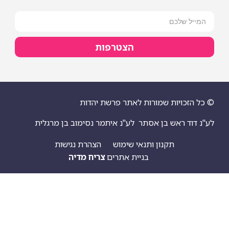
הצטרפות
ויות שמורות לאתר פרשת יהדות
 ראש בן אסתר
לע"נ איתמר נסימוב בן מרגלית
תקנון ותנאי שימוש
הצהרת נגישות
בניית אתרים
צריח מדיה