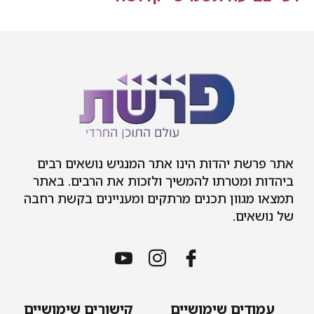
ת יהדות הינו אתר המנגיש נושאים רבים
 ומטרתו להמשיך ולזכות את הרבים. באתר
גוון תכנים מרתקים ומעניינים בקשת רחבה
ים.
דים שימושיים
קישורים שימושיים