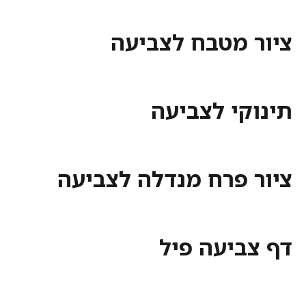
 מטבח לצביעה
קי לצביעה
 פרח מנדלה לצביעה
ביעה פיל