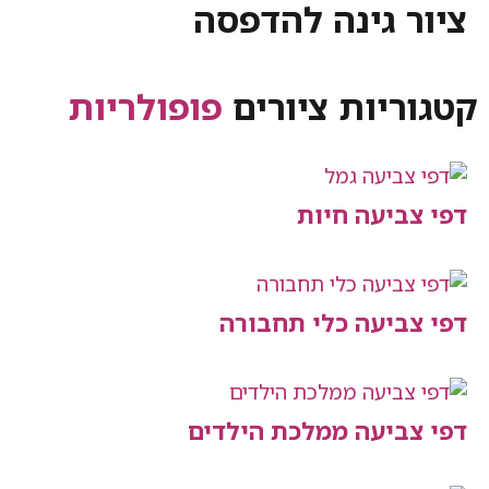
 גינה להדפסה
יות ציורים
פופולריות
יעה חיות
יעה כלי תחבורה
יעה ממלכת הילדים