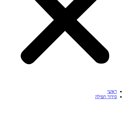
ראשי
סידור תפילה