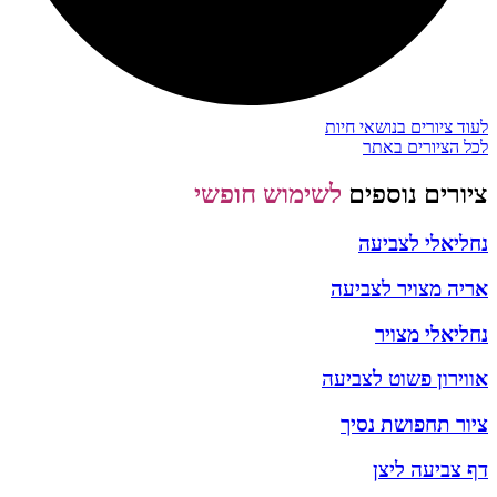
לעוד ציורים בנושאי חיות
לכל הציורים באתר
ציורים נוספים
לשימוש חופשי
נחליאלי לצביעה
אריה מצויר לצביעה
נחליאלי מצויר
אווירון פשוט לצביעה
ציור תחפושת נסיך
דף צביעה ליצן