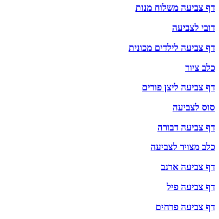
דף צביעה משלוח מנות
דובי לצביעה
דף צביעה לילדים מכונית
כלב ציור
דף צביעה ליצן פורים
סוס לצביעה
דף צביעה דבורה
כלב מצויר לצביעה
דף צביעה ארנב
דף צביעה פיל
דף צביעה פרחים