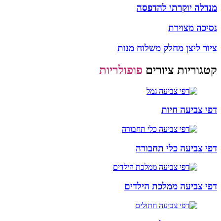
מנדלה יוקרתי להדפסה
נסיכה מצוירת
ציור ליצן מחלק משלוח מנות
קטגוריות ציורים
פופולריות
דפי צביעה חיות
דפי צביעה כלי תחבורה
דפי צביעה ממלכת הילדים