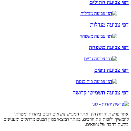
דפי צביעה חתולים
דפי צביעה מנדלות
דפי צביעה משפחה
דפי צביעה נופים
דפי צביעה תשמישי קדושה
אתר פרשת יהדות הינו אתר המנגיש נושאים רבים ביהדות ומטרתו
להמשיך ולזכות את הרבים. באתר תמצאו מגוון תכנים מרתקים ומעניינים
בקשת רחבה של נושאים.