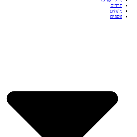
חרדים
מונחים
נוספים