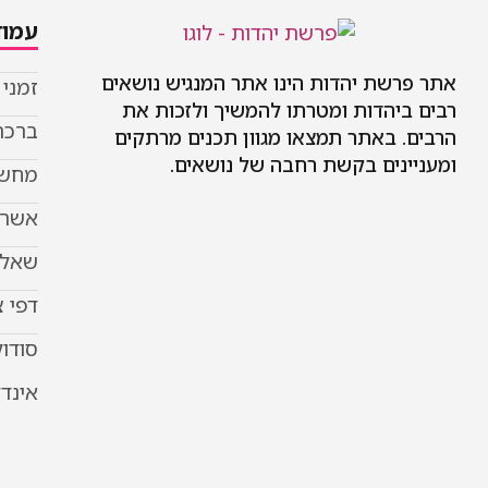
עמוד
אתר פרשת יהדות הינו אתר המנגיש נושאים
זמני
רבים ביהדות ומטרתו להמשיך ולזכות את
ברכת
הרבים. באתר תמצאו מגוון תכנים מרתקים
ומעניינים בקשת רחבה של נושאים.
מחשב
אשר 
שאל 
דפי 
סודוק
אינד