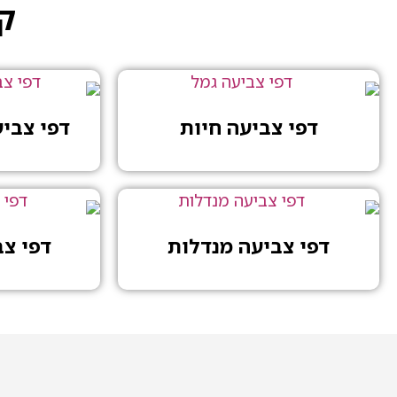
קט
דפי צביעה חיות
דפי צבי
דפי צביעה מנדלות
דפי צ