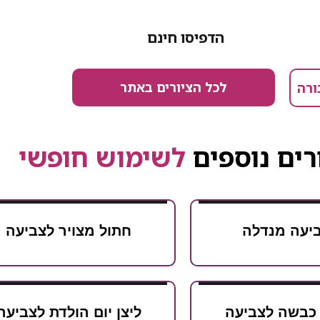
הדפיסו חינם
לכל הציורים באתר
ורה
רים נוספים
לשימוש חופשי
יעה מנדלה
חתול מצויר לצביעה
 כבשה לצביעה
ליצן יום הולדת לצביעה