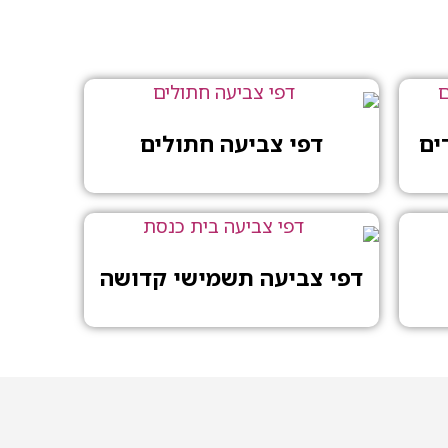
ים
דפי צביעה חתולים
דפי צביעה תשמישי קדושה