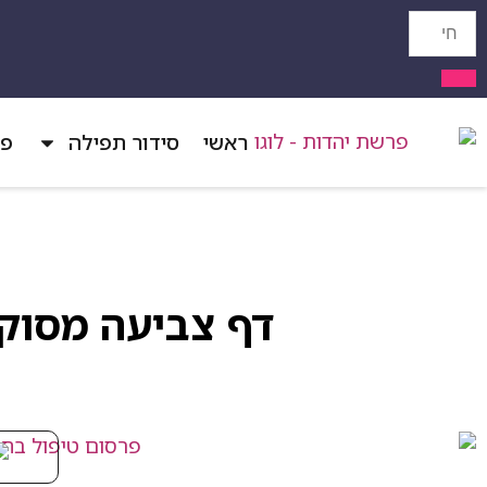
ראשי
סידור תפילה
פר
דף צביעה מסוק