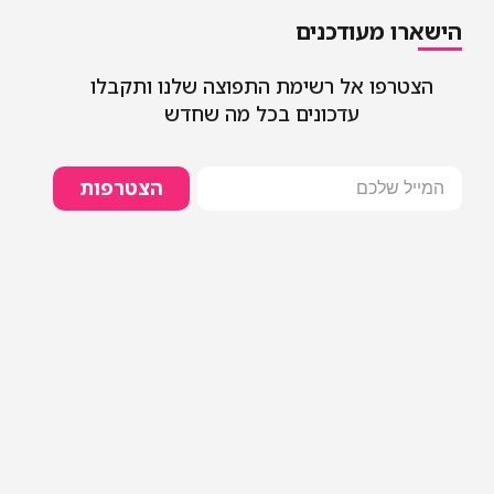
הישארו מעודכנים
הצטרפו אל רשימת התפוצה שלנו ותקבלו
עדכונים בכל מה שחדש
הצטרפות