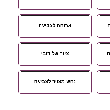
ה
ארוחה לצביעה
ת
ציור של דובי
נחש מצויר לצביעה