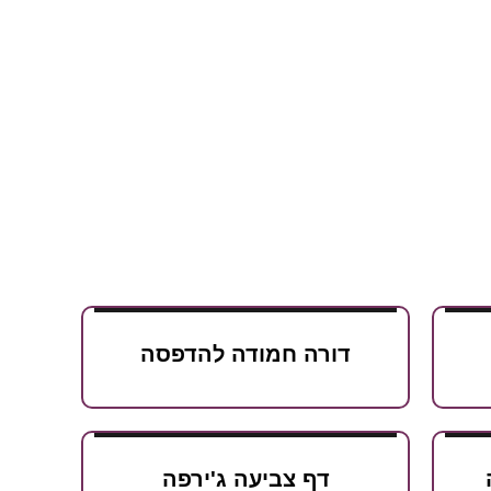
דורה חמודה להדפסה
דף צביעה ג'ירפה