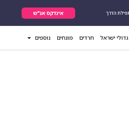
אינדקס אנ"ש
פילת הדרך
גדולי ישראל
חרדים
מונחים
נוספים