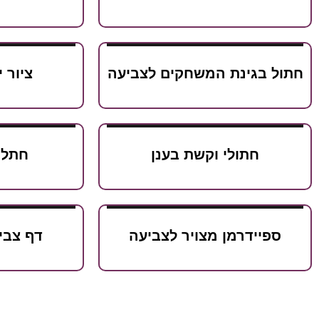
חתול בגינת המשחקים לצביעה
ציור 
חתולי וקשת בענן
חתלת
ספיידרמן מצויר לצביעה
דף צבי