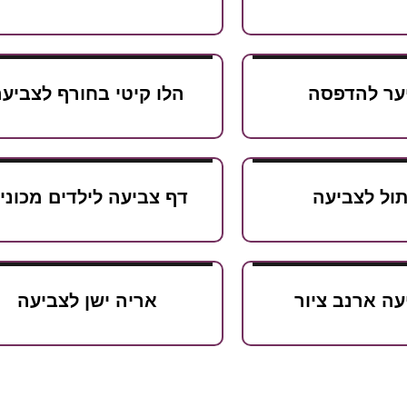
יער להדפסה
הלו קיטי בחורף לצביע
ול לצביעה
דף צביעה לילדים מכוני
עה ארנב ציור
אריה ישן לצביעה